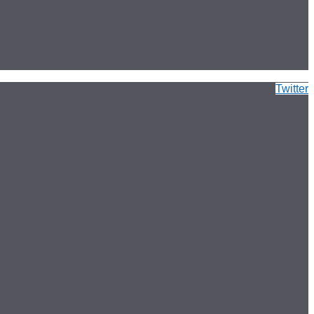
Twitter