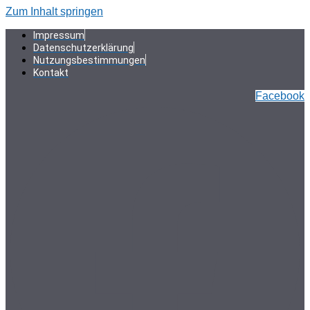
Zum Inhalt springen
Impressum
Datenschutzerklärung
Nutzungsbestimmungen
Kontakt
Facebook