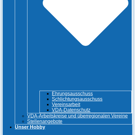
Ehrungsausschuss
Schlichtungsausschuss
Vereinsarbeit
VDA-Datenschutz
VDA-Arbeitskreise und überregionalen Vereine
Stellenangebote
Unser Hobby