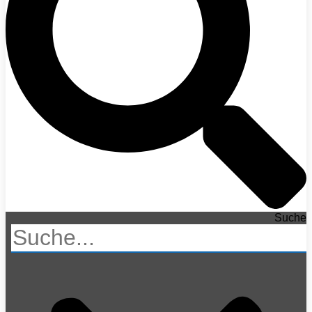
Suche