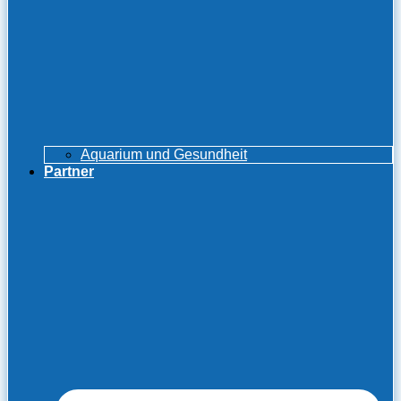
Aquarium und Gesundheit
Partner