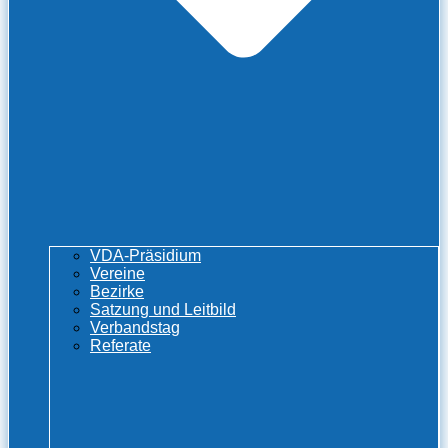
VDA-Präsidium
Vereine
Bezirke
Satzung und Leitbild
Verbandstag
Referate