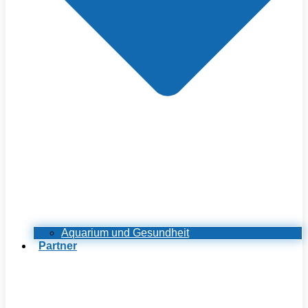
Aquarium und Gesundheit
Partner