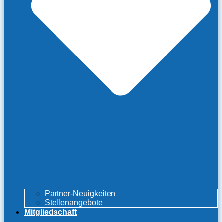
Partner-Neuigkeiten
Stellenangebote
Mitgliedschaft