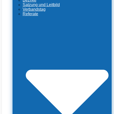
Bezirke
Satzung und Leitbild
Verbandstag
Referate