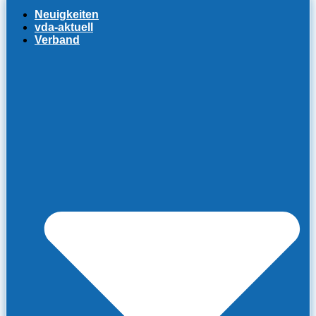
Neuigkeiten
vda-aktuell
Verband