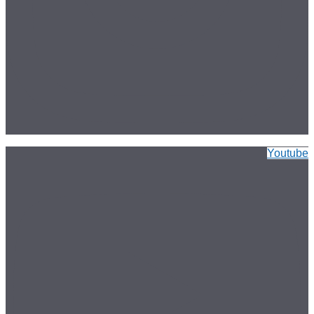
Youtube