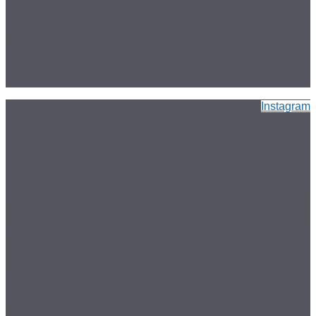
Instagram