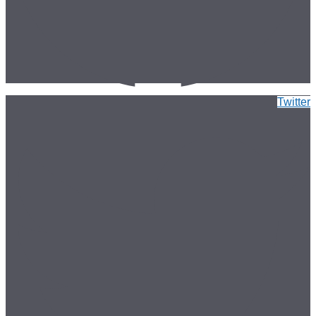
Twitter