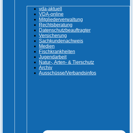
vda-aktuell
VDA-online
Mitgliederverwaltung
Rechtsberatung
Datenschutzbeauftragter
Versicherung
Sachkundenachweis
Medien
Fischkrankheiten
Jugendarbeit
Natur-, Arten- & Tierschutz
Archiv
Ausschüsse/Verbandsinfos