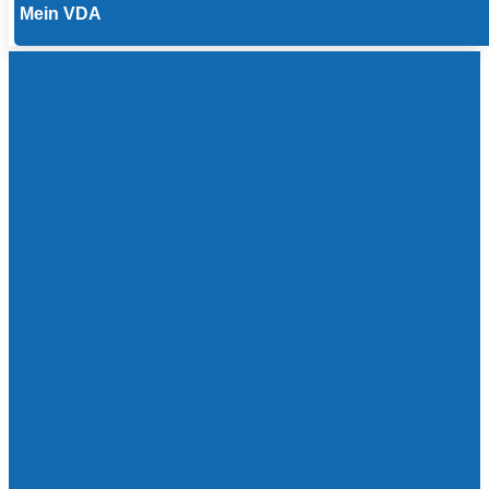
Mein VDA