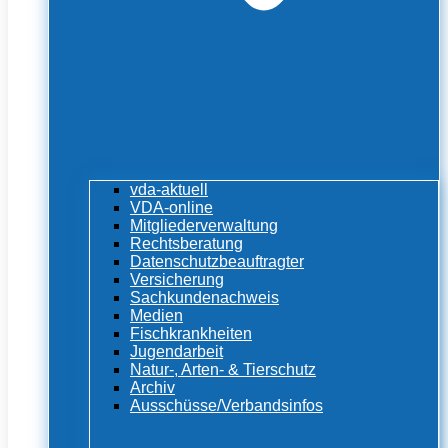
vda-aktuell
VDA-online
Mitgliederverwaltung
Rechtsberatung
Datenschutzbeauftragter
Versicherung
Sachkundenachweis
Medien
Fischkrankheiten
Jugendarbeit
Natur-, Arten- & Tierschutz
Archiv
Ausschüsse/Verbandsinfos