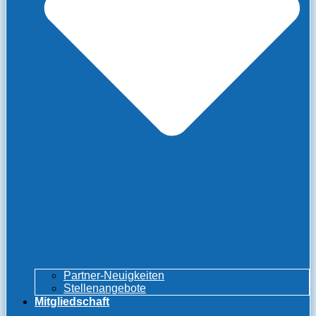
Partner-Neuigkeiten
Stellenangebote
Mitgliedschaft