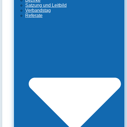
Bezirke
Satzung und Leitbild
Verbandstag
Referate