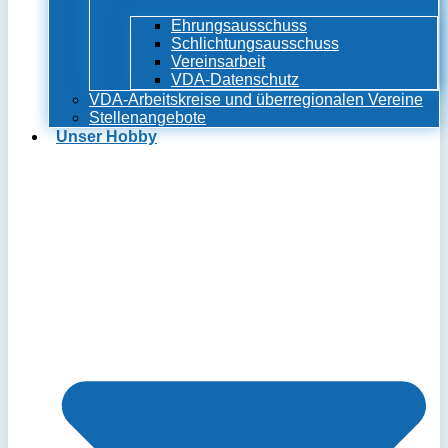
Ehrungsausschuss
Schlichtungsausschuss
Vereinsarbeit
VDA-Datenschutz
VDA-Arbeitskreise und überregionalen Vereine
Stellenangebote
Unser Hobby