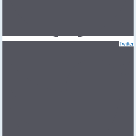
Twitter