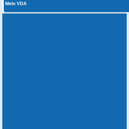
Mein VDA