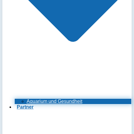
Aquarium und Gesundheit
Partner