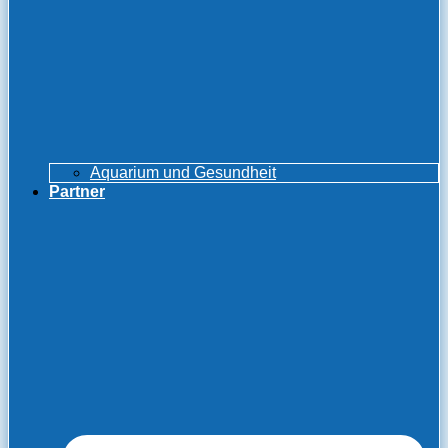
Aquarium und Gesundheit
Partner