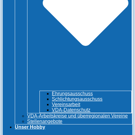
Ehrungsausschuss
Schlichtungsausschuss
Vereinsarbeit
VDA-Datenschutz
VDA-Arbeitskreise und überregionalen Vereine
Stellenangebote
Unser Hobby