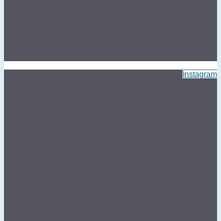
Instagram