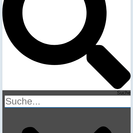
Suche