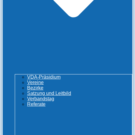
VDA-Präsidium
Vereine
Bezirke
Satzung und Leitbild
Verbandstag
Referate