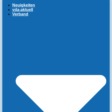
Neuigkeiten
vda-aktuell
Verband