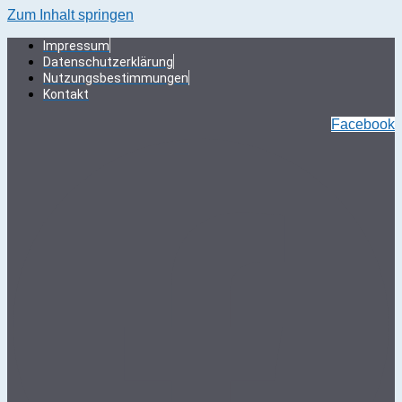
Zum Inhalt springen
Impressum
Datenschutzerklärung
Nutzungsbestimmungen
Kontakt
Facebook