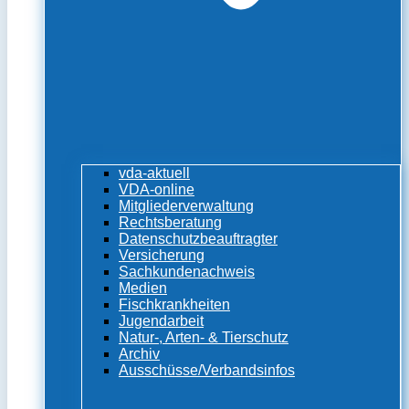
vda-aktuell
VDA-online
Mitgliederverwaltung
Rechtsberatung
Datenschutzbeauftragter
Versicherung
Sachkundenachweis
Medien
Fischkrankheiten
Jugendarbeit
Natur-, Arten- & Tierschutz
Archiv
Ausschüsse/Verbandsinfos