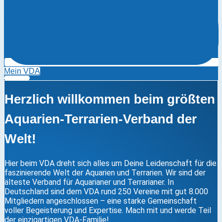
Mein VDA
Herzlich willkommen beim größten
Aquarien-Terrarien-Verband der
Welt!
Hier beim VDA dreht sich alles um Deine Leidenschaft für die
faszinierende Welt der Aquarien und Terrarien. Wir sind der
älteste Verband für Aquarianer und Terrarianer. In
Deutschland sind dem VDA rund 250 Vereine mit gut 8.000
Mitgliedern angeschlossen – eine starke Gemeinschaft
voller Begeisterung und Expertise. Mach mit und werde Teil
der einzigartigen VDA-Familie!