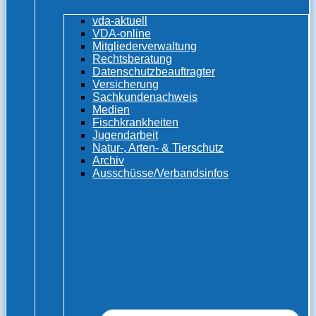
vda-aktuell
VDA-online
Mitgliederverwaltung
Rechtsberatung
Datenschutzbeauftragter
Versicherung
Sachkundenachweis
Medien
Fischkrankheiten
Jugendarbeit
Natur-, Arten- & Tierschutz
Archiv
Ausschüsse/Verbandsinfos