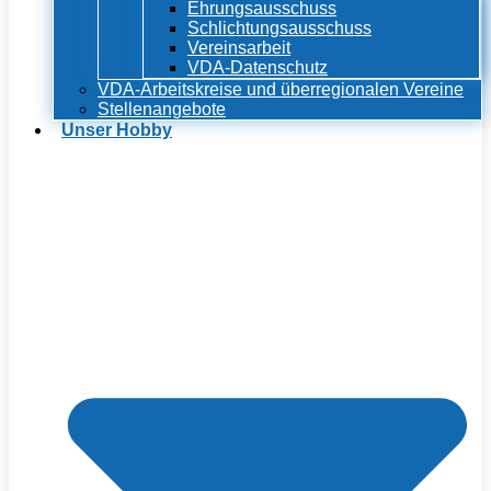
Ehrungsausschuss
Schlichtungsausschuss
Vereinsarbeit
VDA-Datenschutz
VDA-Arbeitskreise und überregionalen Vereine
Stellenangebote
Unser Hobby