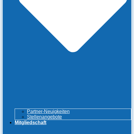
Partner-Neuigkeiten
Stellenangebote
Mitgliedschaft