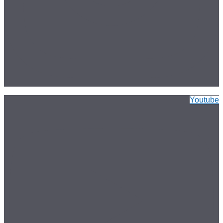
Youtube