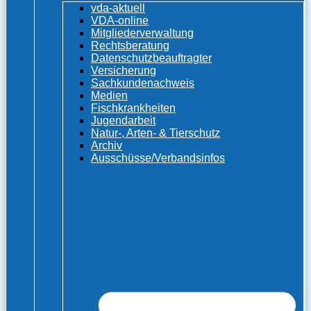
vda-aktuell
VDA-online
Mitgliederverwaltung
Rechtsberatung
Datenschutzbeauftragter
Versicherung
Sachkundenachweis
Medien
Fischkrankheiten
Jugendarbeit
Natur-, Arten- & Tierschutz
Archiv
Ausschüsse/Verbandsinfos