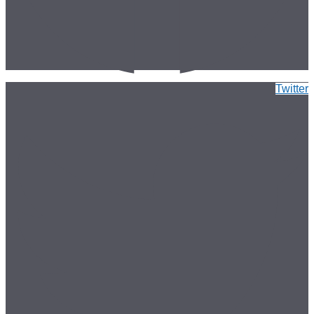
Twitter