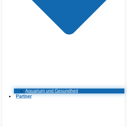
Aquarium und Gesundheit
Partner