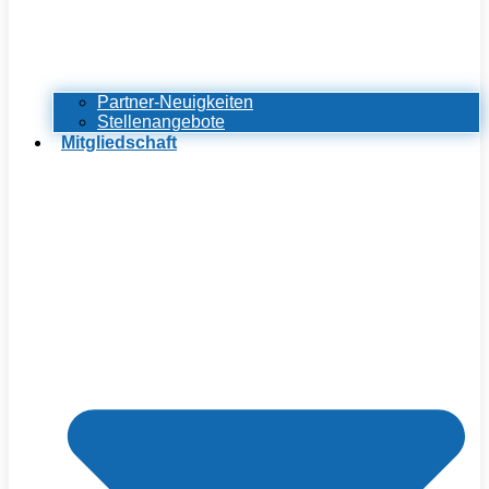
Partner-Neuigkeiten
Stellenangebote
Mitgliedschaft