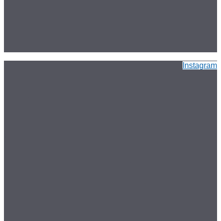
Instagram