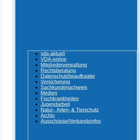
vda-aktuell
VDA-online
Mitgliederverwaltung
Rechtsberatung
Datenschutzbeauftragter
Versicherung
Sachkundenachweis
Medien
Fischkrankheiten
Jugendarbeit
Natur-, Arten- & Tierschutz
Archiv
Ausschüsse/Verbandsinfos