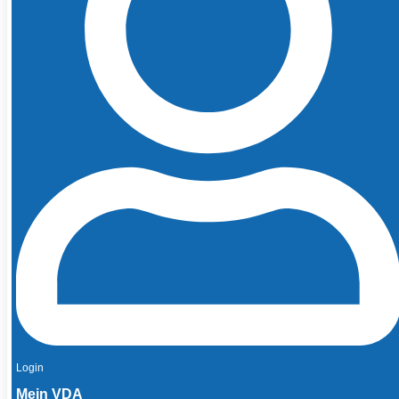
Login
Mein VDA