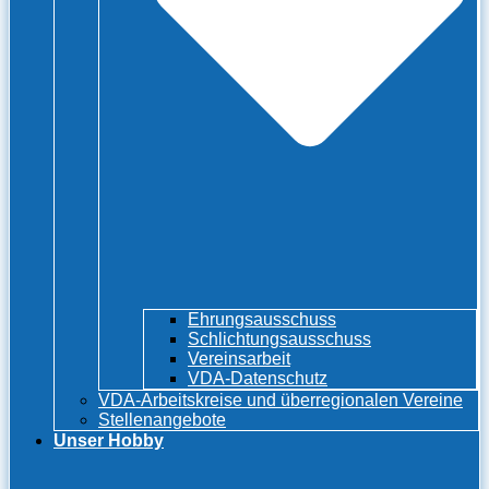
Ehrungsausschuss
Schlichtungsausschuss
Vereinsarbeit
VDA-Datenschutz
VDA-Arbeitskreise und überregionalen Vereine
Stellenangebote
Unser Hobby