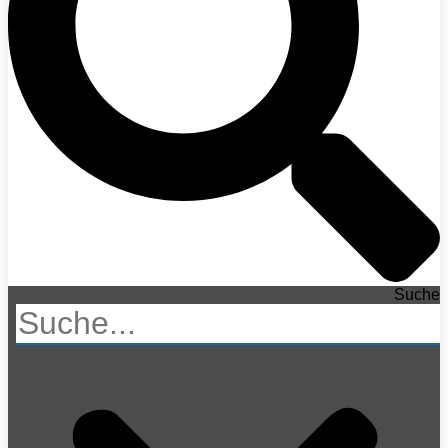
Suche