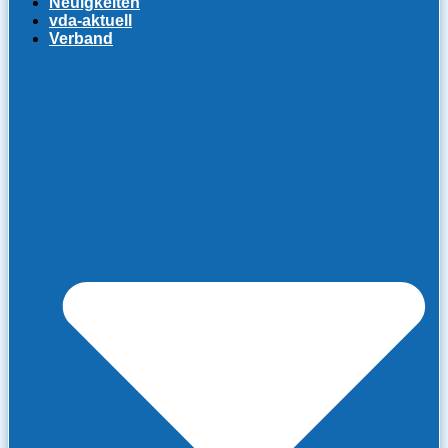
Neuigkeiten
vda-aktuell
Verband