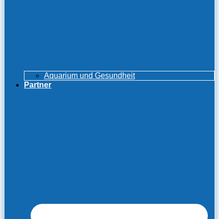
Aquarium und Gesundheit
Partner