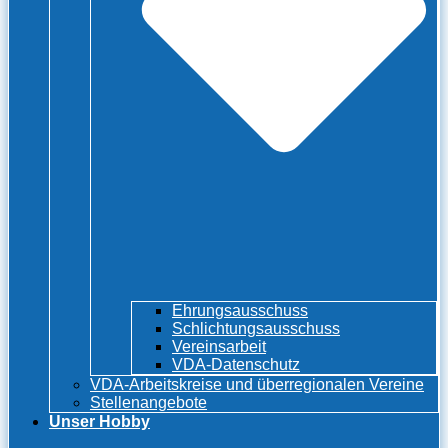
Ehrungsausschuss
Schlichtungsausschuss
Vereinsarbeit
VDA-Datenschutz
VDA-Arbeitskreise und überregionalen Vereine
Stellenangebote
Unser Hobby