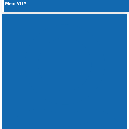
Mein VDA