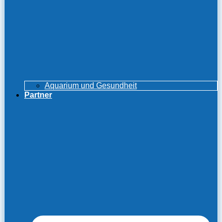
Aquarium und Gesundheit
Partner