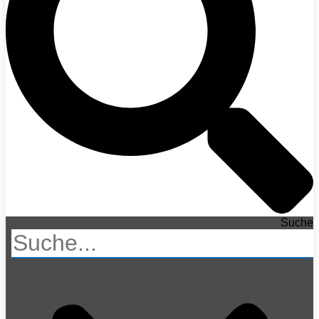
Suche