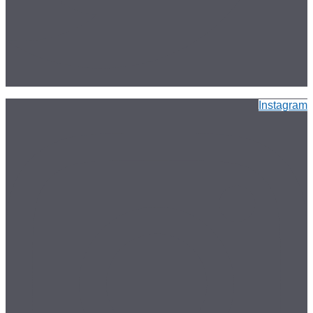
Instagram