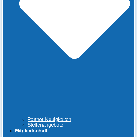
Partner-Neuigkeiten
Stellenangebote
Mitgliedschaft