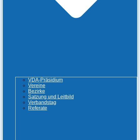
VDA-Präsidium
Vereine
Bezirke
Satzung und Leitbild
Verbandstag
Referate