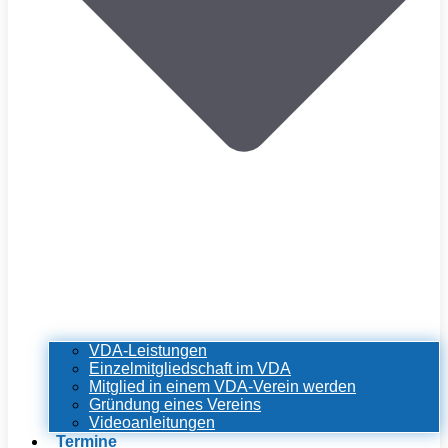
VDA-Leistungen
Einzelmitgliedschaft im VDA
Mitglied in einem VDA-Verein werden
Gründung eines Vereins
Videoanleitungen
Termine