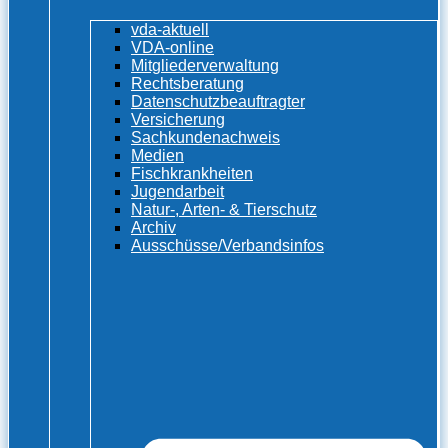
vda-aktuell
VDA-online
Mitgliederverwaltung
Rechtsberatung
Datenschutzbeauftragter
Versicherung
Sachkundenachweis
Medien
Fischkrankheiten
Jugendarbeit
Natur-, Arten- & Tierschutz
Archiv
Ausschüsse/Verbandsinfos