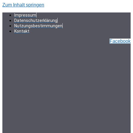
Zum Inhalt springen
Impressum
Datenschutzerklärung
Nutzungsbestimmungen
Kontakt
Facebook