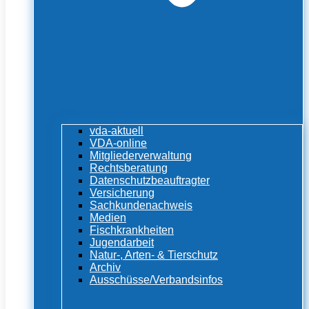
vda-aktuell
VDA-online
Mitgliederverwaltung
Rechtsberatung
Datenschutzbeauftragter
Versicherung
Sachkundenachweis
Medien
Fischkrankheiten
Jugendarbeit
Natur-, Arten- & Tierschutz
Archiv
Ausschüsse/Verbandsinfos