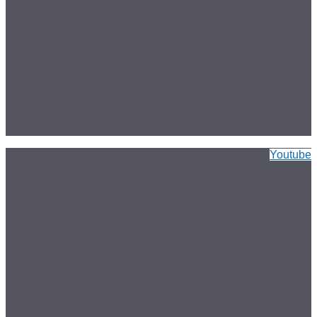
Youtube