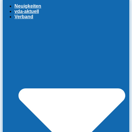
Neuigkeiten
vda-aktuell
Verband