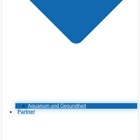
Aquarium und Gesundheit
Partner