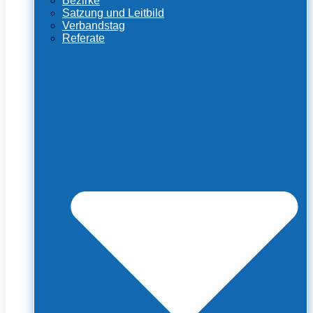
Bezirke
Satzung und Leitbild
Verbandstag
Referate