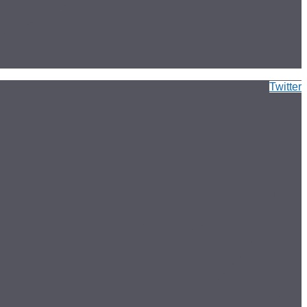
Twitter