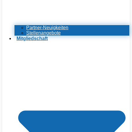
Partner-Neuigkeiten
Stellenangebote
Mitgliedschaft