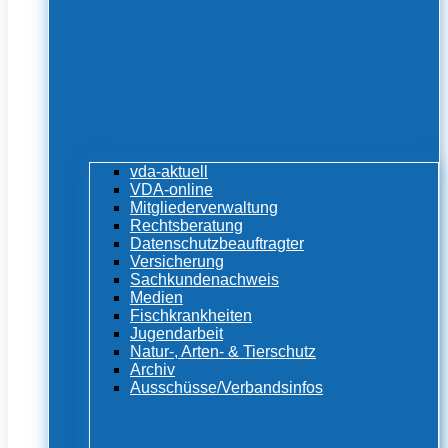
vda-aktuell
VDA-online
Mitgliederverwaltung
Rechtsberatung
Datenschutzbeauftragter
Versicherung
Sachkundenachweis
Medien
Fischkrankheiten
Jugendarbeit
Natur-, Arten- & Tierschutz
Archiv
Ausschüsse/Verbandsinfos