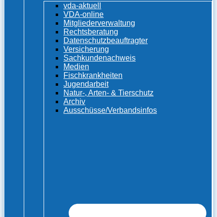
vda-aktuell
VDA-online
Mitgliederverwaltung
Rechtsberatung
Datenschutzbeauftragter
Versicherung
Sachkundenachweis
Medien
Fischkrankheiten
Jugendarbeit
Natur-, Arten- & Tierschutz
Archiv
Ausschüsse/Verbandsinfos