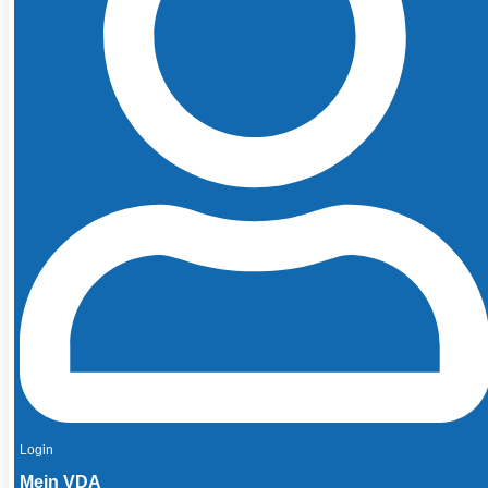
Login
Mein VDA