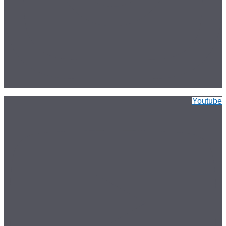
Youtube