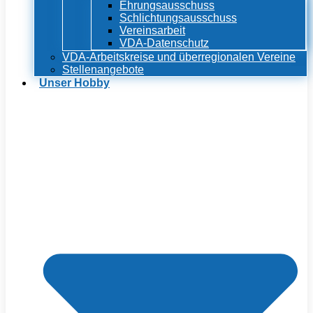
Ehrungsausschuss
Schlichtungsausschuss
Vereinsarbeit
VDA-Datenschutz
VDA-Arbeitskreise und überregionalen Vereine
Stellenangebote
Unser Hobby