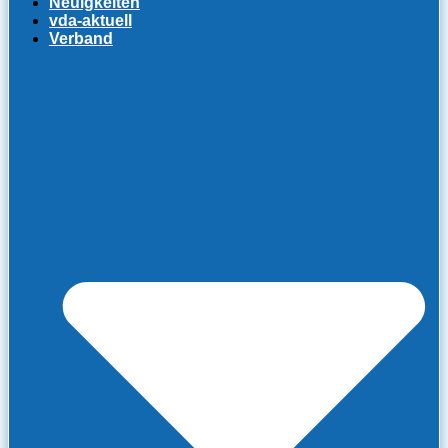
Neuigkeiten
vda-aktuell
Verband