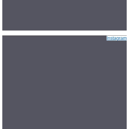
Instagram