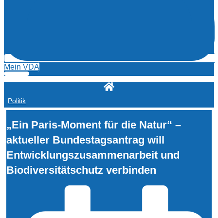
Mein VDA
Politik
„Ein Paris-Moment für die Natur“ –
aktueller Bundestagsantrag will
Entwicklungszusammenarbeit und
Biodiversitätschutz verbinden