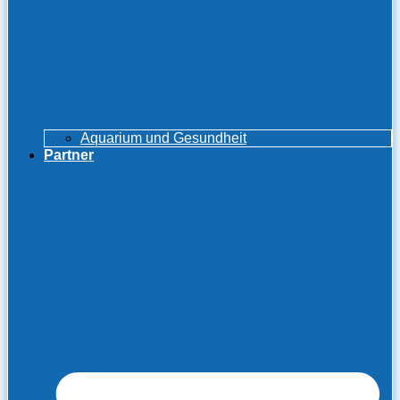
Aquarium und Gesundheit
Partner