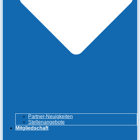
Partner-Neuigkeiten
Stellenangebote
Mitgliedschaft