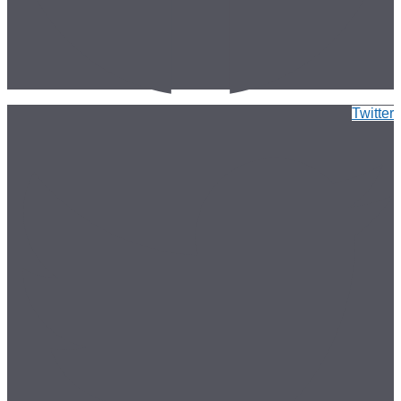
Twitter