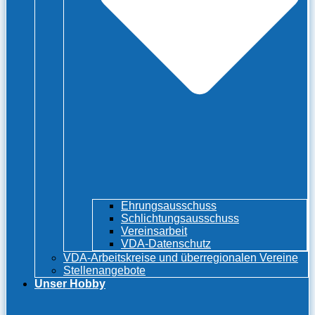
Ehrungsausschuss
Schlichtungsausschuss
Vereinsarbeit
VDA-Datenschutz
VDA-Arbeitskreise und überregionalen Vereine
Stellenangebote
Unser Hobby