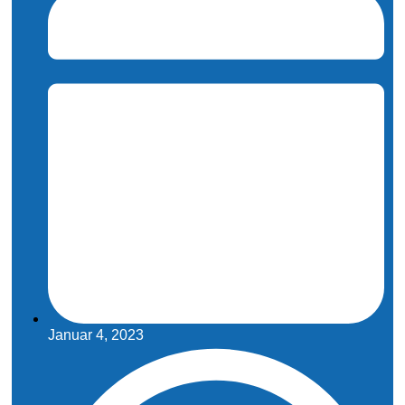
Januar 4, 2023