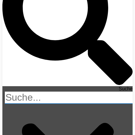
Suche