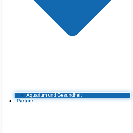
Aquarium und Gesundheit
Partner