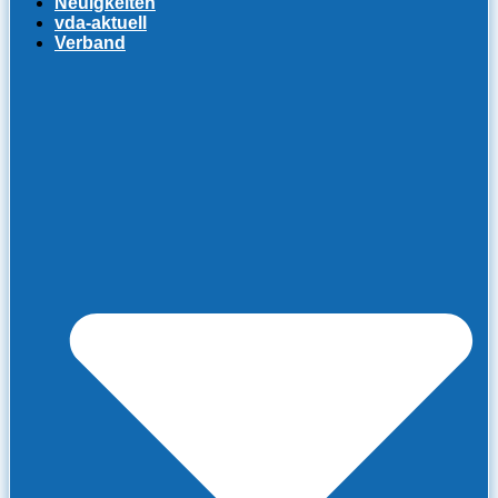
Neuigkeiten
vda-aktuell
Verband