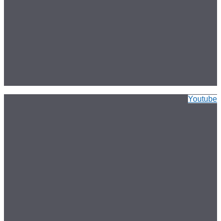
Youtube