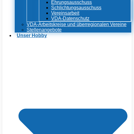
Ehrungsausschuss
Schlichtungsausschuss
Vereinsarbeit
VDA-Datenschutz
VDA-Arbeitskreise und überregionalen Vereine
Stellenangebote
Unser Hobby