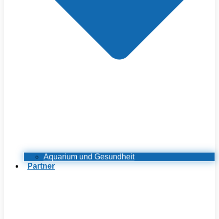
Aquarium und Gesundheit
Partner