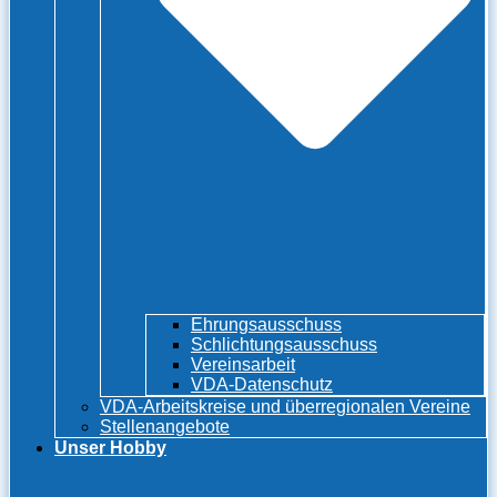
Ehrungsausschuss
Schlichtungsausschuss
Vereinsarbeit
VDA-Datenschutz
VDA-Arbeitskreise und überregionalen Vereine
Stellenangebote
Unser Hobby