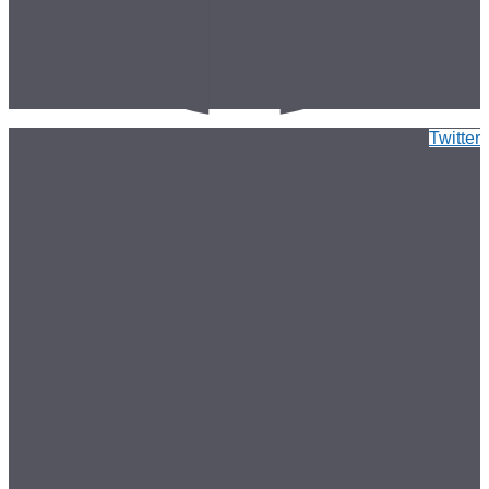
Twitter