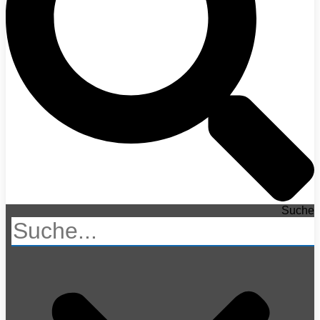
Suche