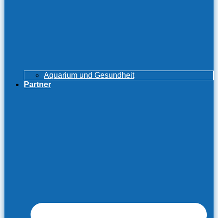
Aquarium und Gesundheit
Partner