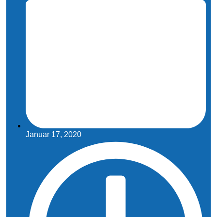
Januar 17, 2020