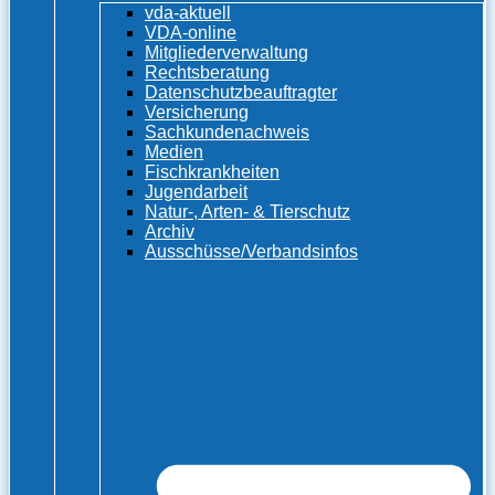
vda-aktuell
VDA-online
Mitgliederverwaltung
Rechtsberatung
Datenschutzbeauftragter
Versicherung
Sachkundenachweis
Medien
Fischkrankheiten
Jugendarbeit
Natur-, Arten- & Tierschutz
Archiv
Ausschüsse/Verbandsinfos