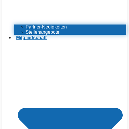
Partner-Neuigkeiten
Stellenangebote
Mitgliedschaft