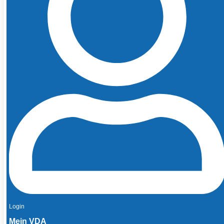
Login
Mein VDA