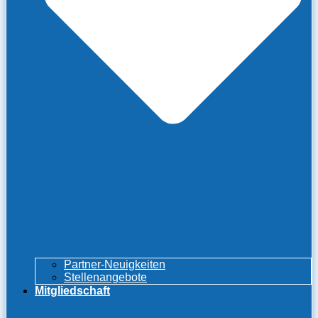
Partner-Neuigkeiten
Stellenangebote
Mitgliedschaft