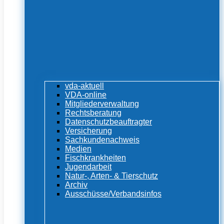
vda-aktuell
VDA-online
Mitgliederverwaltung
Rechtsberatung
Datenschutzbeauftragter
Versicherung
Sachkundenachweis
Medien
Fischkrankheiten
Jugendarbeit
Natur-, Arten- & Tierschutz
Archiv
Ausschüsse/Verbandsinfos