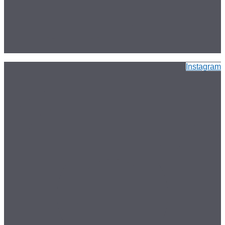
Instagram