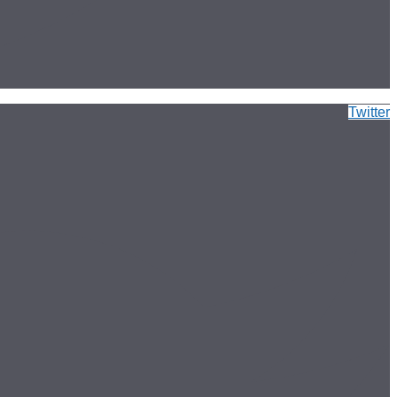
Twitter