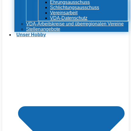
Ehrungsausschuss
Schlichtungsausschuss
Vereinsarbeit
VDA-Datenschutz
VDA-Arbeitskreise und überregionalen Vereine
Stellenangebote
Unser Hobby