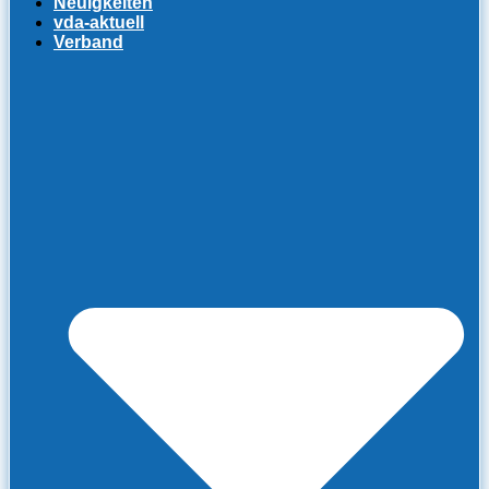
Neuigkeiten
vda-aktuell
Verband