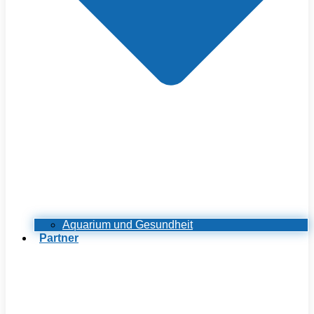
Aquarium und Gesundheit
Partner