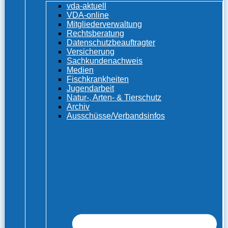
vda-aktuell
VDA-online
Mitgliederverwaltung
Rechtsberatung
Datenschutzbeauftragter
Versicherung
Sachkundenachweis
Medien
Fischkrankheiten
Jugendarbeit
Natur-, Arten- & Tierschutz
Archiv
Ausschüsse/Verbandsinfos