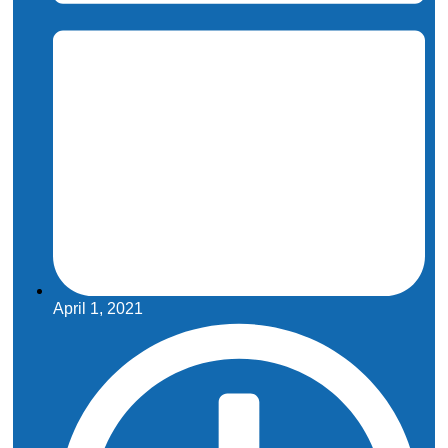
April 1, 2021