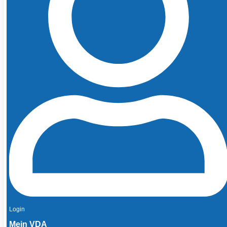
Login
Mein VDA