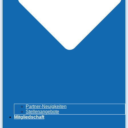
Partner-Neuigkeiten
Stellenangebote
Mitgliedschaft