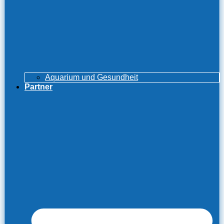
Aquarium und Gesundheit
Partner