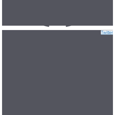
Twitter