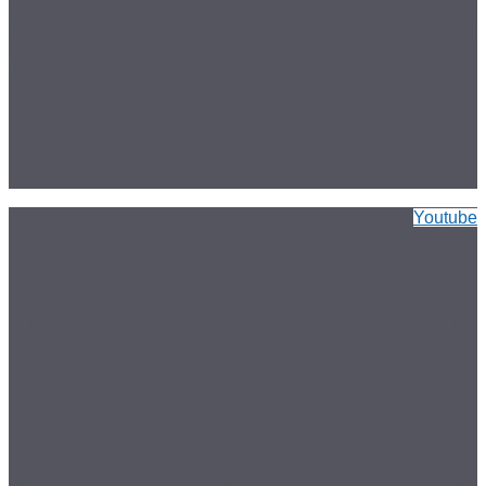
Youtube