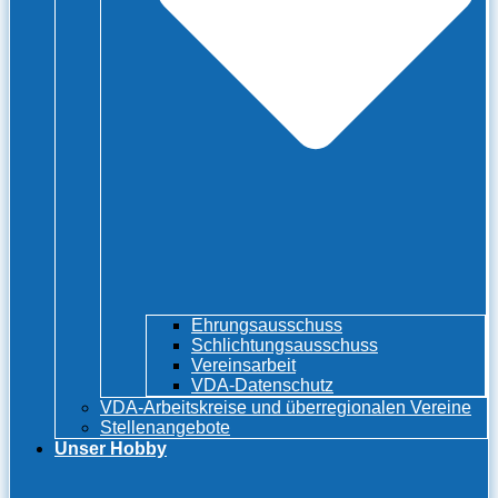
Ehrungsausschuss
Schlichtungsausschuss
Vereinsarbeit
VDA-Datenschutz
VDA-Arbeitskreise und überregionalen Vereine
Stellenangebote
Unser Hobby