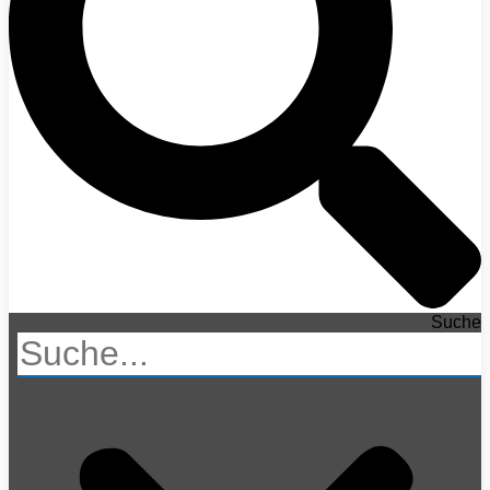
Suche