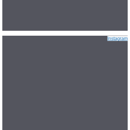
Instagram