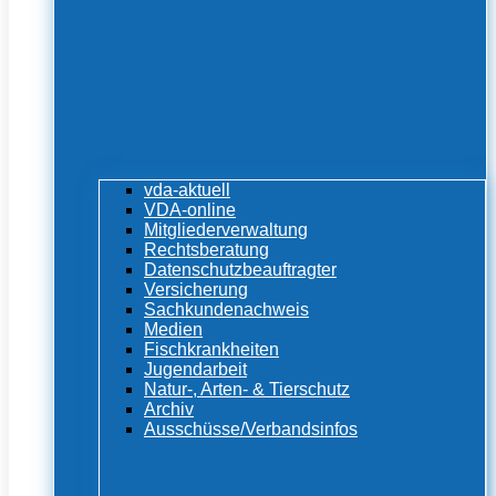
vda-aktuell
VDA-online
Mitgliederverwaltung
Rechtsberatung
Datenschutzbeauftragter
Versicherung
Sachkundenachweis
Medien
Fischkrankheiten
Jugendarbeit
Natur-, Arten- & Tierschutz
Archiv
Ausschüsse/Verbandsinfos