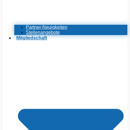
Partner-Neuigkeiten
Stellenangebote
Mitgliedschaft