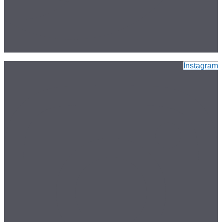
Instagram