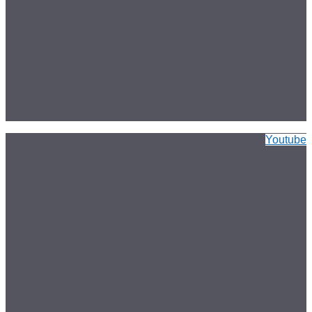
Youtube