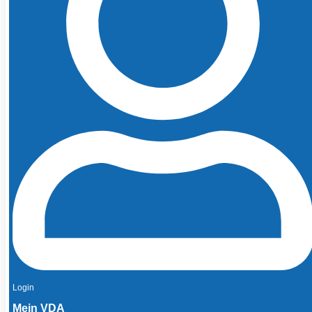
Login
Mein VDA