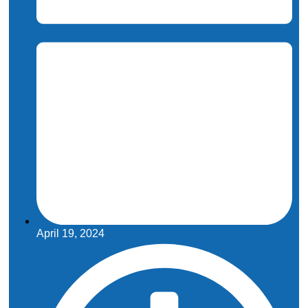
April 19, 2024