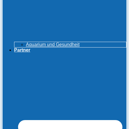
Aquarium und Gesundheit
Partner