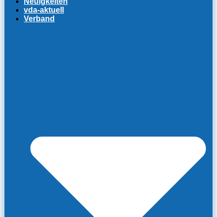
Neuigkeiten
vda-aktuell
Verband