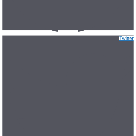
Twitter