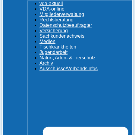
vda-aktuell
VDA-online
Mitgliederverwaltung
Rechtsberatung
Datenschutzbeauftragter
Versicherung
Sachkundenachweis
Medien
Fischkrankheiten
Jugendarbeit
Natur-, Arten- & Tierschutz
Archiv
Ausschüsse/Verbandsinfos