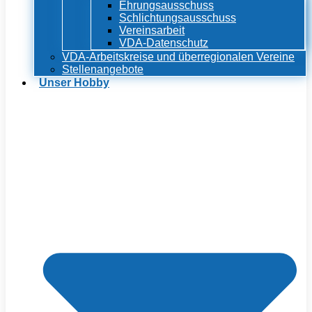
Ehrungsausschuss
Schlichtungsausschuss
Vereinsarbeit
VDA-Datenschutz
VDA-Arbeitskreise und überregionalen Vereine
Stellenangebote
Unser Hobby