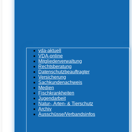
vda-aktuell
VDA-online
Mitgliederverwaltung
Rechtsberatung
Datenschutzbeauftragter
Versicherung
Sachkundenachweis
Medien
Fischkrankheiten
Jugendarbeit
Natur-, Arten- & Tierschutz
Archiv
Ausschüsse/Verbandsinfos