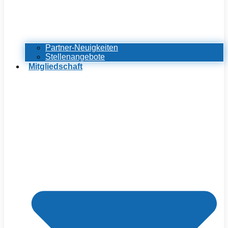
Partner-Neuigkeiten
Stellenangebote
Mitgliedschaft