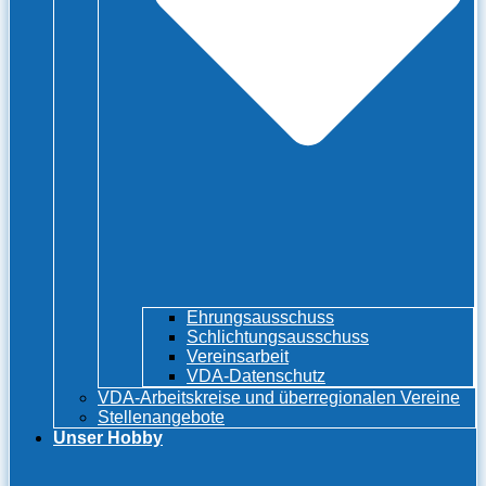
Ehrungsausschuss
Schlichtungsausschuss
Vereinsarbeit
VDA-Datenschutz
VDA-Arbeitskreise und überregionalen Vereine
Stellenangebote
Unser Hobby