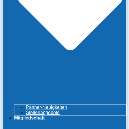
Partner-Neuigkeiten
Stellenangebote
Mitgliedschaft