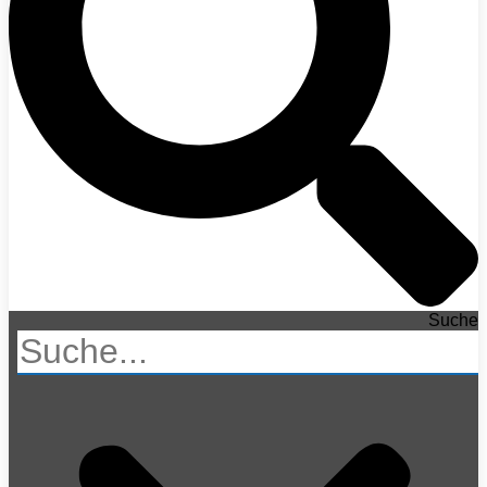
Suche