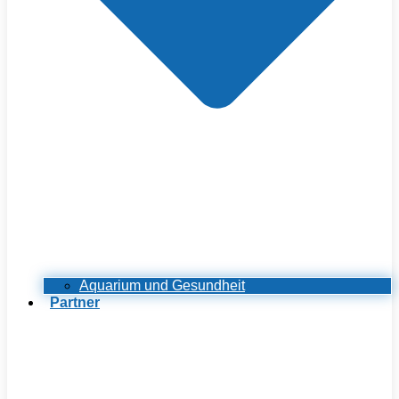
Aquarium und Gesundheit
Partner