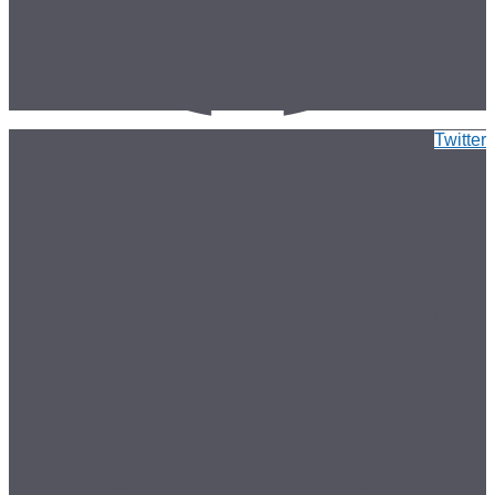
Twitter