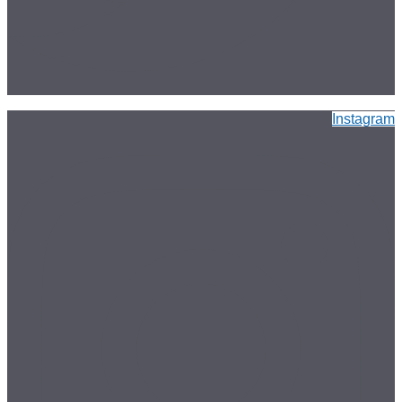
Instagram