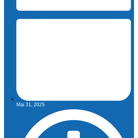
Mai 31, 2025