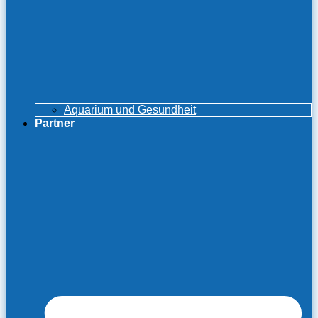
Aquarium und Gesundheit
Partner