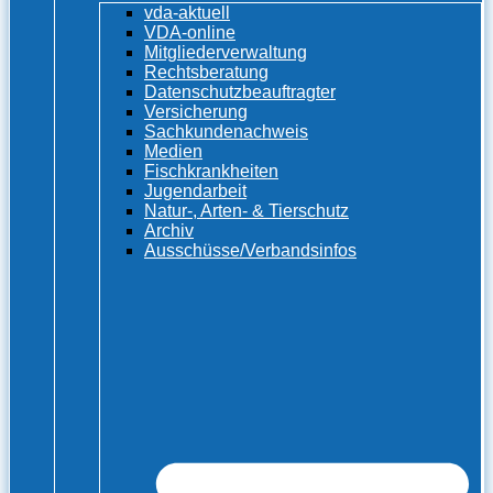
vda-aktuell
VDA-online
Mitgliederverwaltung
Rechtsberatung
Datenschutzbeauftragter
Versicherung
Sachkundenachweis
Medien
Fischkrankheiten
Jugendarbeit
Natur-, Arten- & Tierschutz
Archiv
Ausschüsse/Verbandsinfos