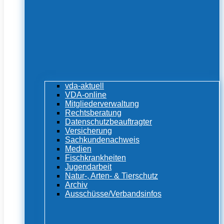
vda-aktuell
VDA-online
Mitgliederverwaltung
Rechtsberatung
Datenschutzbeauftragter
Versicherung
Sachkundenachweis
Medien
Fischkrankheiten
Jugendarbeit
Natur-, Arten- & Tierschutz
Archiv
Ausschüsse/Verbandsinfos