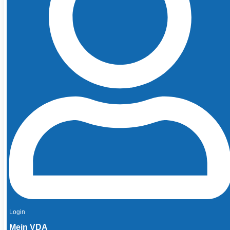
Login
Mein VDA