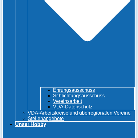
Ehrungsausschuss
Schlichtungsausschuss
Vereinsarbeit
VDA-Datenschutz
VDA-Arbeitskreise und überregionalen Vereine
Stellenangebote
Unser Hobby