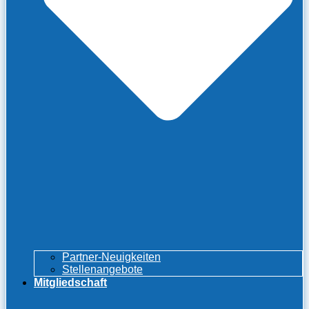
Partner-Neuigkeiten
Stellenangebote
Mitgliedschaft