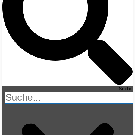
Suche