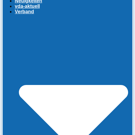
Neuigkeiten
vda-aktuell
Verband