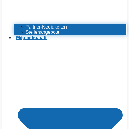
Partner-Neuigkeiten
Stellenangebote
Mitgliedschaft