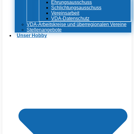
Ehrungsausschuss
Schlichtungsausschuss
Vereinsarbeit
VDA-Datenschutz
VDA-Arbeitskreise und überregionalen Vereine
Stellenangebote
Unser Hobby