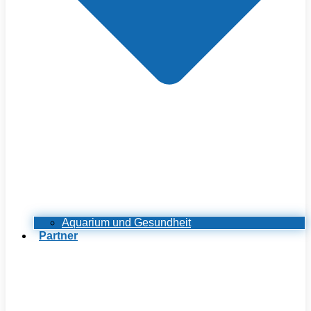
Aquarium und Gesundheit
Partner