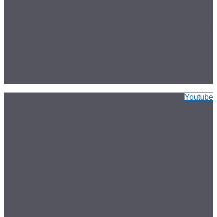
Youtube