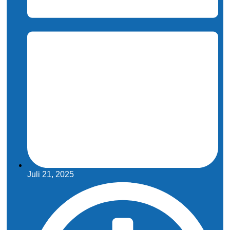
Juli 21, 2025