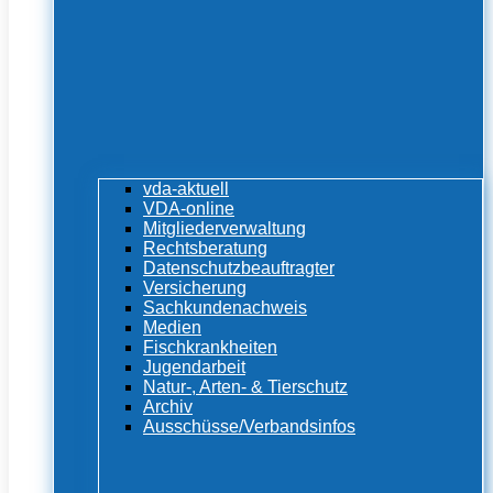
vda-aktuell
VDA-online
Mitgliederverwaltung
Rechtsberatung
Datenschutzbeauftragter
Versicherung
Sachkundenachweis
Medien
Fischkrankheiten
Jugendarbeit
Natur-, Arten- & Tierschutz
Archiv
Ausschüsse/Verbandsinfos