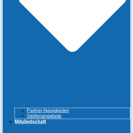
Partner-Neuigkeiten
Stellenangebote
Mitgliedschaft