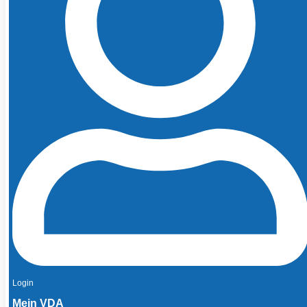
Login
Mein VDA