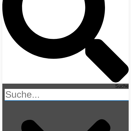
Suche