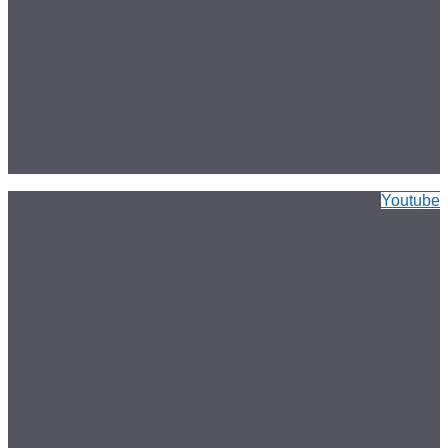
Youtube