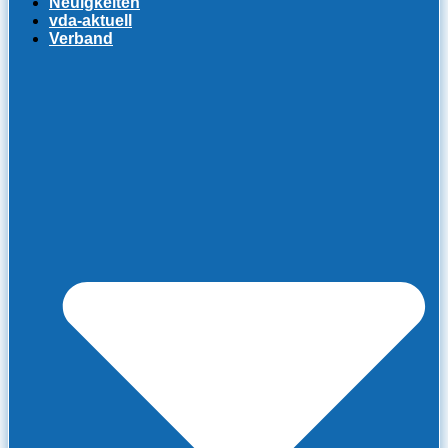
Neuigkeiten
vda-aktuell
Verband