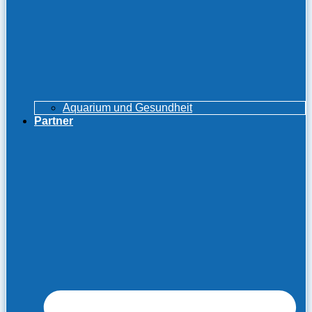
Aquarium und Gesundheit
Partner