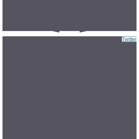
Twitter