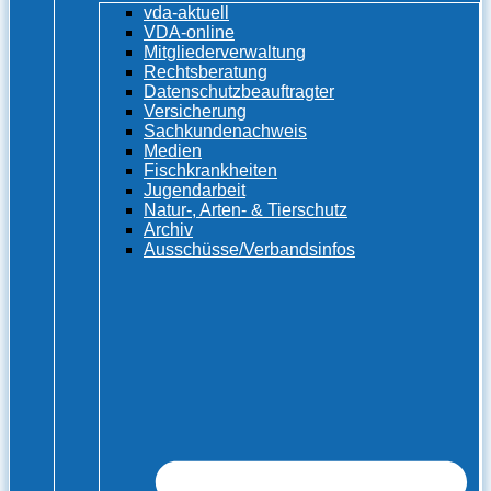
vda-aktuell
VDA-online
Mitgliederverwaltung
Rechtsberatung
Datenschutzbeauftragter
Versicherung
Sachkundenachweis
Medien
Fischkrankheiten
Jugendarbeit
Natur-, Arten- & Tierschutz
Archiv
Ausschüsse/Verbandsinfos