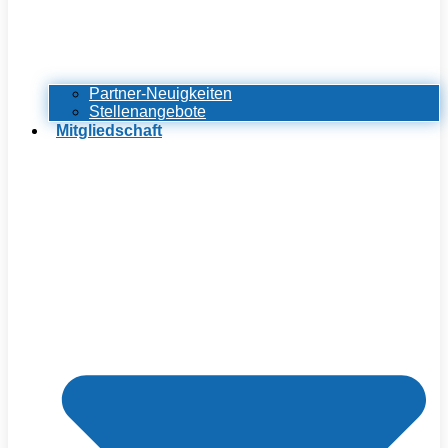
Partner-Neuigkeiten
Stellenangebote
Mitgliedschaft