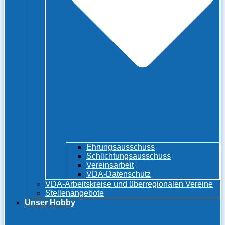
Ehrungsausschuss
Schlichtungsausschuss
Vereinsarbeit
VDA-Datenschutz
VDA-Arbeitskreise und überregionalen Vereine
Stellenangebote
Unser Hobby