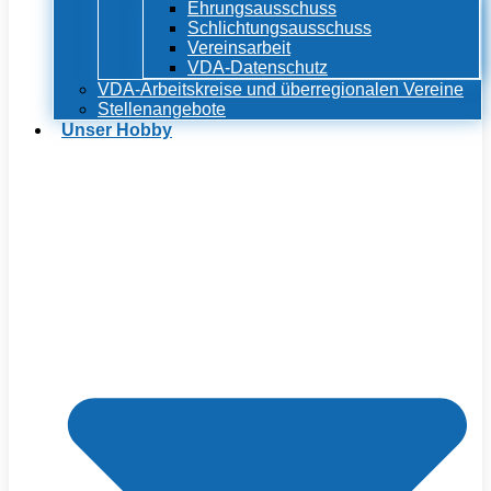
Ehrungsausschuss
Schlichtungsausschuss
Vereinsarbeit
VDA-Datenschutz
VDA-Arbeitskreise und überregionalen Vereine
Stellenangebote
Unser Hobby