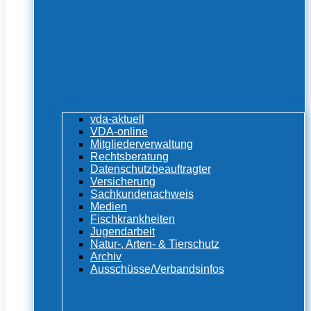
vda-aktuell
VDA-online
Mitgliederverwaltung
Rechtsberatung
Datenschutzbeauftragter
Versicherung
Sachkundenachweis
Medien
Fischkrankheiten
Jugendarbeit
Natur-, Arten- & Tierschutz
Archiv
Ausschüsse/Verbandsinfos