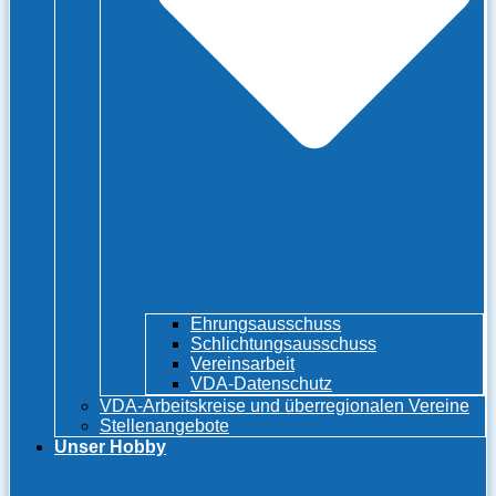
Ehrungsausschuss
Schlichtungsausschuss
Vereinsarbeit
VDA-Datenschutz
VDA-Arbeitskreise und überregionalen Vereine
Stellenangebote
Unser Hobby