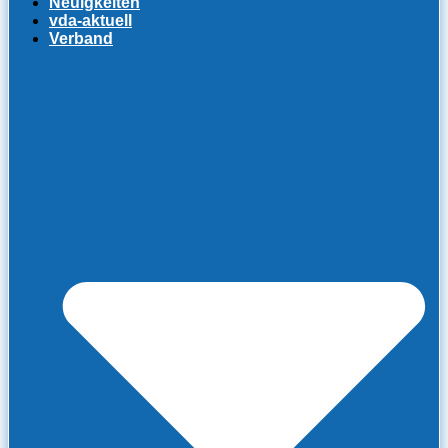
Neuigkeiten
vda-aktuell
Verband