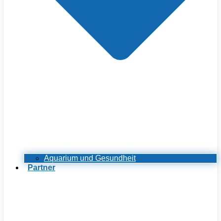
Aquarium und Gesundheit
Partner