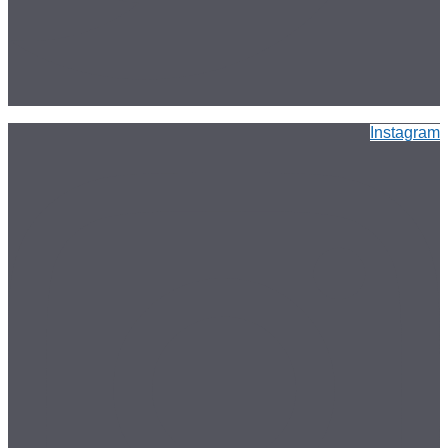
Instagram