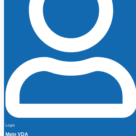
Login
Mein VDA