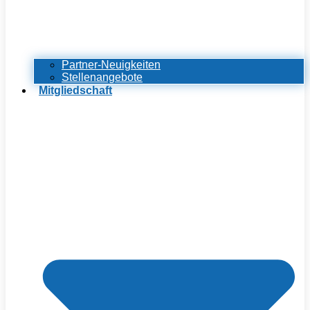
Partner-Neuigkeiten
Stellenangebote
Mitgliedschaft