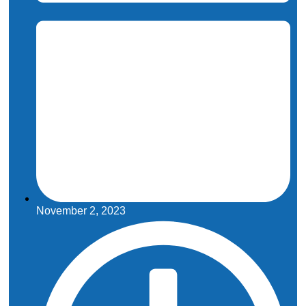
November 2, 2023