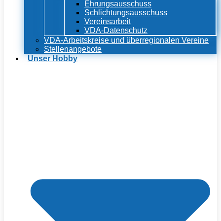
Ehrungsausschuss
Schlichtungsausschuss
Vereinsarbeit
VDA-Datenschutz
VDA-Arbeitskreise und überregionalen Vereine
Stellenangebote
Unser Hobby