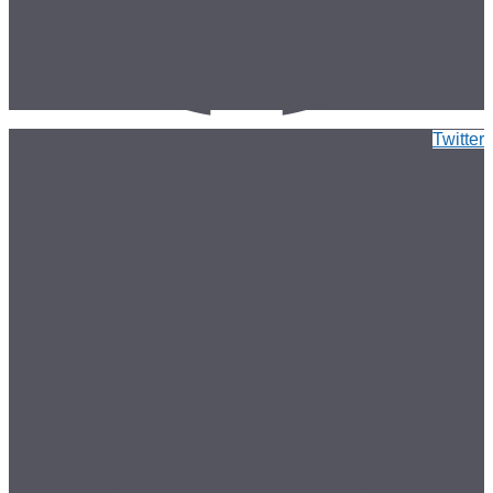
Twitter