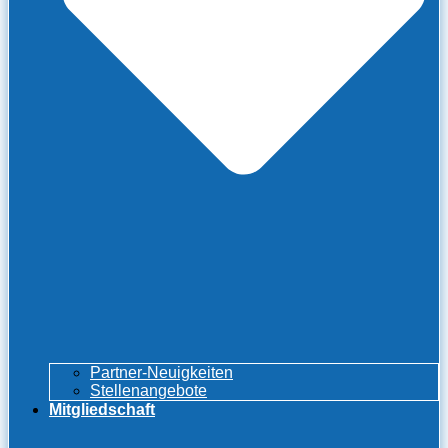
Partner-Neuigkeiten
Stellenangebote
Mitgliedschaft