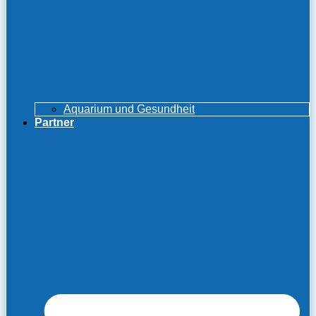
Aquarium und Gesundheit
Partner