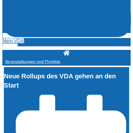
Mein VDA
Veranstaltungen und Projekte
Neue Rollups des VDA gehen an den
Start