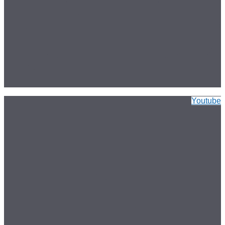
Youtube