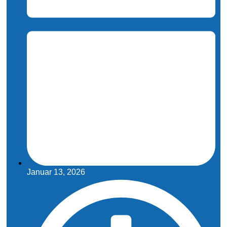
Januar 13, 2026