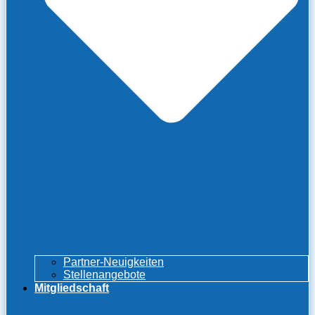
Partner-Neuigkeiten
Stellenangebote
Mitgliedschaft