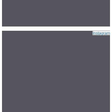
Instagram