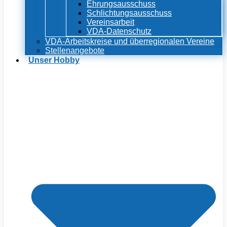
Ehrungsausschuss
Schlichtungsausschuss
Vereinsarbeit
VDA-Datenschutz
VDA-Arbeitskreise und überregionalen Vereine
Stellenangebote
Unser Hobby