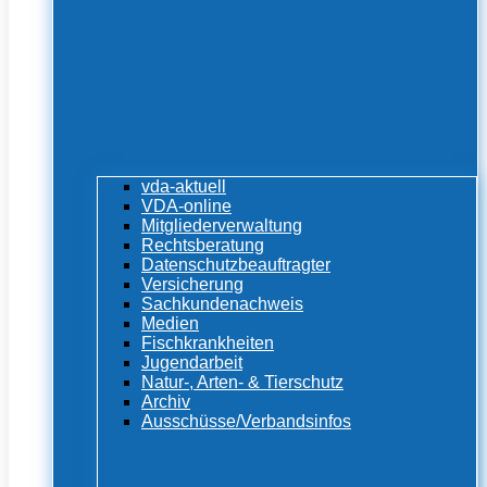
vda-aktuell
VDA-online
Mitgliederverwaltung
Rechtsberatung
Datenschutzbeauftragter
Versicherung
Sachkundenachweis
Medien
Fischkrankheiten
Jugendarbeit
Natur-, Arten- & Tierschutz
Archiv
Ausschüsse/Verbandsinfos