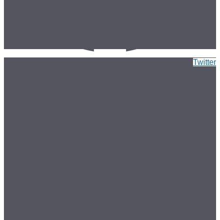
Twitter