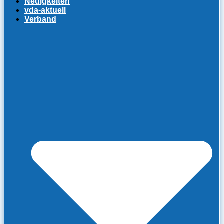
Neuigkeiten
vda-aktuell
Verband