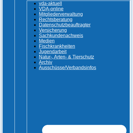
vda-aktuell
VDA-online
Mitgliederverwaltung
Rechtsberatung
Datenschutzbeauftragter
Versicherung
Sachkundenachweis
Medien
Fischkrankheiten
Jugendarbeit
Natur-, Arten- & Tierschutz
Archiv
Ausschüsse/Verbandsinfos