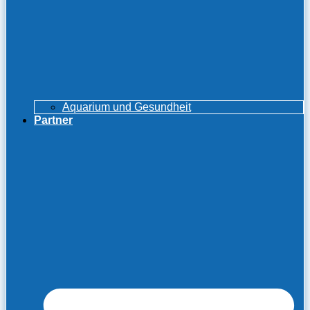
Aquarium und Gesundheit
Partner