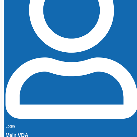
Login
Mein VDA