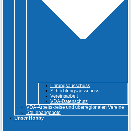
Ehrungsausschuss
Schlichtungsausschuss
Vereinsarbeit
VDA-Datenschutz
VDA-Arbeitskreise und überregionalen Vereine
Stellenangebote
Unser Hobby