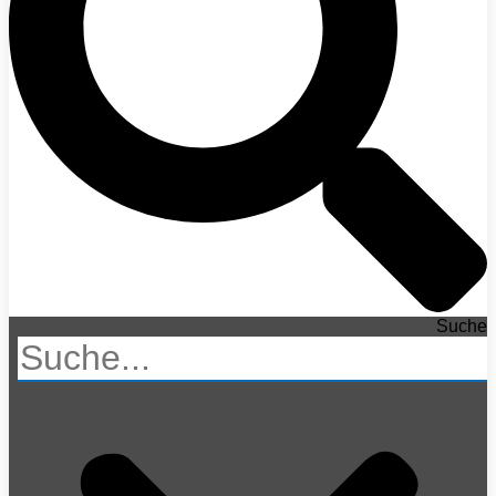
Suche