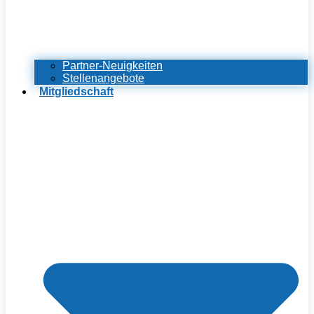
Partner-Neuigkeiten
Stellenangebote
Mitgliedschaft