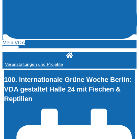
Mein VDA
Veranstaltungen und Projekte
100. Internationale Grüne Woche Berlin:
VDA gestaltet Halle 24 mit Fischen &
Reptilien