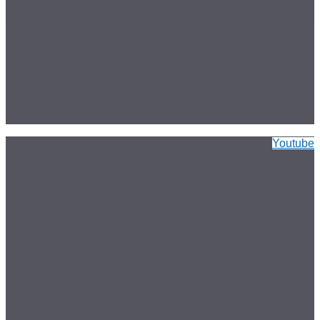
Youtube