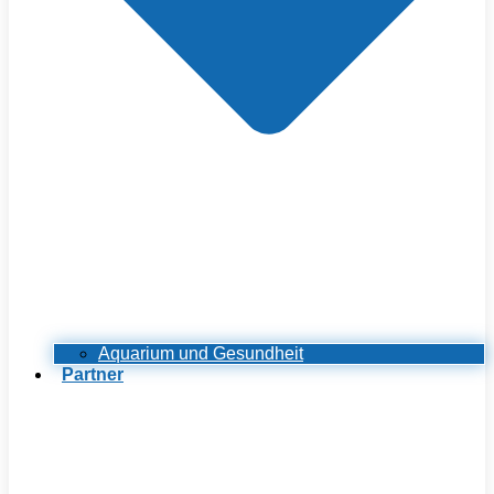
Aquarium und Gesundheit
Partner