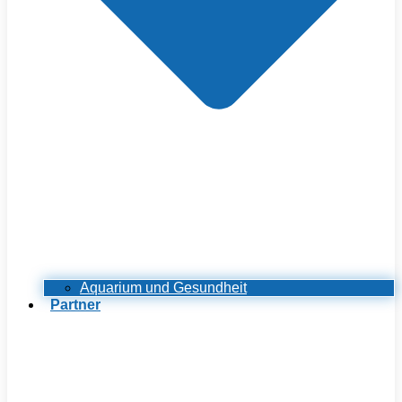
Aquarium und Gesundheit
Partner