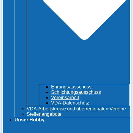
Ehrungsausschuss
Schlichtungsausschuss
Vereinsarbeit
VDA-Datenschutz
VDA-Arbeitskreise und überregionalen Vereine
Stellenangebote
Unser Hobby