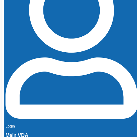
Login
Mein VDA