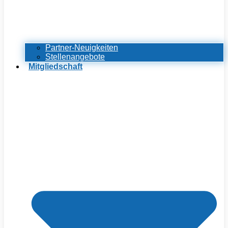
Partner-Neuigkeiten
Stellenangebote
Mitgliedschaft