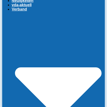
Neuigkeiten
vda-aktuell
Verband