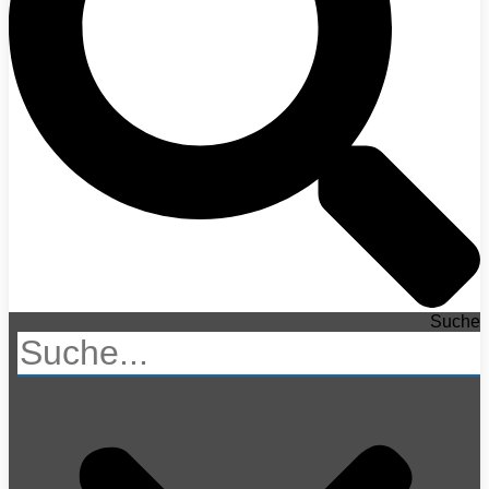
Suche