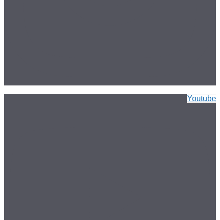
Youtube