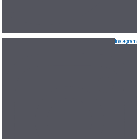
Instagram