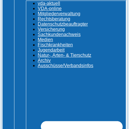
vda-aktuell
VDA-online
Mitgliederverwaltung
Rechtsberatung
Datenschutzbeauftragter
Versicherung
Sachkundenachweis
Medien
Fischkrankheiten
Jugendarbeit
Natur-, Arten- & Tierschutz
Archiv
Ausschüsse/Verbandsinfos