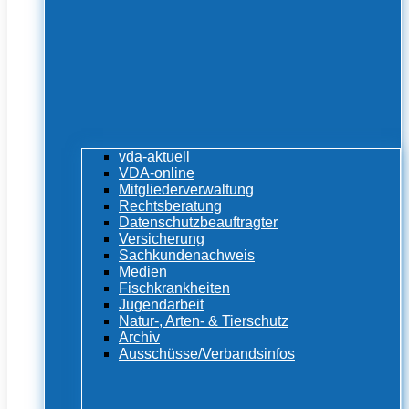
vda-aktuell
VDA-online
Mitgliederverwaltung
Rechtsberatung
Datenschutzbeauftragter
Versicherung
Sachkundenachweis
Medien
Fischkrankheiten
Jugendarbeit
Natur-, Arten- & Tierschutz
Archiv
Ausschüsse/Verbandsinfos