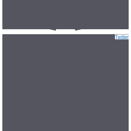
Twitter