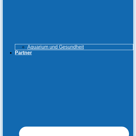
Aquarium und Gesundheit
Partner