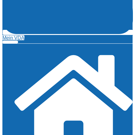
Mein VDA