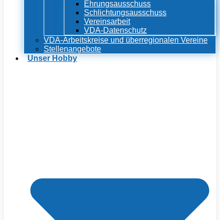
Ehrungsausschuss
Schlichtungsausschuss
Vereinsarbeit
VDA-Datenschutz
VDA-Arbeitskreise und überregionalen Vereine
Stellenangebote
Unser Hobby