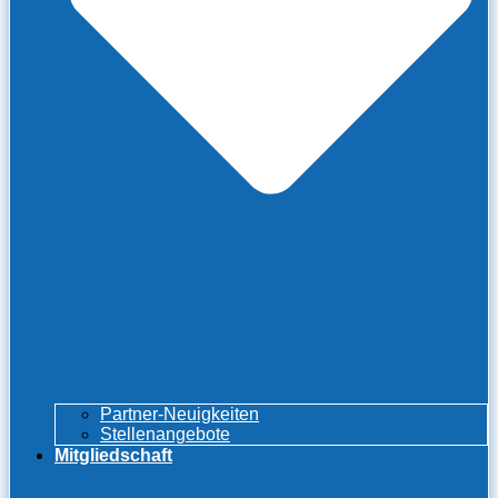
Partner-Neuigkeiten
Stellenangebote
Mitgliedschaft