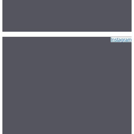
Instagram