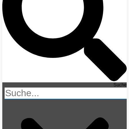
Suche