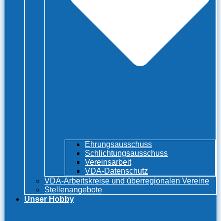
Ehrungsausschuss
Schlichtungsausschuss
Vereinsarbeit
VDA-Datenschutz
VDA-Arbeitskreise und überregionalen Vereine
Stellenangebote
Unser Hobby