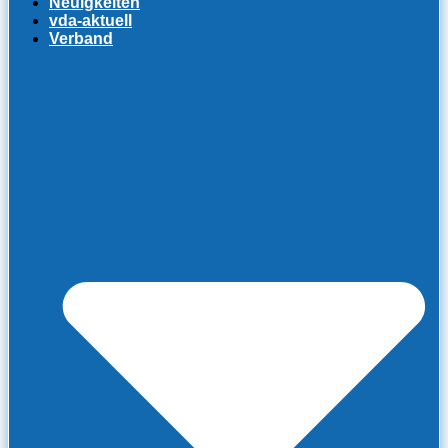
Neuigkeiten
vda-aktuell
Verband