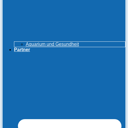
Aquarium und Gesundheit
Partner