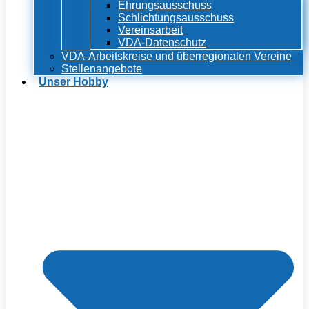
Ehrungsausschuss
Schlichtungsausschuss
Vereinsarbeit
VDA-Datenschutz
VDA-Arbeitskreise und überregionalen Vereine
Stellenangebote
Unser Hobby