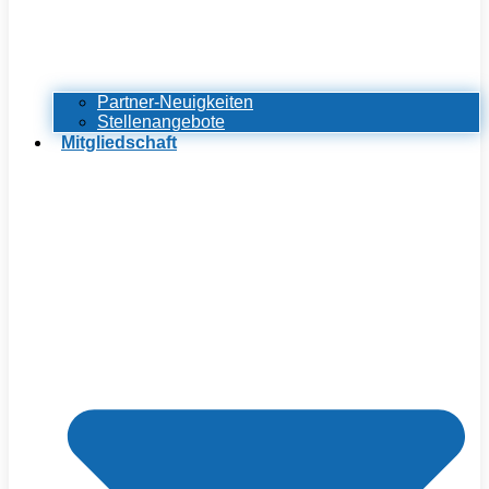
Partner-Neuigkeiten
Stellenangebote
Mitgliedschaft