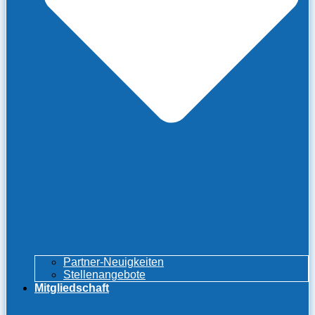
Partner-Neuigkeiten
Stellenangebote
Mitgliedschaft