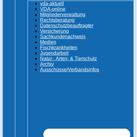
vda-aktuell
VDA-online
Mitgliederverwaltung
Rechtsberatung
Datenschutzbeauftragter
Versicherung
Sachkundenachweis
Medien
Fischkrankheiten
Jugendarbeit
Natur-, Arten- & Tierschutz
Archiv
Ausschüsse/Verbandsinfos