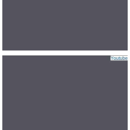
Youtube