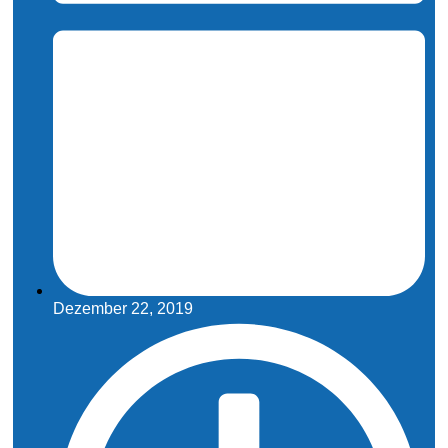
Dezember 22, 2019