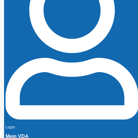
Login
Mein VDA