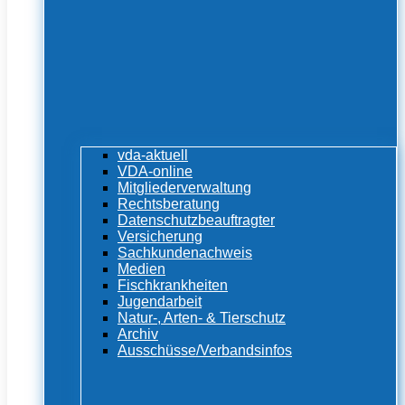
vda-aktuell
VDA-online
Mitgliederverwaltung
Rechtsberatung
Datenschutzbeauftragter
Versicherung
Sachkundenachweis
Medien
Fischkrankheiten
Jugendarbeit
Natur-, Arten- & Tierschutz
Archiv
Ausschüsse/Verbandsinfos