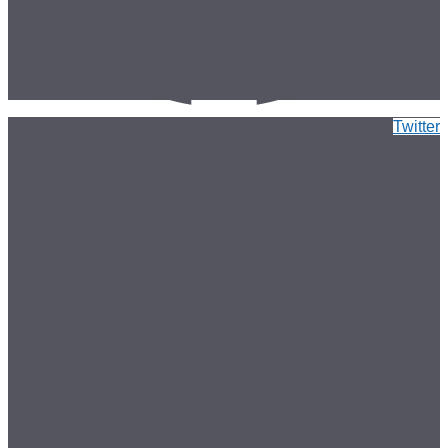
Twitter