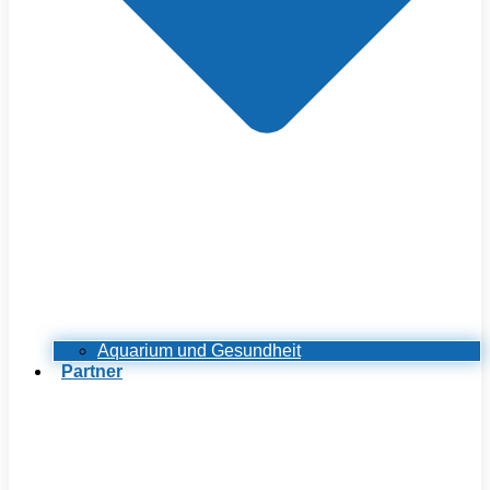
Aquarium und Gesundheit
Partner