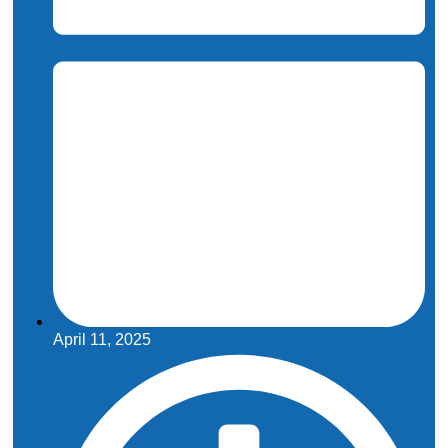
April 11, 2025