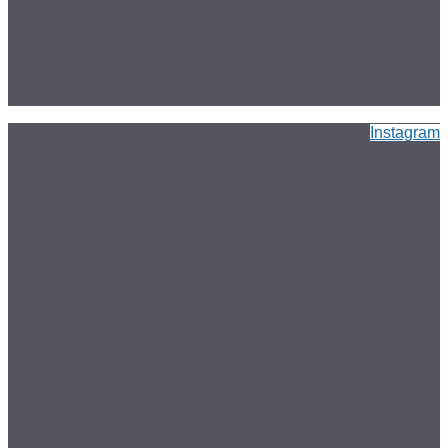
Instagram