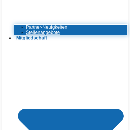
Partner-Neuigkeiten
Stellenangebote
Mitgliedschaft