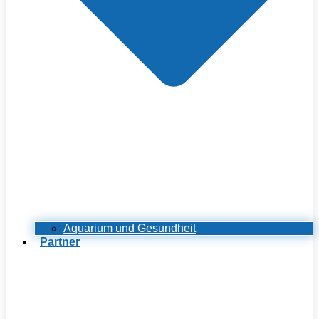
Aquarium und Gesundheit
Partner