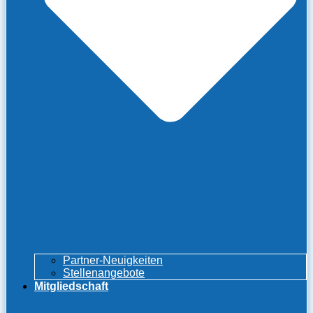
Partner-Neuigkeiten
Stellenangebote
Mitgliedschaft