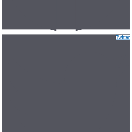
Twitter