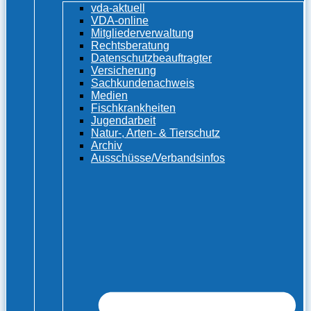
vda-aktuell
VDA-online
Mitgliederverwaltung
Rechtsberatung
Datenschutzbeauftragter
Versicherung
Sachkundenachweis
Medien
Fischkrankheiten
Jugendarbeit
Natur-, Arten- & Tierschutz
Archiv
Ausschüsse/Verbandsinfos