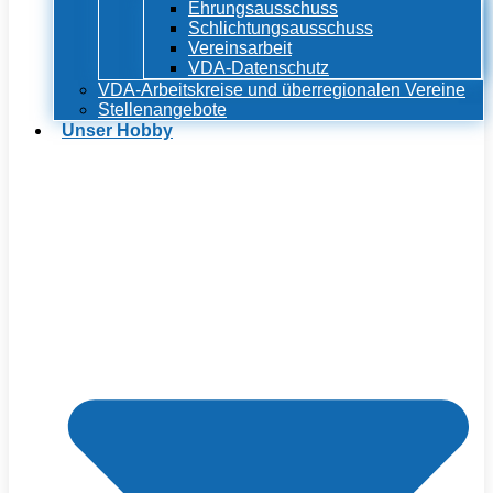
Ehrungsausschuss
Schlichtungsausschuss
Vereinsarbeit
VDA-Datenschutz
VDA-Arbeitskreise und überregionalen Vereine
Stellenangebote
Unser Hobby