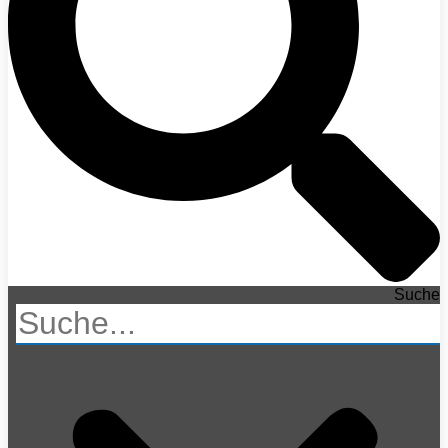
Suche