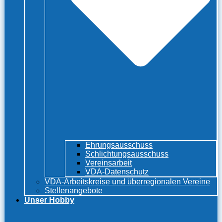
Ehrungsausschuss
Schlichtungsausschuss
Vereinsarbeit
VDA-Datenschutz
VDA-Arbeitskreise und überregionalen Vereine
Stellenangebote
Unser Hobby