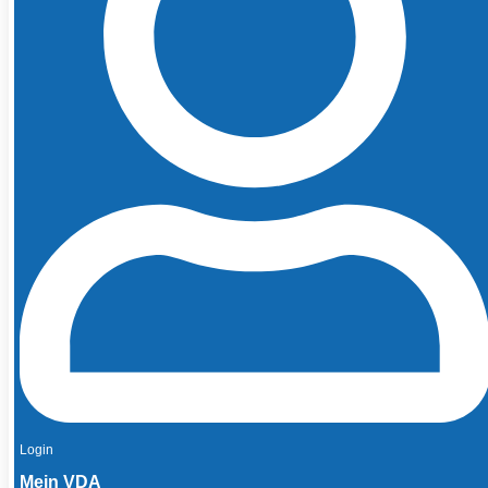
Login
Mein VDA