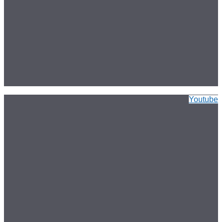
Youtube