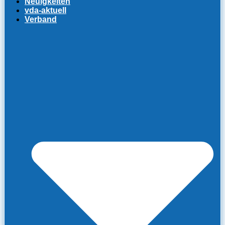
Neuigkeiten
vda-aktuell
Verband