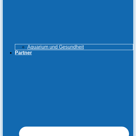
Aquarium und Gesundheit
Partner