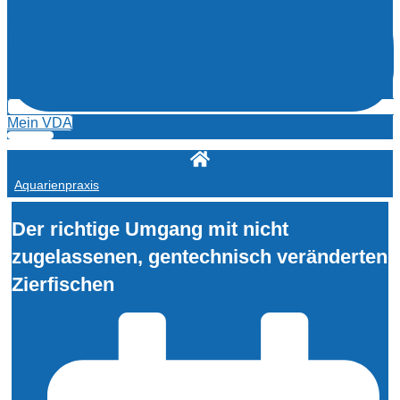
Mein VDA
Aquarienpraxis
Der richtige Umgang mit nicht
zugelassenen, gentechnisch veränderten
Zierfischen