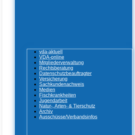
vda-aktuell
VDA-online
Mitgliederverwaltung
Rechtsberatung
Datenschutzbeauftragter
Versicherung
Sachkundenachweis
Medien
Fischkrankheiten
Jugendarbeit
Natur-, Arten- & Tierschutz
Archiv
Ausschüsse/Verbandsinfos