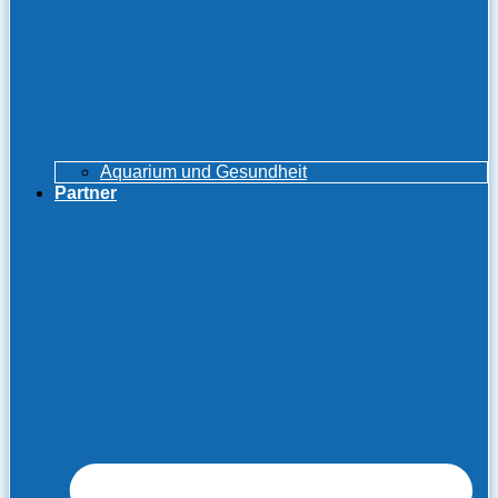
Aquarium und Gesundheit
Partner