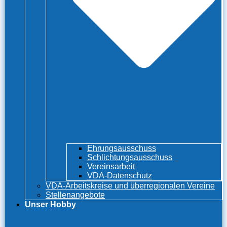
Ehrungsausschuss
Schlichtungsausschuss
Vereinsarbeit
VDA-Datenschutz
VDA-Arbeitskreise und überregionalen Vereine
Stellenangebote
Unser Hobby