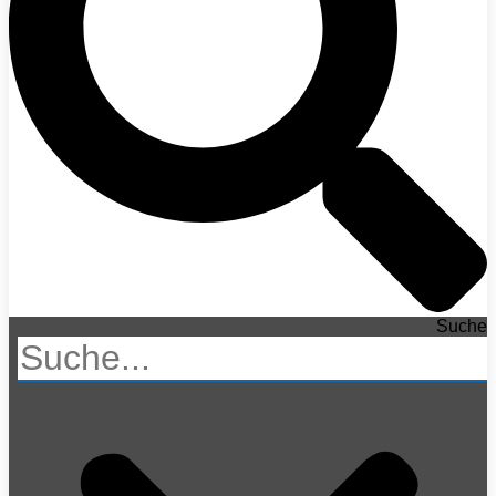
Suche