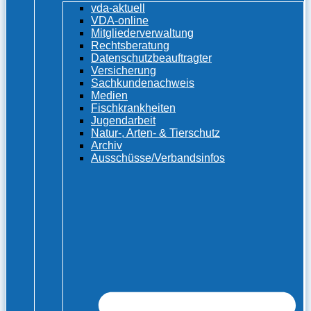
vda-aktuell
VDA-online
Mitgliederverwaltung
Rechtsberatung
Datenschutzbeauftragter
Versicherung
Sachkundenachweis
Medien
Fischkrankheiten
Jugendarbeit
Natur-, Arten- & Tierschutz
Archiv
Ausschüsse/Verbandsinfos