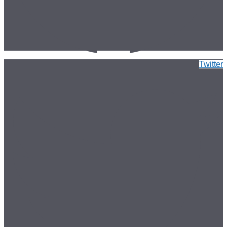
Twitter