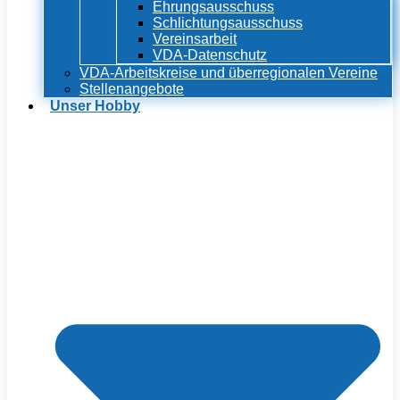
Ehrungsausschuss
Schlichtungsausschuss
Vereinsarbeit
VDA-Datenschutz
VDA-Arbeitskreise und überregionalen Vereine
Stellenangebote
Unser Hobby