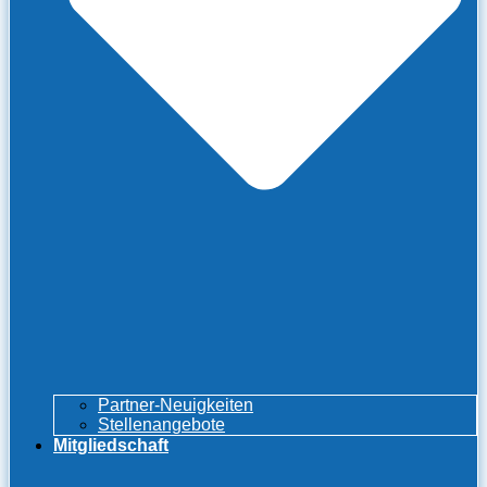
Partner-Neuigkeiten
Stellenangebote
Mitgliedschaft