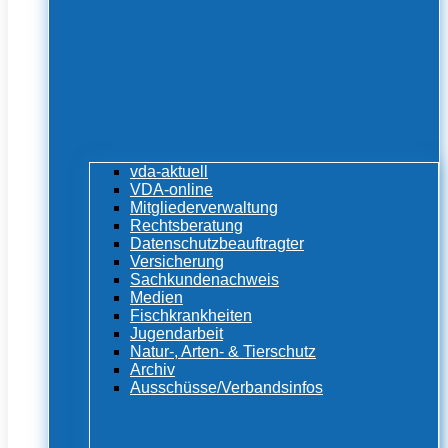
vda-aktuell
VDA-online
Mitgliederverwaltung
Rechtsberatung
Datenschutzbeauftragter
Versicherung
Sachkundenachweis
Medien
Fischkrankheiten
Jugendarbeit
Natur-, Arten- & Tierschutz
Archiv
Ausschüsse/Verbandsinfos