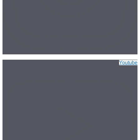
Youtube