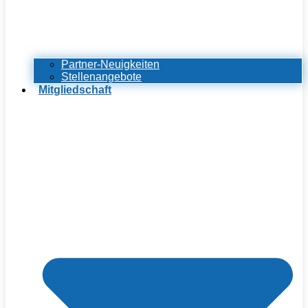
Partner-Neuigkeiten
Stellenangebote
Mitgliedschaft