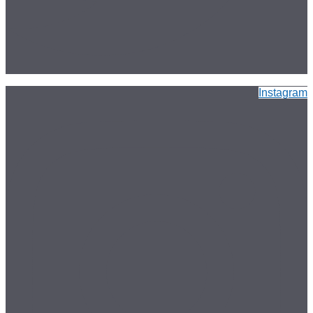
Instagram