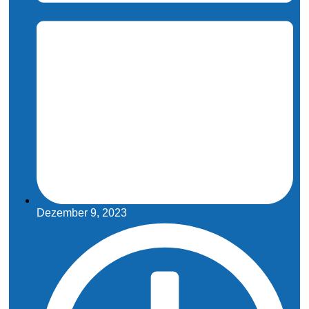
Dezember 9, 2023