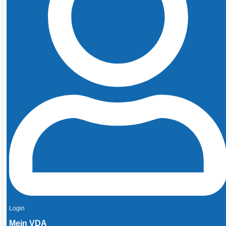
Login
Mein VDA