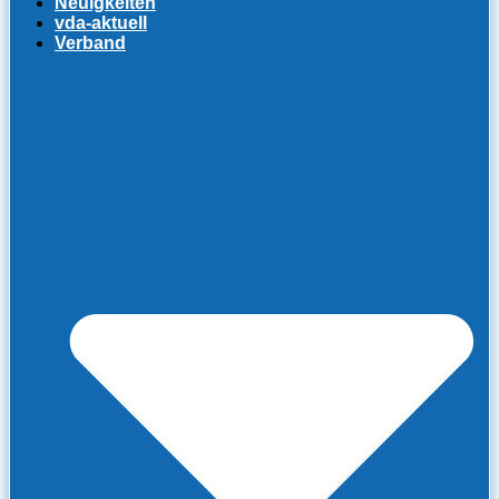
Neuigkeiten
vda-aktuell
Verband