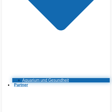
Aquarium und Gesundheit
Partner