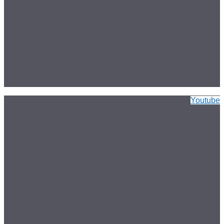
Youtube