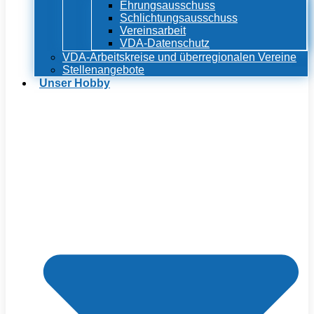
Ehrungsausschuss
Schlichtungsausschuss
Vereinsarbeit
VDA-Datenschutz
VDA-Arbeitskreise und überregionalen Vereine
Stellenangebote
Unser Hobby