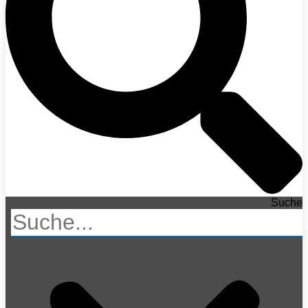
Suche