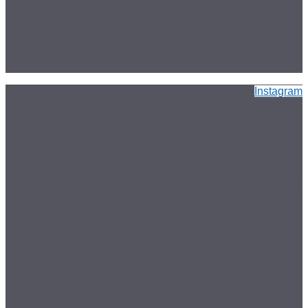
Instagram