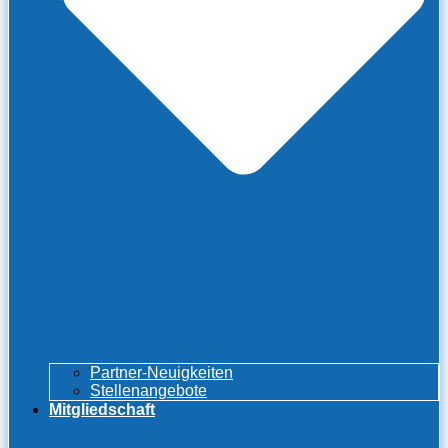
Partner-Neuigkeiten
Stellenangebote
Mitgliedschaft