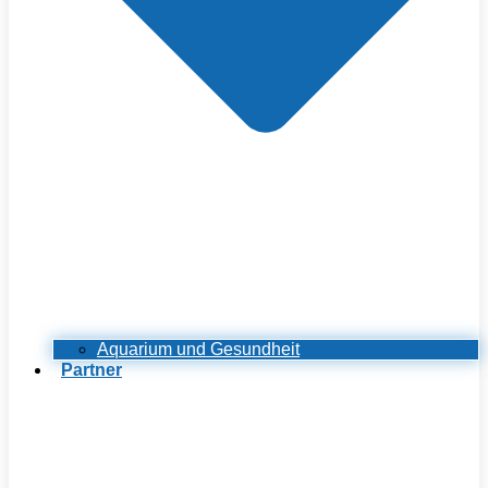
Aquarium und Gesundheit
Partner