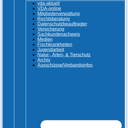
vda-aktuell
VDA-online
Mitgliederverwaltung
Rechtsberatung
Datenschutzbeauftragter
Versicherung
Sachkundenachweis
Medien
Fischkrankheiten
Jugendarbeit
Natur-, Arten- & Tierschutz
Archiv
Ausschüsse/Verbandsinfos