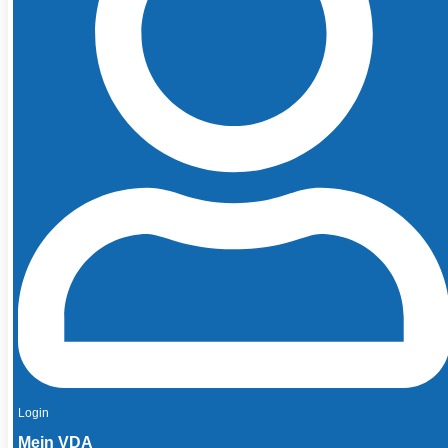
Login
Mein VDA