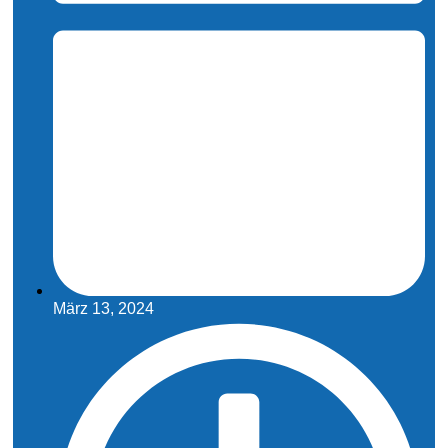
März 13, 2024