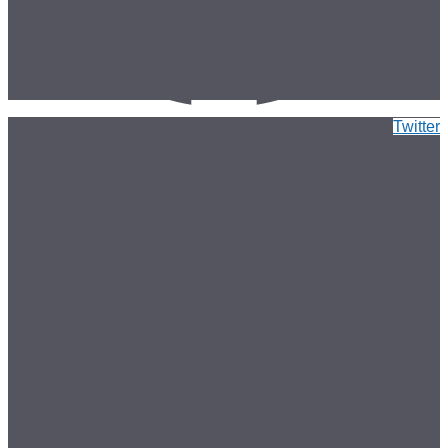
Twitter