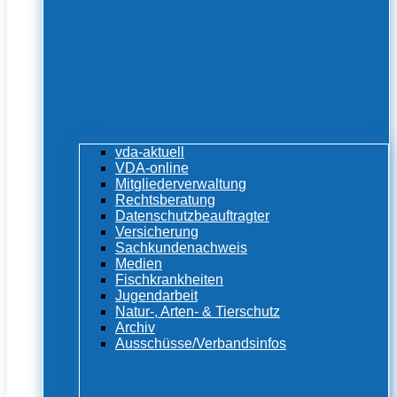
vda-aktuell
VDA-online
Mitgliederverwaltung
Rechtsberatung
Datenschutzbeauftragter
Versicherung
Sachkundenachweis
Medien
Fischkrankheiten
Jugendarbeit
Natur-, Arten- & Tierschutz
Archiv
Ausschüsse/Verbandsinfos