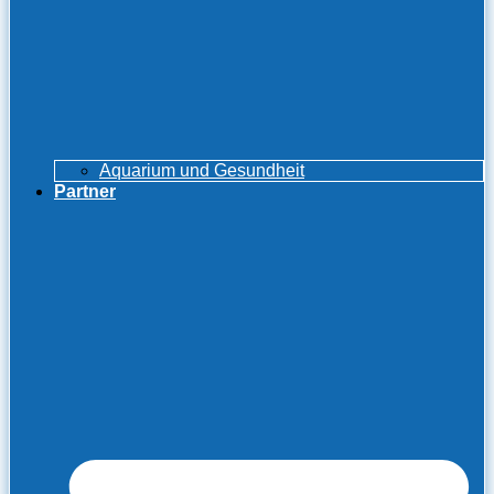
Aquarium und Gesundheit
Partner