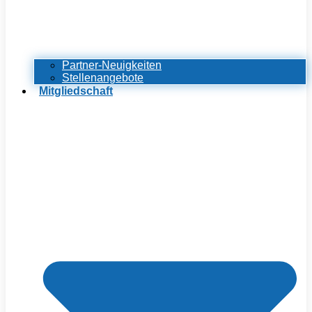
Partner-Neuigkeiten
Stellenangebote
Mitgliedschaft