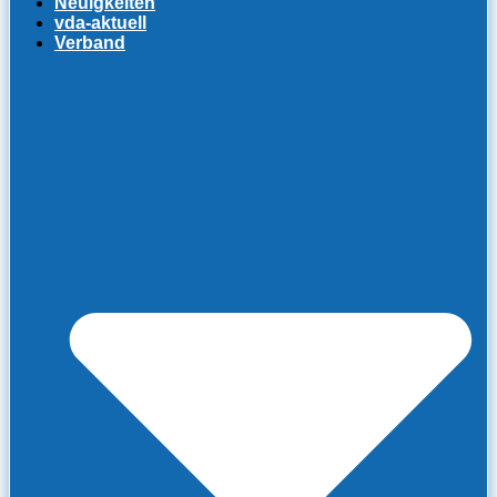
Neuigkeiten
vda-aktuell
Verband