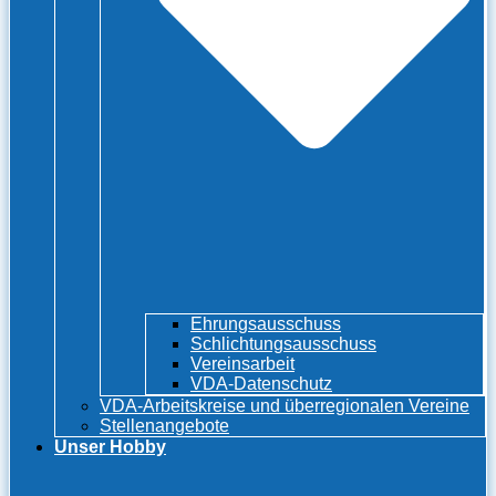
Ehrungsausschuss
Schlichtungsausschuss
Vereinsarbeit
VDA-Datenschutz
VDA-Arbeitskreise und überregionalen Vereine
Stellenangebote
Unser Hobby