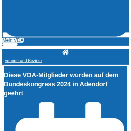
Mein VDA
Vereine und Bezirke
Diese VDA-Mitglieder wurden auf dem
Bundeskongress 2024 in Adendorf
geehrt