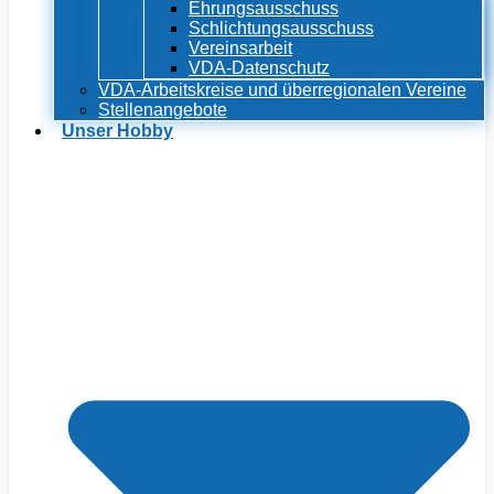
Ehrungsausschuss
Schlichtungsausschuss
Vereinsarbeit
VDA-Datenschutz
VDA-Arbeitskreise und überregionalen Vereine
Stellenangebote
Unser Hobby