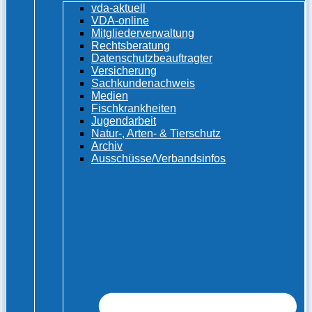
vda-aktuell
VDA-online
Mitgliederverwaltung
Rechtsberatung
Datenschutzbeauftragter
Versicherung
Sachkundenachweis
Medien
Fischkrankheiten
Jugendarbeit
Natur-, Arten- & Tierschutz
Archiv
Ausschüsse/Verbandsinfos