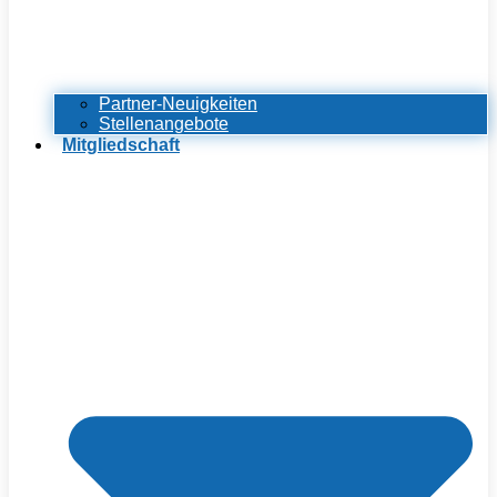
Partner-Neuigkeiten
Stellenangebote
Mitgliedschaft