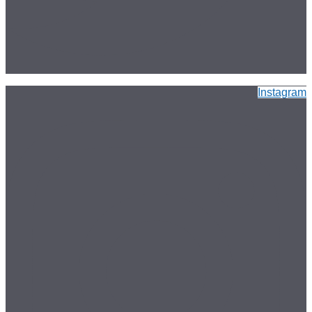
Instagram