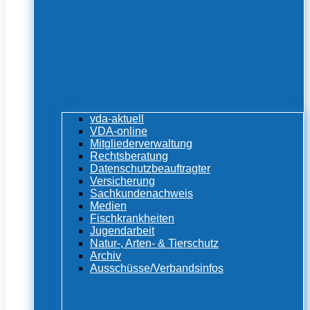
vda-aktuell
VDA-online
Mitgliederverwaltung
Rechtsberatung
Datenschutzbeauftragter
Versicherung
Sachkundenachweis
Medien
Fischkrankheiten
Jugendarbeit
Natur-, Arten- & Tierschutz
Archiv
Ausschüsse/Verbandsinfos