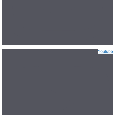
Youtube