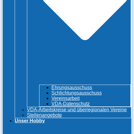
Ehrungsausschuss
Schlichtungsausschuss
Vereinsarbeit
VDA-Datenschutz
VDA-Arbeitskreise und überregionalen Vereine
Stellenangebote
Unser Hobby