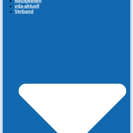
Neuigkeiten
vda-aktuell
Verband