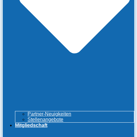
Partner-Neuigkeiten
Stellenangebote
Mitgliedschaft