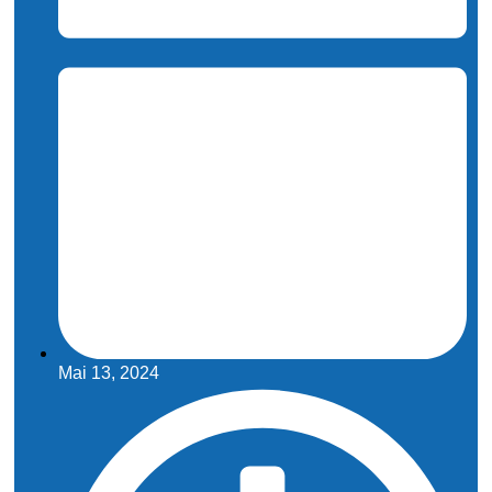
Mai 13, 2024