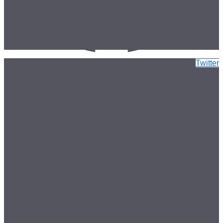
Twitter