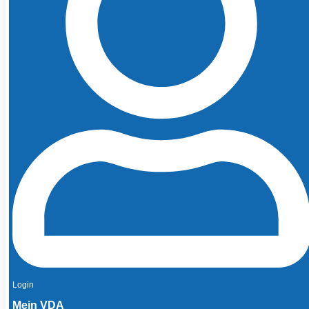
Login
Mein VDA