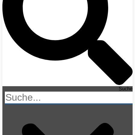
Suche