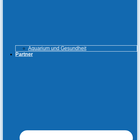
Aquarium und Gesundheit
Partner