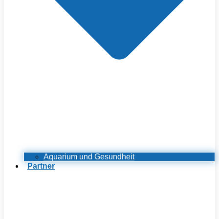
Aquarium und Gesundheit
Partner