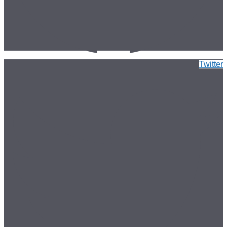
Twitter