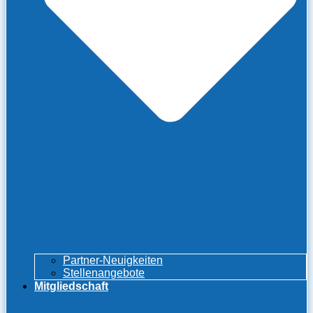
Partner-Neuigkeiten
Stellenangebote
Mitgliedschaft