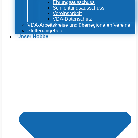
Ehrungsausschuss
Schlichtungsausschuss
Vereinsarbeit
VDA-Datenschutz
VDA-Arbeitskreise und überregionalen Vereine
Stellenangebote
Unser Hobby