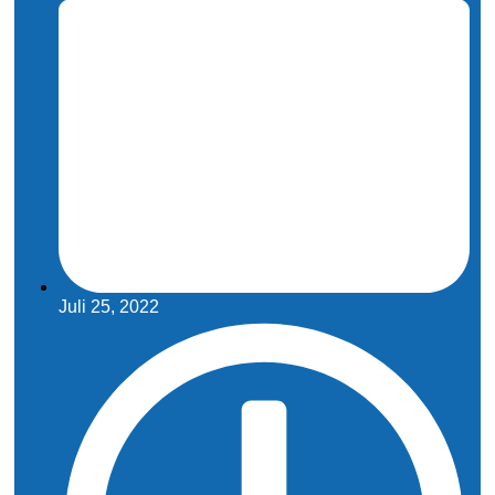
Juli 25, 2022