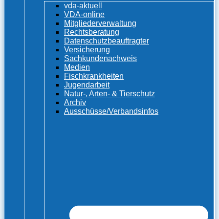
vda-aktuell
VDA-online
Mitgliederverwaltung
Rechtsberatung
Datenschutzbeauftragter
Versicherung
Sachkundenachweis
Medien
Fischkrankheiten
Jugendarbeit
Natur-, Arten- & Tierschutz
Archiv
Ausschüsse/Verbandsinfos