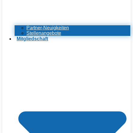
Partner-Neuigkeiten
Stellenangebote
Mitgliedschaft