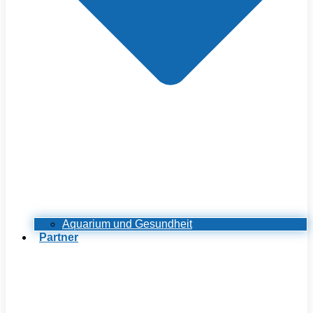
Aquarium und Gesundheit
Partner