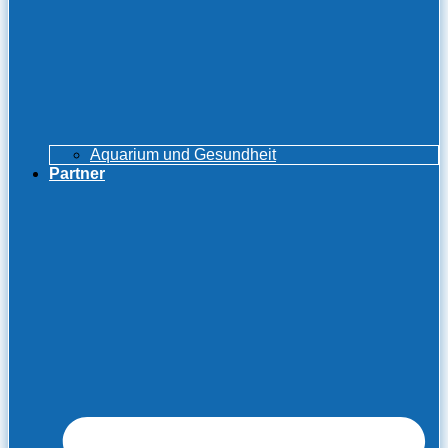
Aquarium und Gesundheit
Partner