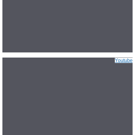
Youtube