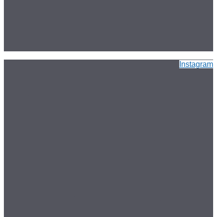
Instagram