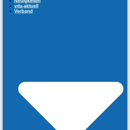
Neuigkeiten
vda-aktuell
Verband