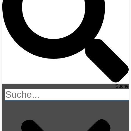
Suche