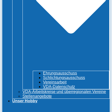
Ehrungsausschuss
Schlichtungsausschuss
Vereinsarbeit
VDA-Datenschutz
VDA-Arbeitskreise und überregionalen Vereine
Stellenangebote
Unser Hobby