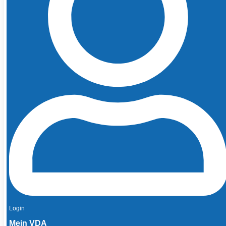
Login
Mein VDA