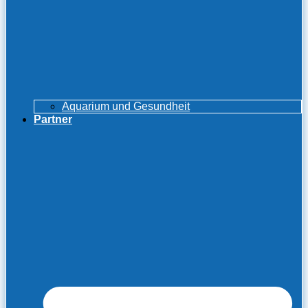
Aquarium und Gesundheit
Partner