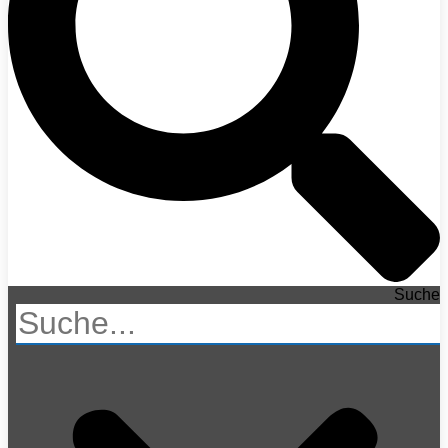
Suche