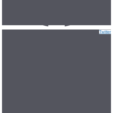
Twitter