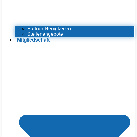
Partner-Neuigkeiten
Stellenangebote
Mitgliedschaft