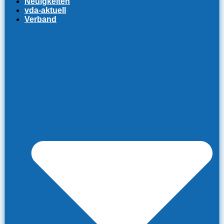
Neuigkeiten
vda-aktuell
Verband