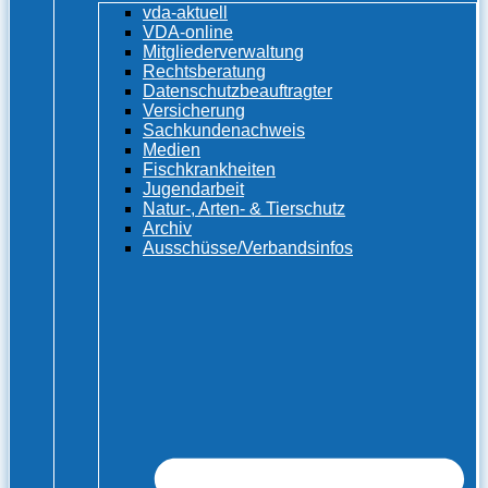
vda-aktuell
VDA-online
Mitgliederverwaltung
Rechtsberatung
Datenschutzbeauftragter
Versicherung
Sachkundenachweis
Medien
Fischkrankheiten
Jugendarbeit
Natur-, Arten- & Tierschutz
Archiv
Ausschüsse/Verbandsinfos