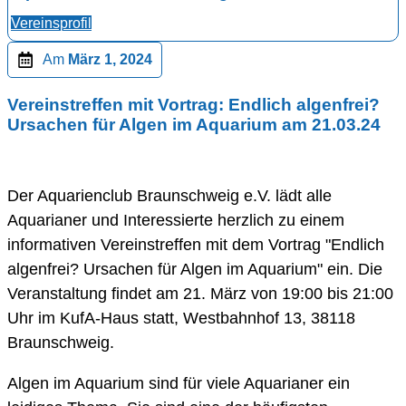
Vereinsprofil
Am
März 1, 2024
Vereinstreffen mit Vortrag: Endlich algenfrei?
Ursachen für Algen im Aquarium am 21.03.24
Der Aquarienclub Braunschweig e.V. lädt alle
Aquarianer und Interessierte herzlich zu einem
informativen Vereinstreffen mit dem Vortrag "Endlich
algenfrei? Ursachen für Algen im Aquarium" ein. Die
Veranstaltung findet am 21. März von 19:00 bis 21:00
Uhr im KufA-Haus statt, Westbahnhof 13, 38118
Braunschweig.
Algen im Aquarium sind für viele Aquarianer ein