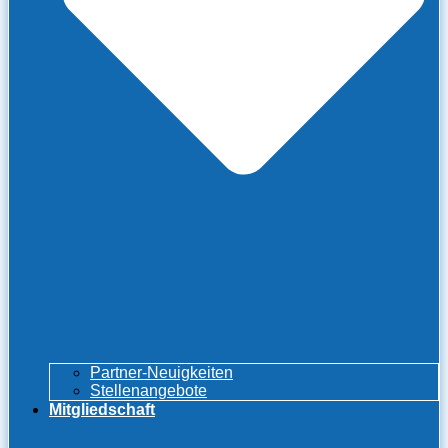
Partner-Neuigkeiten
Stellenangebote
Mitgliedschaft