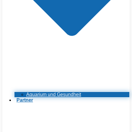
Aquarium und Gesundheit
Partner