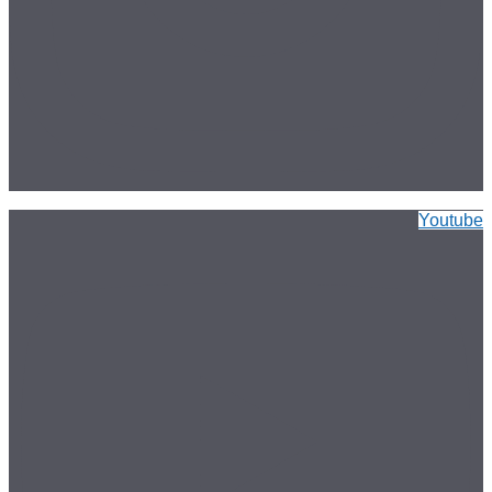
Youtube