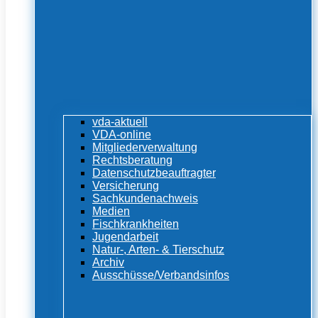
vda-aktuell
VDA-online
Mitgliederverwaltung
Rechtsberatung
Datenschutzbeauftragter
Versicherung
Sachkundenachweis
Medien
Fischkrankheiten
Jugendarbeit
Natur-, Arten- & Tierschutz
Archiv
Ausschüsse/Verbandsinfos