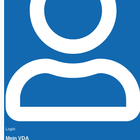
Login
Mein VDA