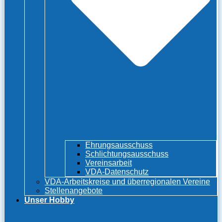
Ehrungsausschuss
Schlichtungsausschuss
Vereinsarbeit
VDA-Datenschutz
VDA-Arbeitskreise und überregionalen Vereine
Stellenangebote
Unser Hobby