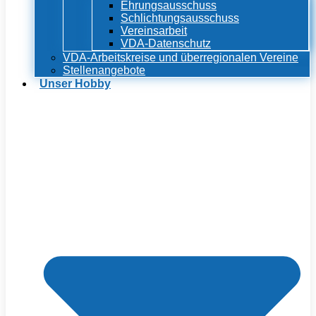
Ehrungsausschuss
Schlichtungsausschuss
Vereinsarbeit
VDA-Datenschutz
VDA-Arbeitskreise und überregionalen Vereine
Stellenangebote
Unser Hobby