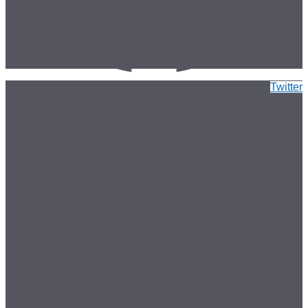
Twitter