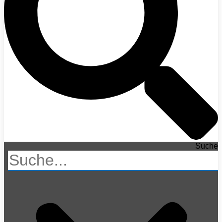
Suche