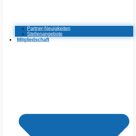
Partner-Neuigkeiten
Stellenangebote
Mitgliedschaft