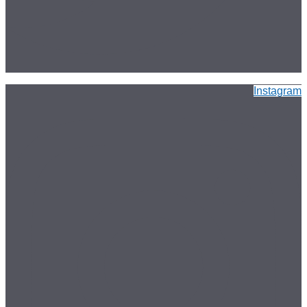
Instagram