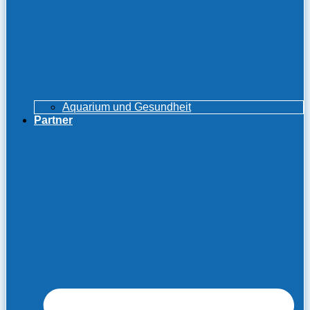
Aquarium und Gesundheit
Partner