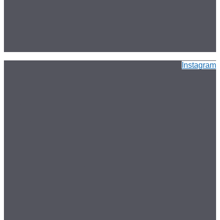
Instagram