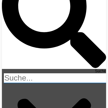
Suche