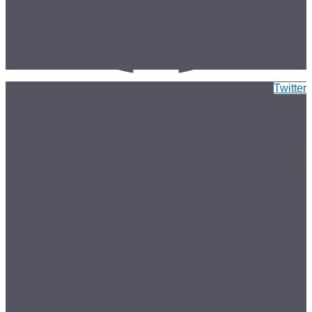
Twitter