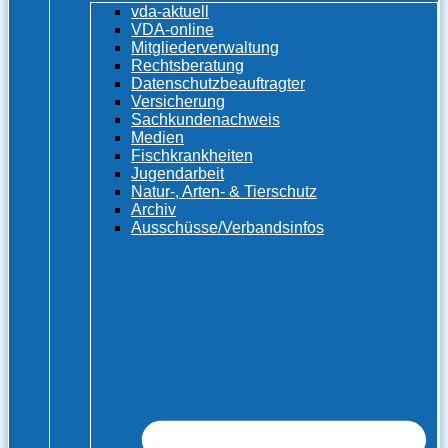
vda-aktuell
VDA-online
Mitgliederverwaltung
Rechtsberatung
Datenschutzbeauftragter
Versicherung
Sachkundenachweis
Medien
Fischkrankheiten
Jugendarbeit
Natur-, Arten- & Tierschutz
Archiv
Ausschüsse/Verbandsinfos