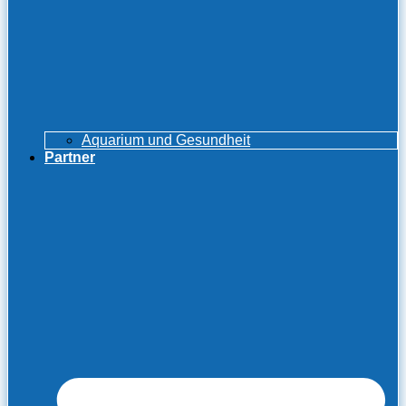
Aquarium und Gesundheit
Partner