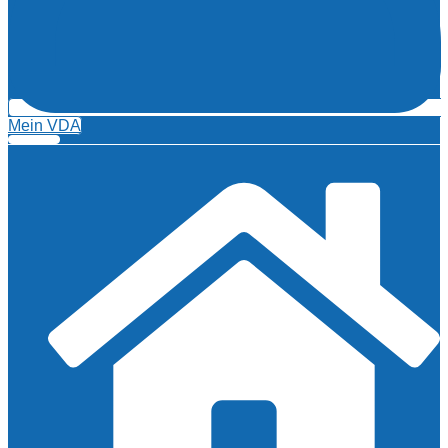
Mein VDA