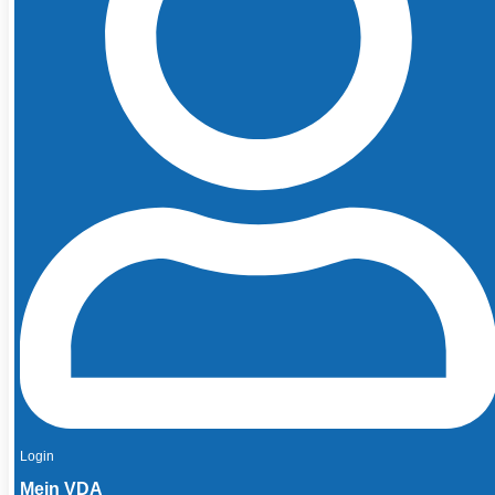
Login
Mein VDA