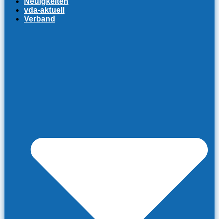
Neuigkeiten
vda-aktuell
Verband