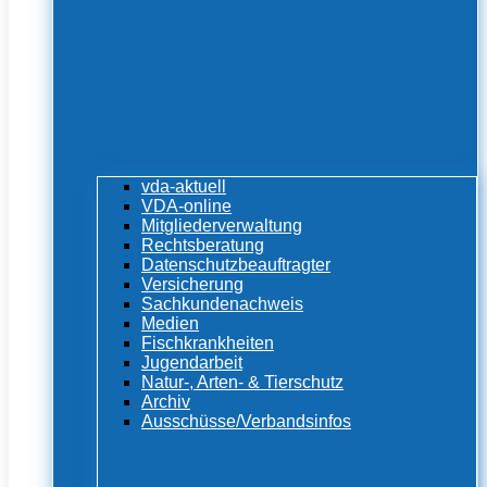
vda-aktuell
VDA-online
Mitgliederverwaltung
Rechtsberatung
Datenschutzbeauftragter
Versicherung
Sachkundenachweis
Medien
Fischkrankheiten
Jugendarbeit
Natur-, Arten- & Tierschutz
Archiv
Ausschüsse/Verbandsinfos