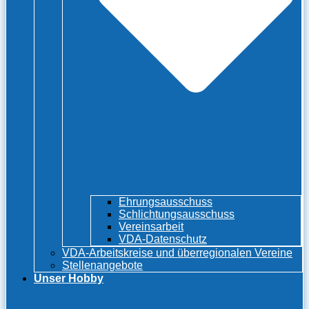
Ehrungsausschuss
Schlichtungsausschuss
Vereinsarbeit
VDA-Datenschutz
VDA-Arbeitskreise und überregionalen Vereine
Stellenangebote
Unser Hobby