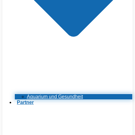
Aquarium und Gesundheit
Partner