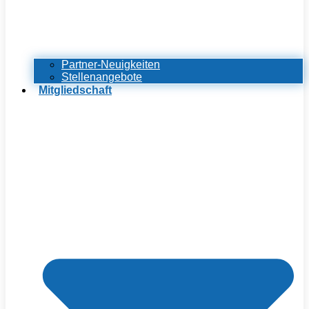
Partner-Neuigkeiten
Stellenangebote
Mitgliedschaft