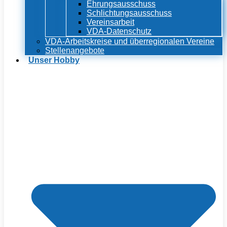
Ehrungsausschuss
Schlichtungsausschuss
Vereinsarbeit
VDA-Datenschutz
VDA-Arbeitskreise und überregionalen Vereine
Stellenangebote
Unser Hobby