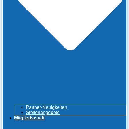
Partner-Neuigkeiten
Stellenangebote
Mitgliedschaft