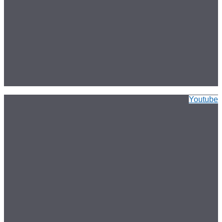
Youtube