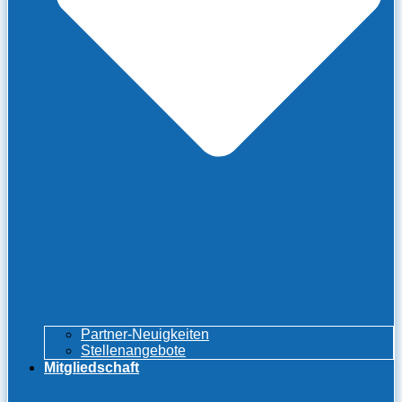
Partner-Neuigkeiten
Stellenangebote
Mitgliedschaft