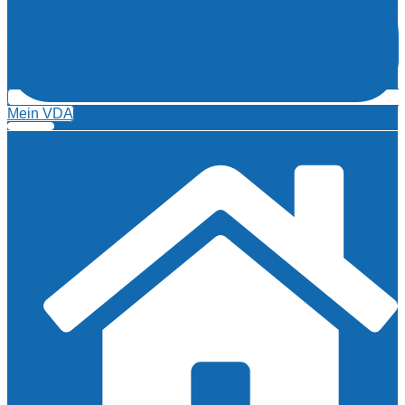
Mein VDA