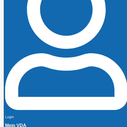
Login
Mein VDA