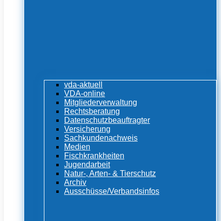
vda-aktuell
VDA-online
Mitgliederverwaltung
Rechtsberatung
Datenschutzbeauftragter
Versicherung
Sachkundenachweis
Medien
Fischkrankheiten
Jugendarbeit
Natur-, Arten- & Tierschutz
Archiv
Ausschüsse/Verbandsinfos