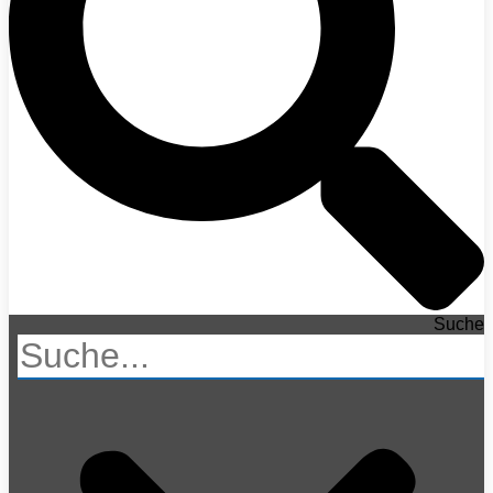
Suche