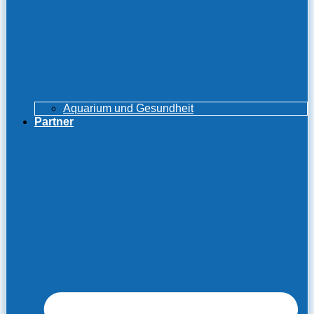
Aquarium und Gesundheit
Partner