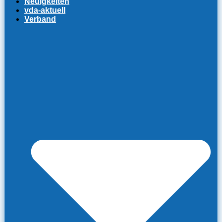
Neuigkeiten
vda-aktuell
Verband