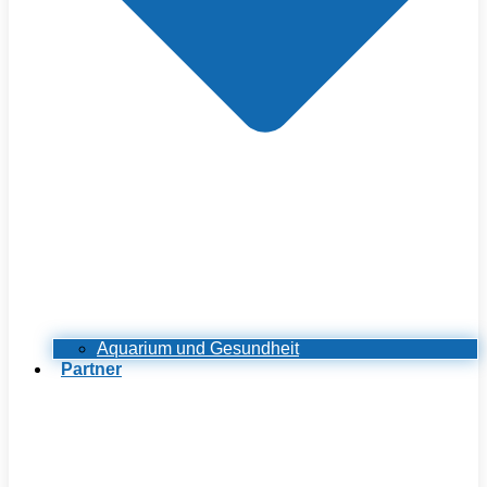
Aquarium und Gesundheit
Partner