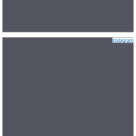
Instagram