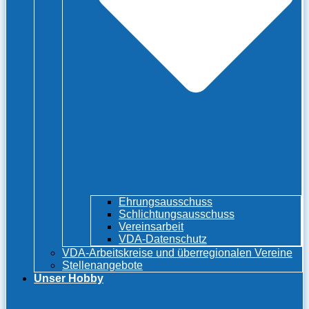
Ehrungsausschuss
Schlichtungsausschuss
Vereinsarbeit
VDA-Datenschutz
VDA-Arbeitskreise und überregionalen Vereine
Stellenangebote
Unser Hobby