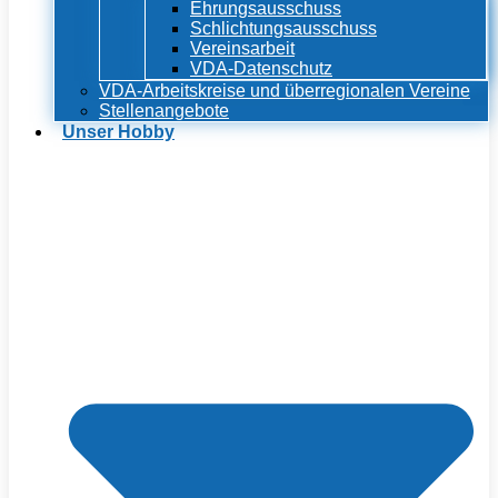
Ehrungsausschuss
Schlichtungsausschuss
Vereinsarbeit
VDA-Datenschutz
VDA-Arbeitskreise und überregionalen Vereine
Stellenangebote
Unser Hobby