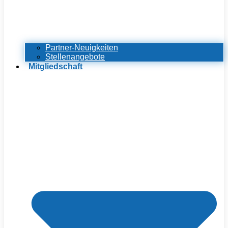
Partner-Neuigkeiten
Stellenangebote
Mitgliedschaft