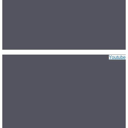
Youtube