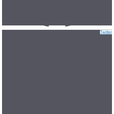
Twitter