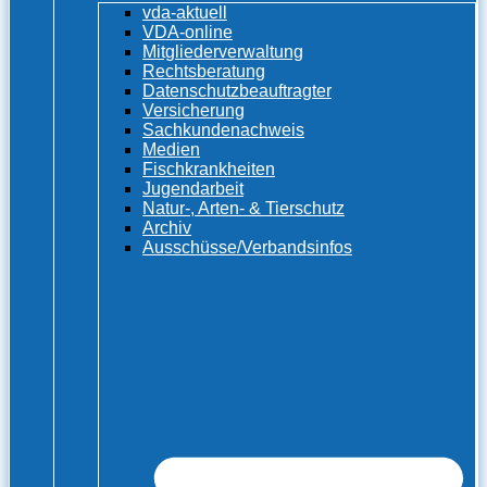
vda-aktuell
VDA-online
Mitgliederverwaltung
Rechtsberatung
Datenschutzbeauftragter
Versicherung
Sachkundenachweis
Medien
Fischkrankheiten
Jugendarbeit
Natur-, Arten- & Tierschutz
Archiv
Ausschüsse/Verbandsinfos