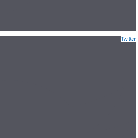
Twitter