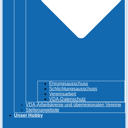
Ehrungsausschuss
Schlichtungsausschuss
Vereinsarbeit
VDA-Datenschutz
VDA-Arbeitskreise und überregionalen Vereine
Stellenangebote
Unser Hobby