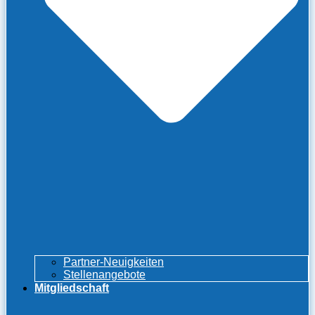
Partner-Neuigkeiten
Stellenangebote
Mitgliedschaft