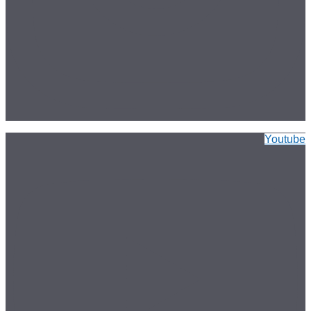
Youtube