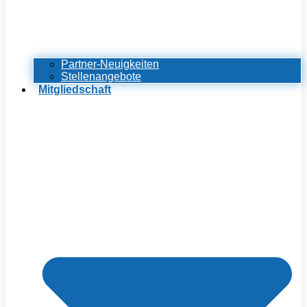
Partner-Neuigkeiten
Stellenangebote
Mitgliedschaft