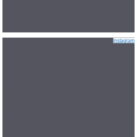
Instagram