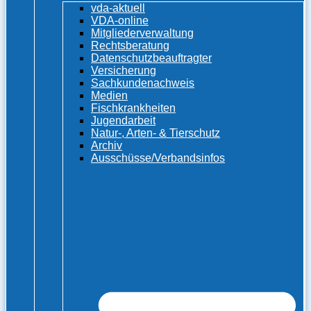
vda-aktuell
VDA-online
Mitgliederverwaltung
Rechtsberatung
Datenschutzbeauftragter
Versicherung
Sachkundenachweis
Medien
Fischkrankheiten
Jugendarbeit
Natur-, Arten- & Tierschutz
Archiv
Ausschüsse/Verbandsinfos