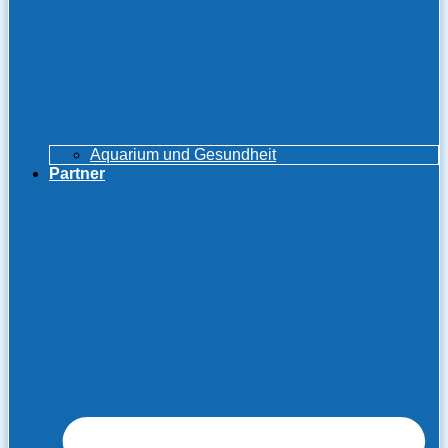
Aquarium und Gesundheit
Partner