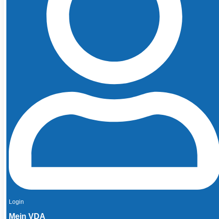
Login
Mein VDA