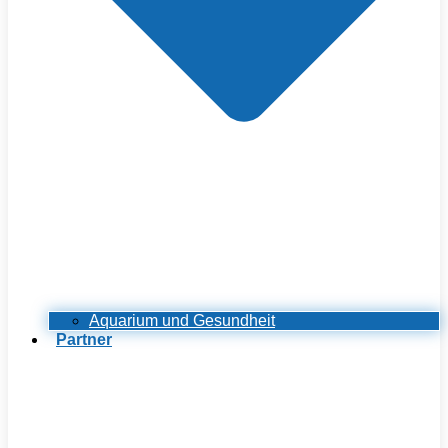
Aquarium und Gesundheit
Partner