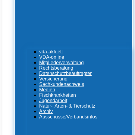
vda-aktuell
VDA-online
Mitgliederverwaltung
Rechtsberatung
Datenschutzbeauftragter
Versicherung
Sachkundenachweis
Medien
Fischkrankheiten
Jugendarbeit
Natur-, Arten- & Tierschutz
Archiv
Ausschüsse/Verbandsinfos