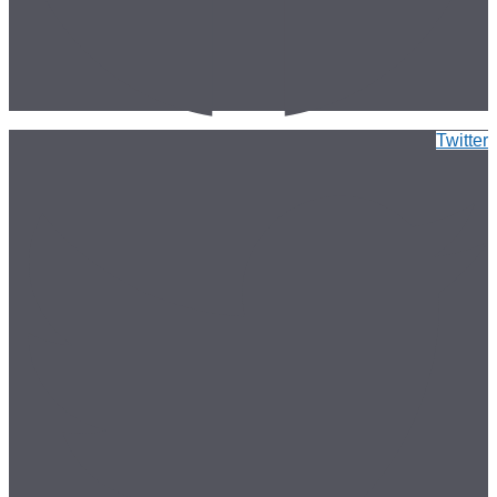
Twitter