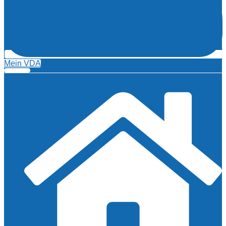
Mein VDA