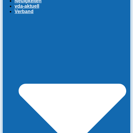
Neuigkeiten
vda-aktuell
Verband