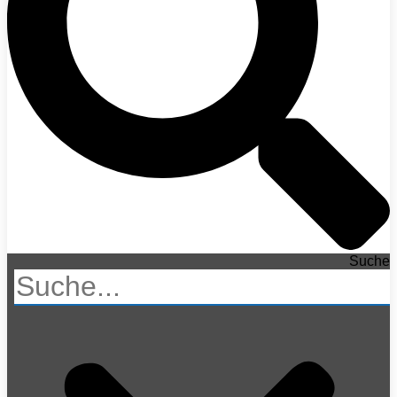
Suche