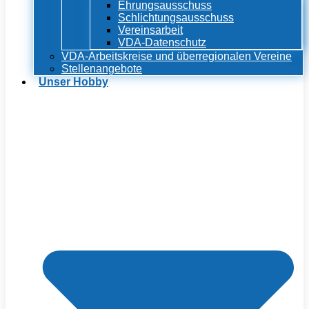
Ehrungsausschuss
Schlichtungsausschuss
Vereinsarbeit
VDA-Datenschutz
VDA-Arbeitskreise und überregionalen Vereine
Stellenangebote
Unser Hobby