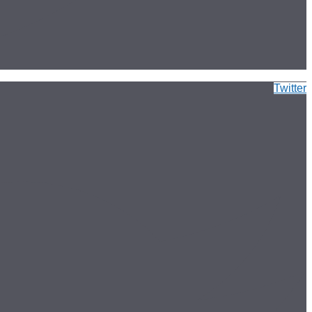
Twitter