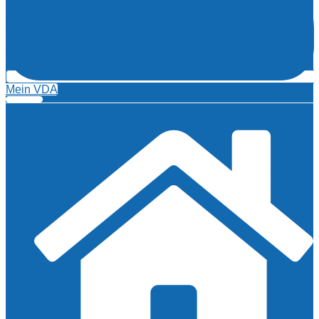
Mein VDA