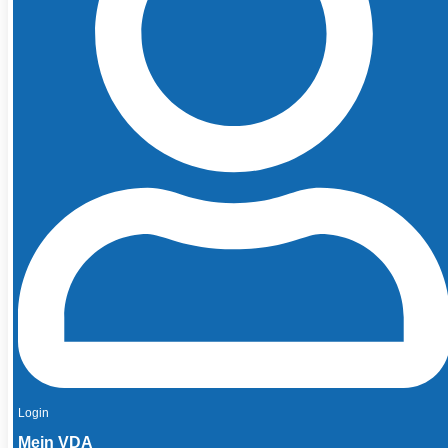
Login
Mein VDA