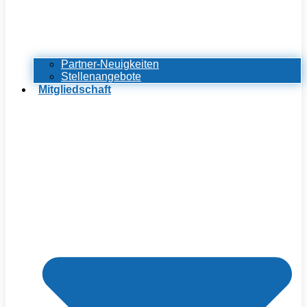
Partner-Neuigkeiten
Stellenangebote
Mitgliedschaft