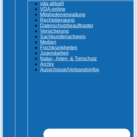
vda-aktuell
VDA-online
Mitgliederverwaltung
Rechtsberatung
Datenschutzbeauftragter
Versicherung
Sachkundenachweis
Medien
Fischkrankheiten
Jugendarbeit
Natur-, Arten- & Tierschutz
Archiv
Ausschüsse/Verbandsinfos