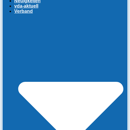
Neuigkeiten
vda-aktuell
Verband