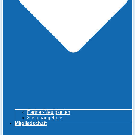
Partner-Neuigkeiten
Stellenangebote
Mitgliedschaft