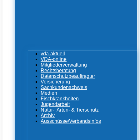
vda-aktuell
VDA-online
Mitgliederverwaltung
Rechtsberatung
Datenschutzbeauftragter
Versicherung
Sachkundenachweis
Medien
Fischkrankheiten
Jugendarbeit
Natur-, Arten- & Tierschutz
Archiv
Ausschüsse/Verbandsinfos