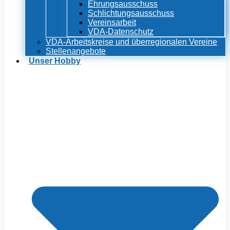
Ehrungsausschuss
Schlichtungsausschuss
Vereinsarbeit
VDA-Datenschutz
VDA-Arbeitskreise und überregionalen Vereine
Stellenangebote
Unser Hobby