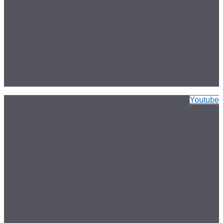
Youtube