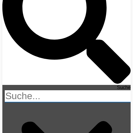
Suche