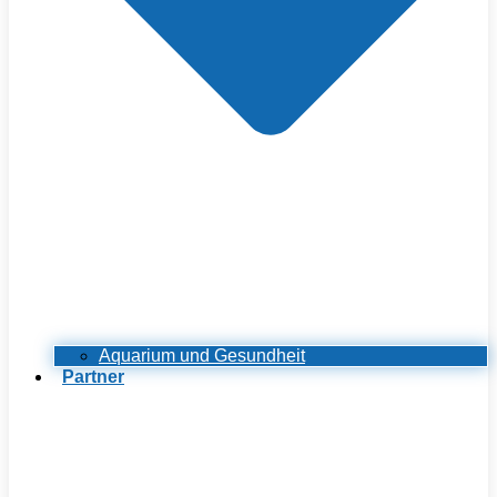
Aquarium und Gesundheit
Partner