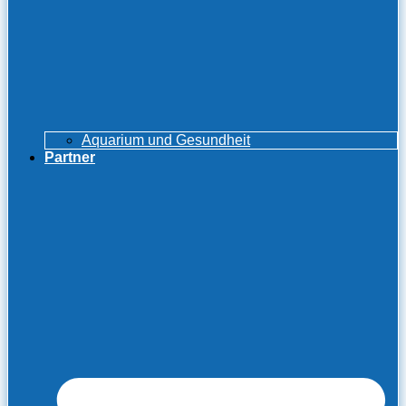
Aquarium und Gesundheit
Partner