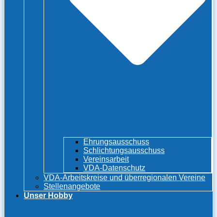
Ehrungsausschuss
Schlichtungsausschuss
Vereinsarbeit
VDA-Datenschutz
VDA-Arbeitskreise und überregionalen Vereine
Stellenangebote
Unser Hobby