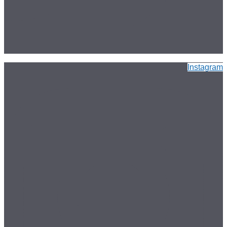
Instagram