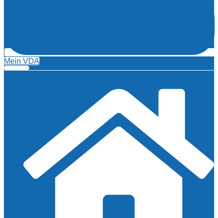
Mein VDA