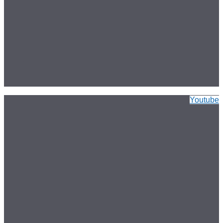
Youtube