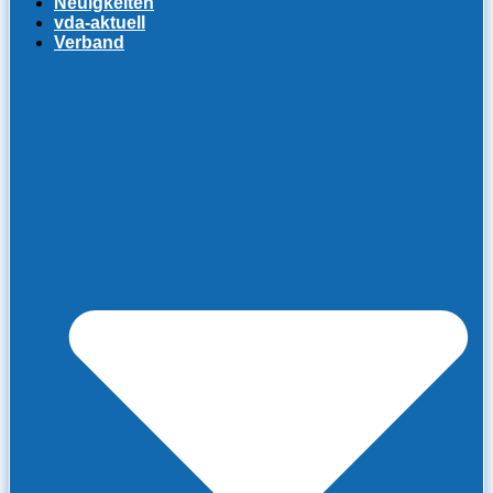
Neuigkeiten
vda-aktuell
Verband