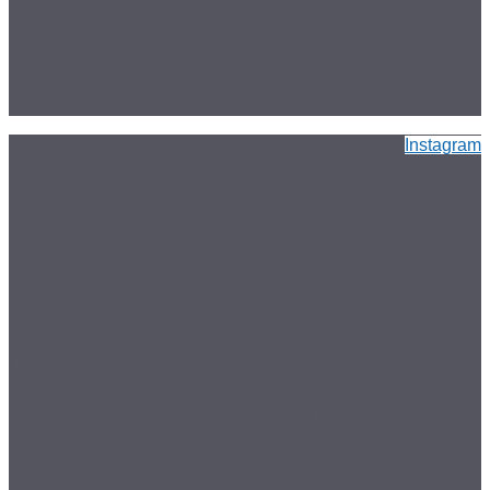
Instagram