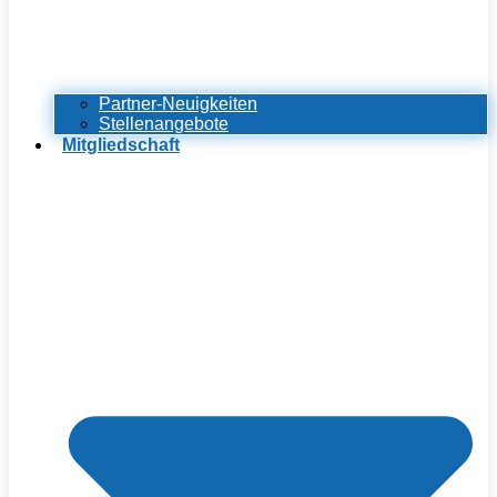
Partner-Neuigkeiten
Stellenangebote
Mitgliedschaft