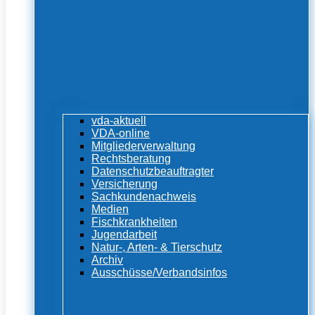
vda-aktuell
VDA-online
Mitgliederverwaltung
Rechtsberatung
Datenschutzbeauftragter
Versicherung
Sachkundenachweis
Medien
Fischkrankheiten
Jugendarbeit
Natur-, Arten- & Tierschutz
Archiv
Ausschüsse/Verbandsinfos