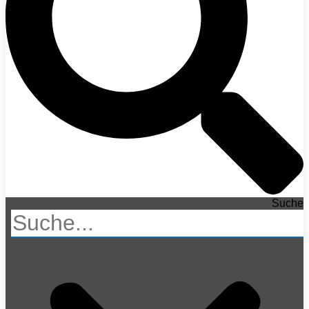
Suche