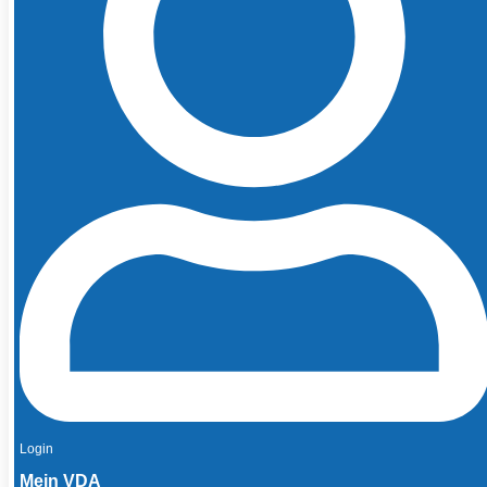
Login
Mein VDA