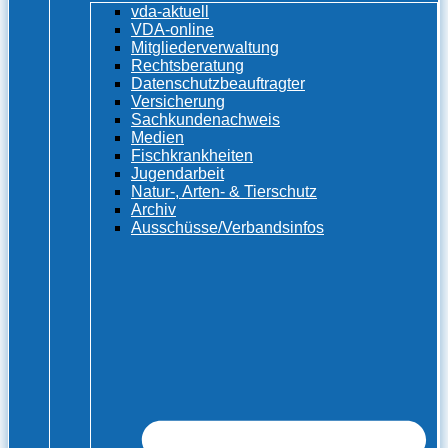
vda-aktuell
VDA-online
Mitgliederverwaltung
Rechtsberatung
Datenschutzbeauftragter
Versicherung
Sachkundenachweis
Medien
Fischkrankheiten
Jugendarbeit
Natur-, Arten- & Tierschutz
Archiv
Ausschüsse/Verbandsinfos