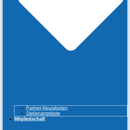
Partner-Neuigkeiten
Stellenangebote
Mitgliedschaft