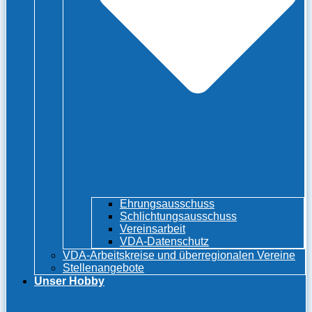
Ehrungsausschuss
Schlichtungsausschuss
Vereinsarbeit
VDA-Datenschutz
VDA-Arbeitskreise und überregionalen Vereine
Stellenangebote
Unser Hobby