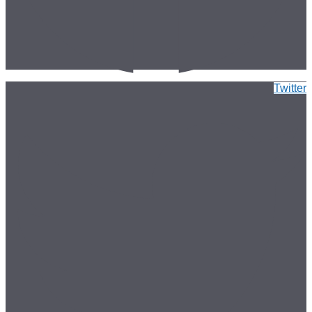
Twitter