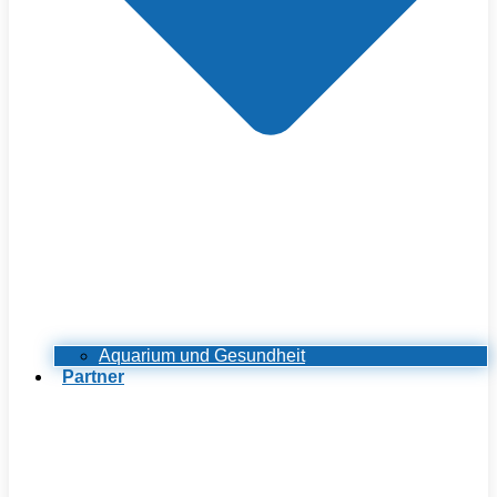
Aquarium und Gesundheit
Partner