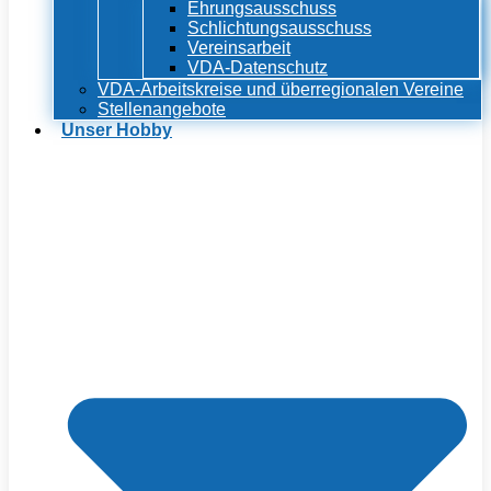
Ehrungsausschuss
Schlichtungsausschuss
Vereinsarbeit
VDA-Datenschutz
VDA-Arbeitskreise und überregionalen Vereine
Stellenangebote
Unser Hobby