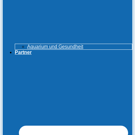
Aquarium und Gesundheit
Partner