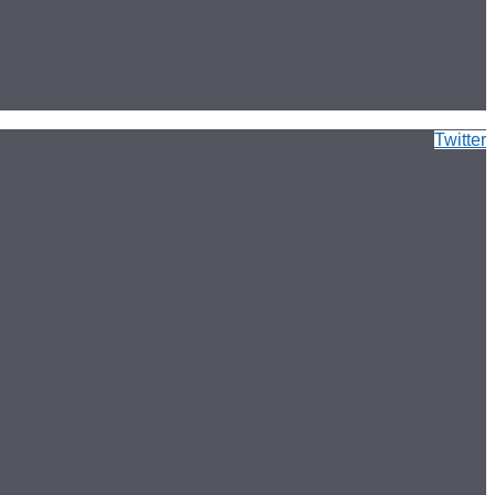
Twitter