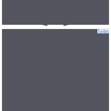
Twitter