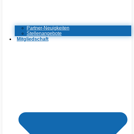
Partner-Neuigkeiten
Stellenangebote
Mitgliedschaft