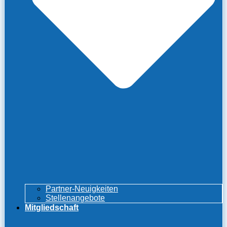
Partner-Neuigkeiten
Stellenangebote
Mitgliedschaft