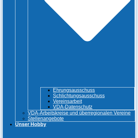
Ehrungsausschuss
Schlichtungsausschuss
Vereinsarbeit
VDA-Datenschutz
VDA-Arbeitskreise und überregionalen Vereine
Stellenangebote
Unser Hobby