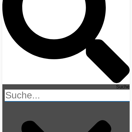
Suche