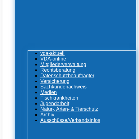
vda-aktuell
VDA-online
Mitgliederverwaltung
Rechtsberatung
Datenschutzbeauftragter
Versicherung
Sachkundenachweis
Medien
Fischkrankheiten
Jugendarbeit
Natur-, Arten- & Tierschutz
Archiv
Ausschüsse/Verbandsinfos