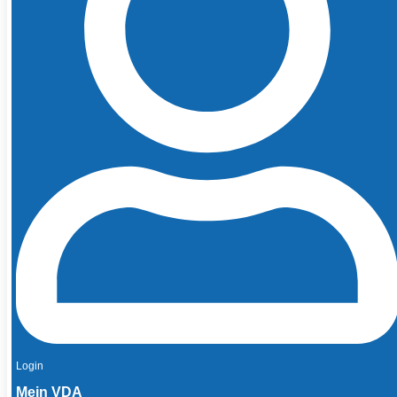
Login
Mein VDA