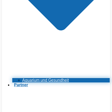
Aquarium und Gesundheit
Partner