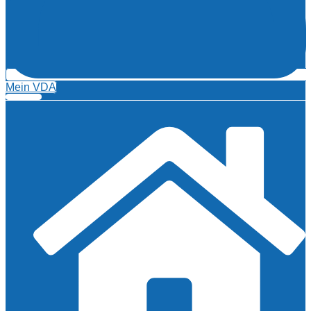
Mein VDA