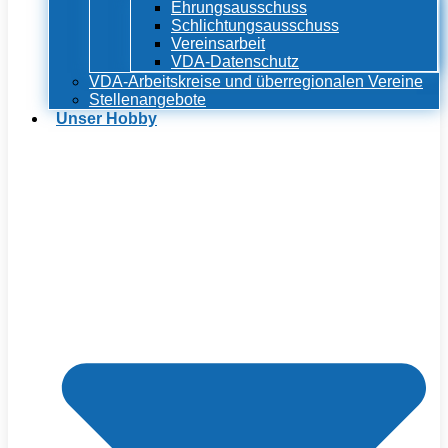
Ehrungsausschuss
Schlichtungsausschuss
Vereinsarbeit
VDA-Datenschutz
VDA-Arbeitskreise und überregionalen Vereine
Stellenangebote
Unser Hobby