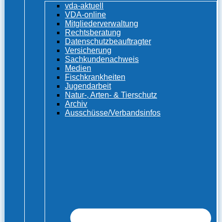
vda-aktuell
VDA-online
Mitgliederverwaltung
Rechtsberatung
Datenschutzbeauftragter
Versicherung
Sachkundenachweis
Medien
Fischkrankheiten
Jugendarbeit
Natur-, Arten- & Tierschutz
Archiv
Ausschüsse/Verbandsinfos