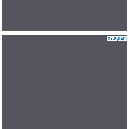
Instagram