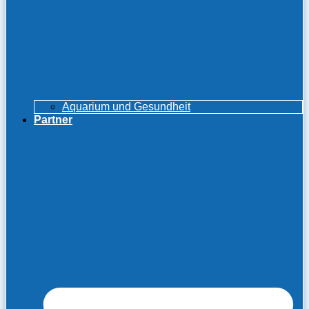
Aquarium und Gesundheit
Partner