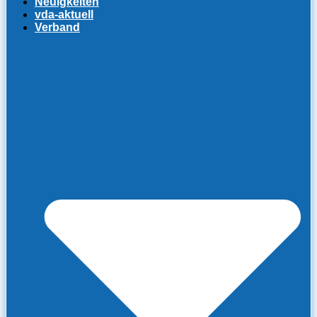
Neuigkeiten
vda-aktuell
Verband