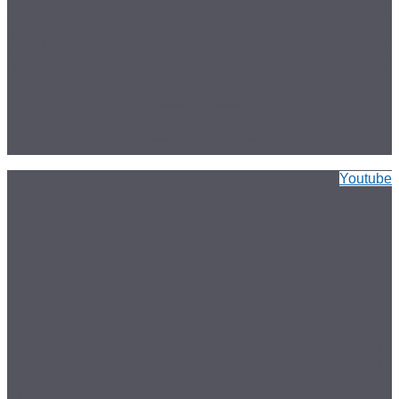
Youtube