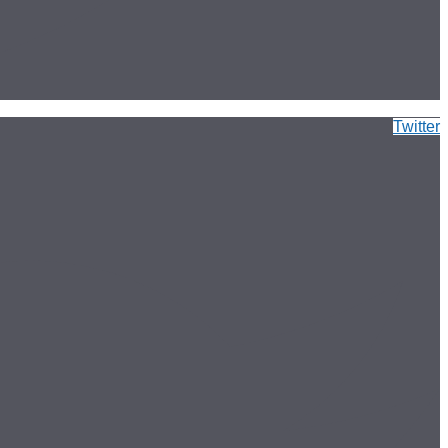
Twitter