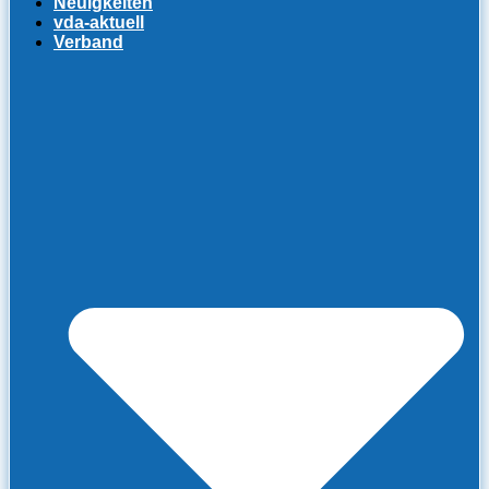
Neuigkeiten
vda-aktuell
Verband