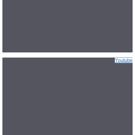
Youtube