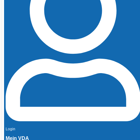
Login
Mein VDA