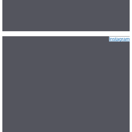
Instagram