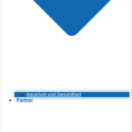
Aquarium und Gesundheit
Partner