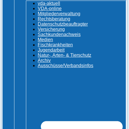
vda-aktuell
VDA-online
Mitgliederverwaltung
Rechtsberatung
Datenschutzbeauftragter
Versicherung
Sachkundenachweis
Medien
Fischkrankheiten
Jugendarbeit
Natur-, Arten- & Tierschutz
Archiv
Ausschüsse/Verbandsinfos