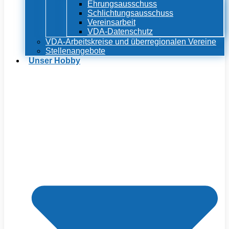
Ehrungsausschuss
Schlichtungsausschuss
Vereinsarbeit
VDA-Datenschutz
VDA-Arbeitskreise und überregionalen Vereine
Stellenangebote
Unser Hobby