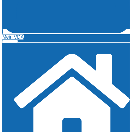
Mein VDA