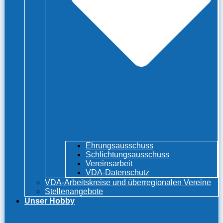
Ehrungsausschuss
Schlichtungsausschuss
Vereinsarbeit
VDA-Datenschutz
VDA-Arbeitskreise und überregionalen Vereine
Stellenangebote
Unser Hobby