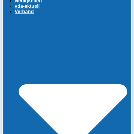
Neuigkeiten
vda-aktuell
Verband