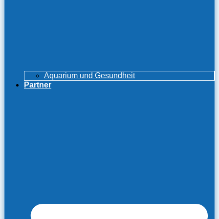
Aquarium und Gesundheit
Partner