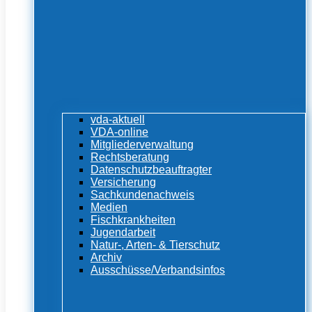
vda-aktuell
VDA-online
Mitgliederverwaltung
Rechtsberatung
Datenschutzbeauftragter
Versicherung
Sachkundenachweis
Medien
Fischkrankheiten
Jugendarbeit
Natur-, Arten- & Tierschutz
Archiv
Ausschüsse/Verbandsinfos