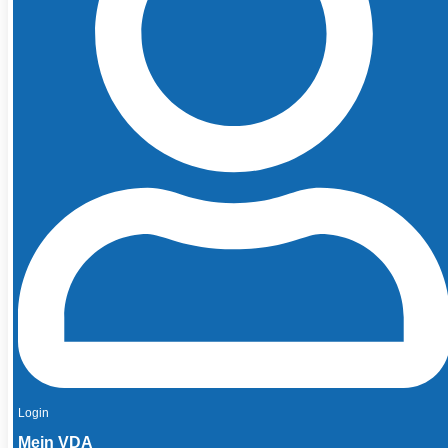
Login
Mein VDA