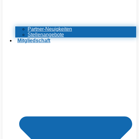
Partner-Neuigkeiten
Stellenangebote
Mitgliedschaft