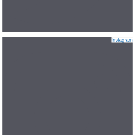
Instagram