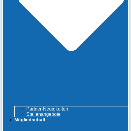
Partner-Neuigkeiten
Stellenangebote
Mitgliedschaft