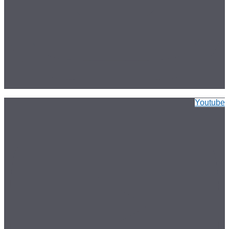
Youtube