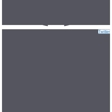
Twitter