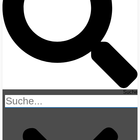
Suche