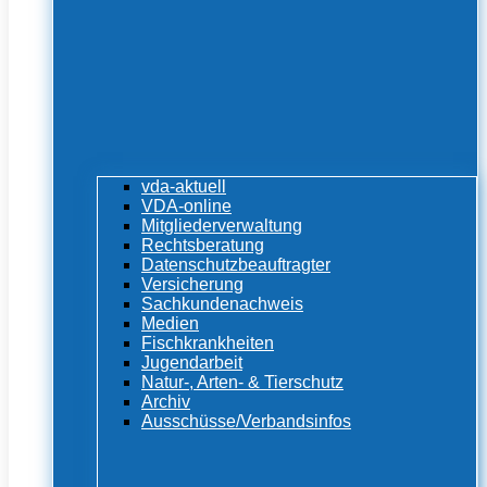
vda-aktuell
VDA-online
Mitgliederverwaltung
Rechtsberatung
Datenschutzbeauftragter
Versicherung
Sachkundenachweis
Medien
Fischkrankheiten
Jugendarbeit
Natur-, Arten- & Tierschutz
Archiv
Ausschüsse/Verbandsinfos