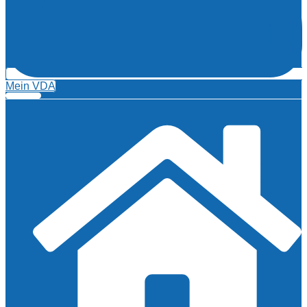
Mein VDA