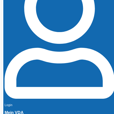
Login
Mein VDA