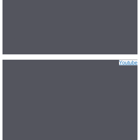
Youtube