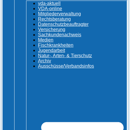
vda-aktuell
VDA-online
Mitgliederverwaltung
Rechtsberatung
Datenschutzbeauftragter
Versicherung
Sachkundenachweis
Medien
Fischkrankheiten
Jugendarbeit
Natur-, Arten- & Tierschutz
Archiv
Ausschüsse/Verbandsinfos