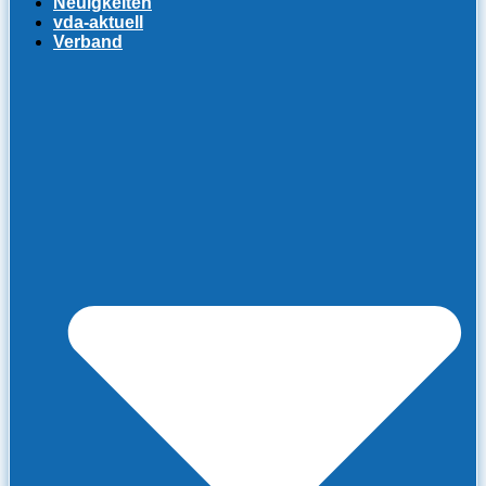
Neuigkeiten
vda-aktuell
Verband