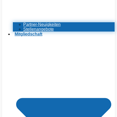
Partner-Neuigkeiten
Stellenangebote
Mitgliedschaft