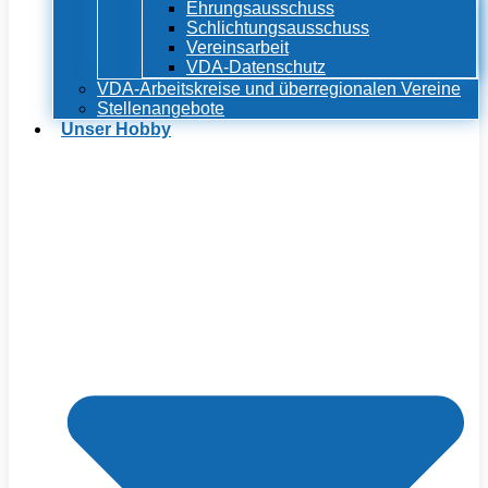
Ehrungsausschuss
Schlichtungsausschuss
Vereinsarbeit
VDA-Datenschutz
VDA-Arbeitskreise und überregionalen Vereine
Stellenangebote
Unser Hobby