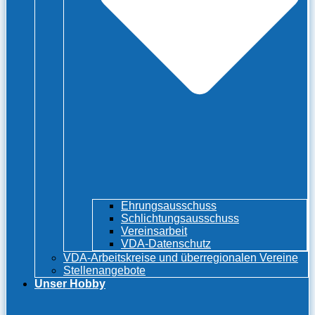
Ehrungsausschuss
Schlichtungsausschuss
Vereinsarbeit
VDA-Datenschutz
VDA-Arbeitskreise und überregionalen Vereine
Stellenangebote
Unser Hobby