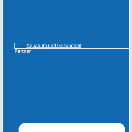
Aquarium und Gesundheit
Partner