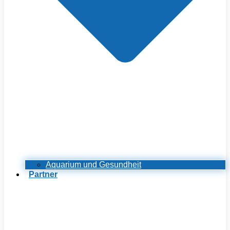
Aquarium und Gesundheit
Partner