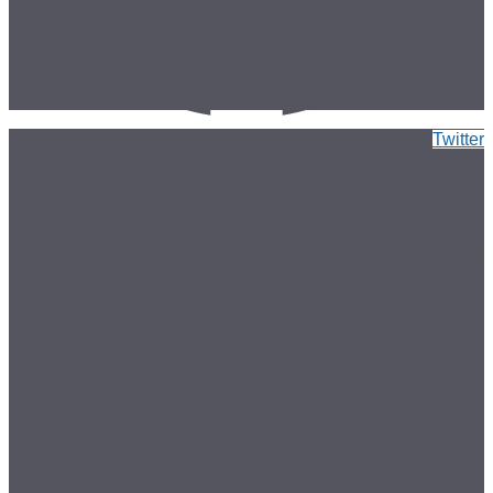
Twitter