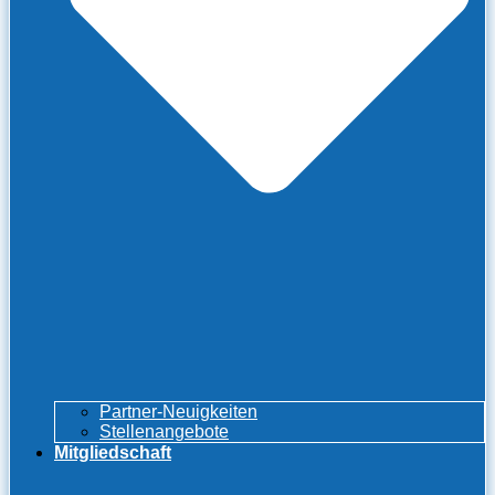
Partner-Neuigkeiten
Stellenangebote
Mitgliedschaft