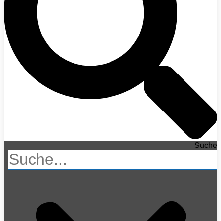
Suche