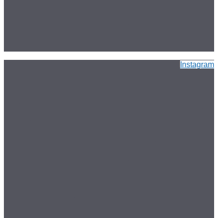
Instagram