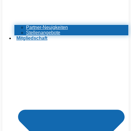
Partner-Neuigkeiten
Stellenangebote
Mitgliedschaft