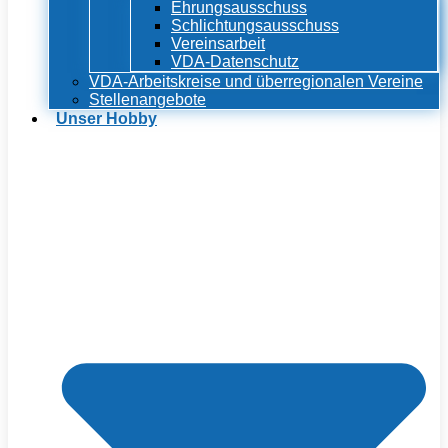
Ehrungsausschuss
Schlichtungsausschuss
Vereinsarbeit
VDA-Datenschutz
VDA-Arbeitskreise und überregionalen Vereine
Stellenangebote
Unser Hobby