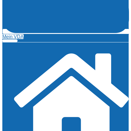
Mein VDA