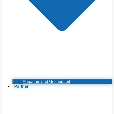
Aquarium und Gesundheit
Partner