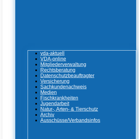
vda-aktuell
VDA-online
Mitgliederverwaltung
Rechtsberatung
Datenschutzbeauftragter
Versicherung
Sachkundenachweis
Medien
Fischkrankheiten
Jugendarbeit
Natur-, Arten- & Tierschutz
Archiv
Ausschüsse/Verbandsinfos