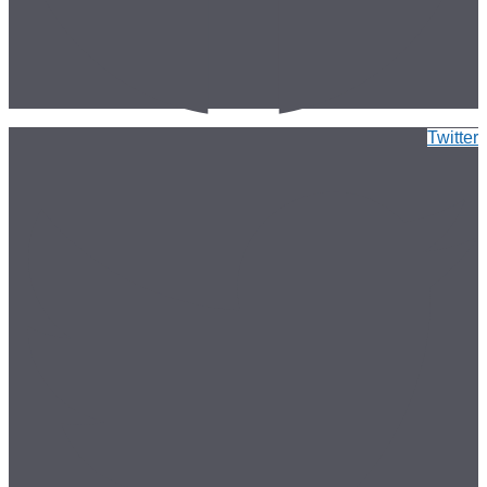
Twitter