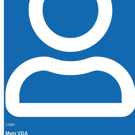
Login
Mein VDA