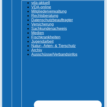
vda-aktuell
VDA-online
Mitgliederverwaltung
Rechtsberatung
Datenschutzbeauftragter
Versicherung
Sachkundenachweis
Medien
Fischkrankheiten
Jugendarbeit
Natur-, Arten- & Tierschutz
Archiv
Ausschüsse/Verbandsinfos