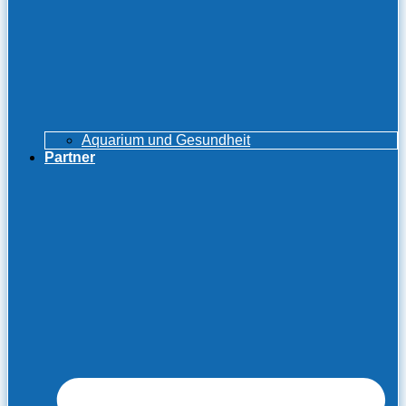
Aquarium und Gesundheit
Partner