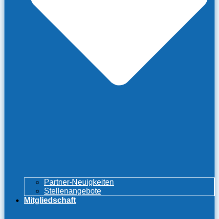
Partner-Neuigkeiten
Stellenangebote
Mitgliedschaft