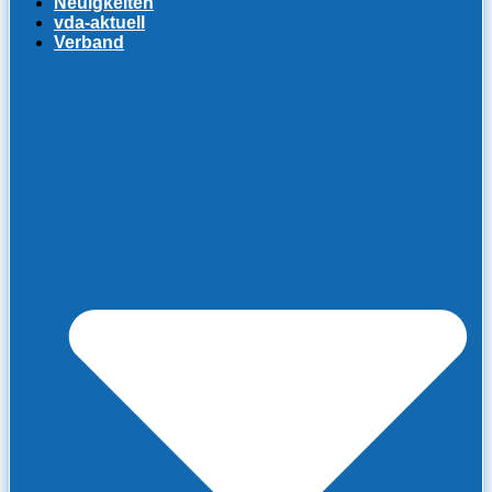
Neuigkeiten
vda-aktuell
Verband