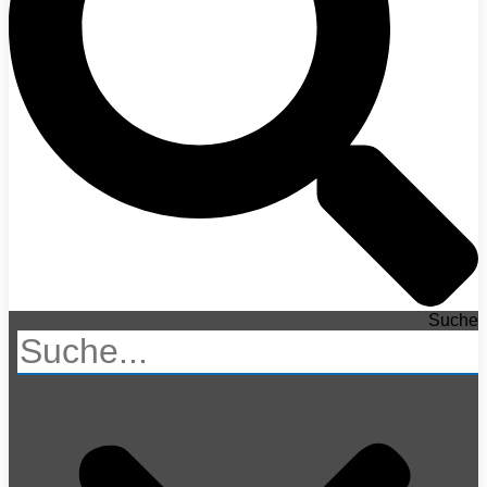
Suche