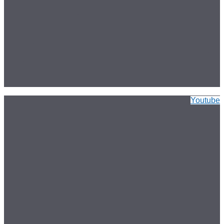
Youtube