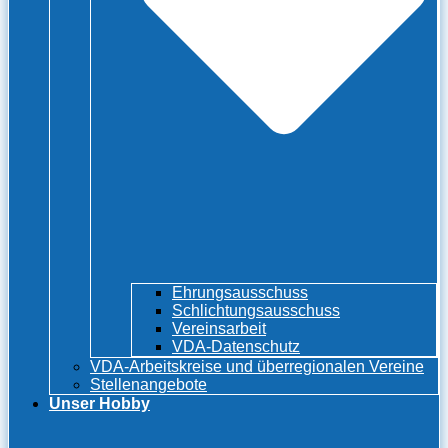
Ehrungsausschuss
Schlichtungsausschuss
Vereinsarbeit
VDA-Datenschutz
VDA-Arbeitskreise und überregionalen Vereine
Stellenangebote
Unser Hobby