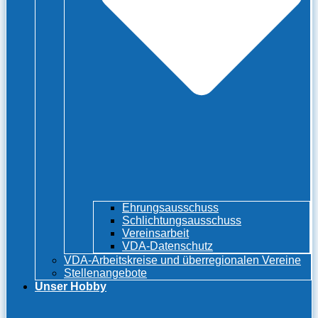
Ehrungsausschuss
Schlichtungsausschuss
Vereinsarbeit
VDA-Datenschutz
VDA-Arbeitskreise und überregionalen Vereine
Stellenangebote
Unser Hobby