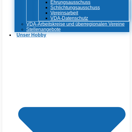
Ehrungsausschuss
Schlichtungsausschuss
Vereinsarbeit
VDA-Datenschutz
VDA-Arbeitskreise und überregionalen Vereine
Stellenangebote
Unser Hobby