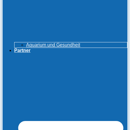
Aquarium und Gesundheit
Partner