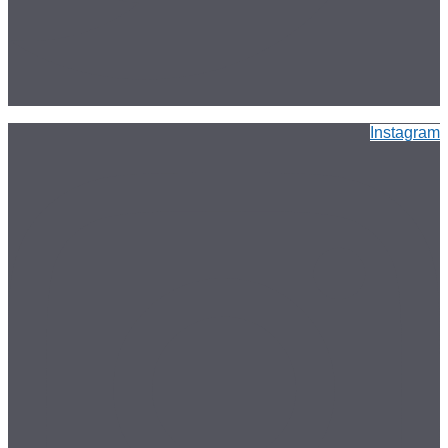
Instagram