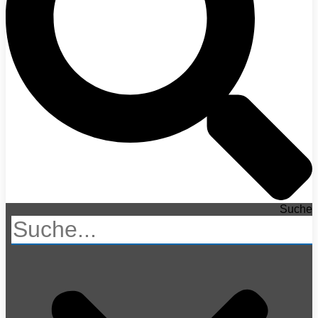
Suche