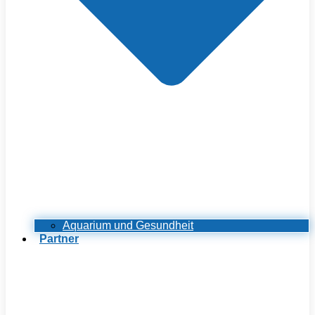
Aquarium und Gesundheit
Partner