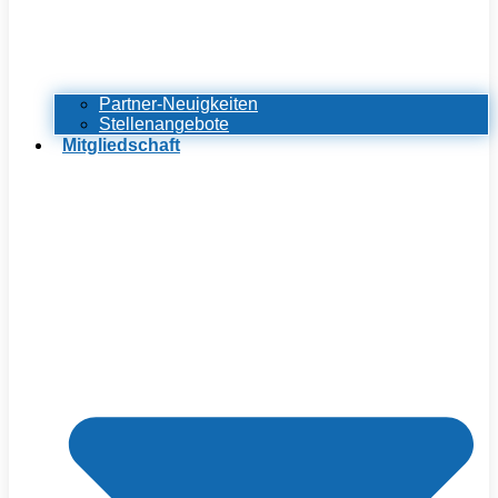
Partner-Neuigkeiten
Stellenangebote
Mitgliedschaft