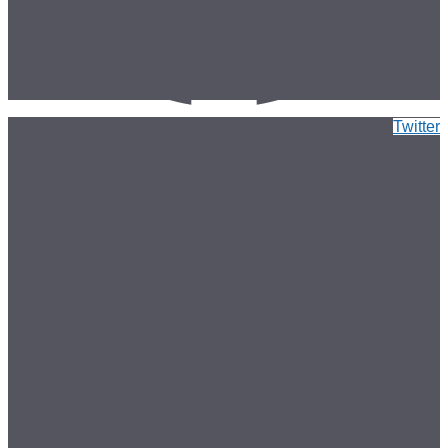
Twitter