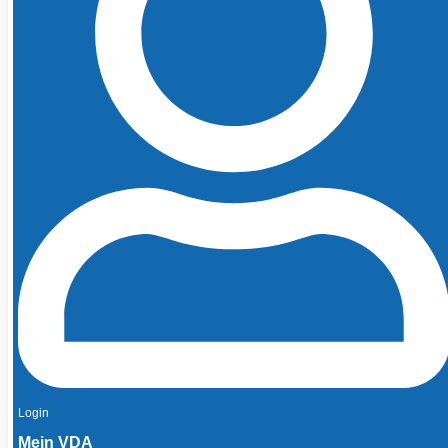
Login
Mein VDA