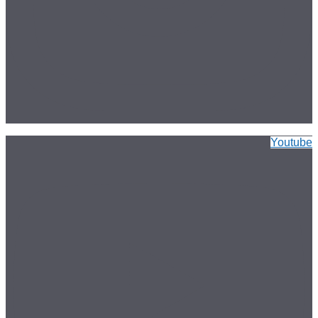
Youtube