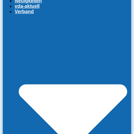
Neuigkeiten
vda-aktuell
Verband