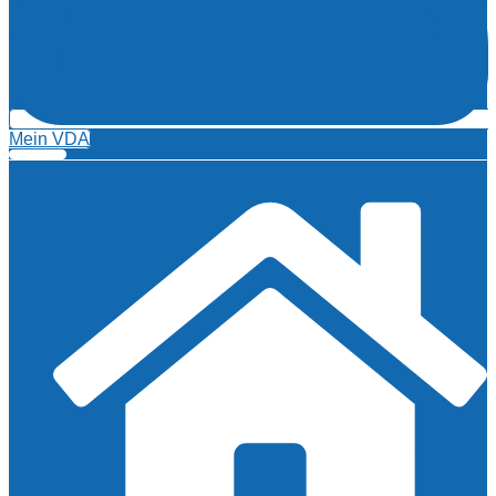
Mein VDA