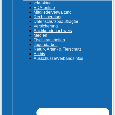
vda-aktuell
VDA-online
Mitgliederverwaltung
Rechtsberatung
Datenschutzbeauftragter
Versicherung
Sachkundenachweis
Medien
Fischkrankheiten
Jugendarbeit
Natur-, Arten- & Tierschutz
Archiv
Ausschüsse/Verbandsinfos