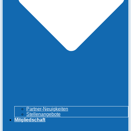
Partner-Neuigkeiten
Stellenangebote
Mitgliedschaft