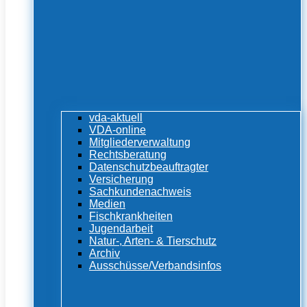
vda-aktuell
VDA-online
Mitgliederverwaltung
Rechtsberatung
Datenschutzbeauftragter
Versicherung
Sachkundenachweis
Medien
Fischkrankheiten
Jugendarbeit
Natur-, Arten- & Tierschutz
Archiv
Ausschüsse/Verbandsinfos