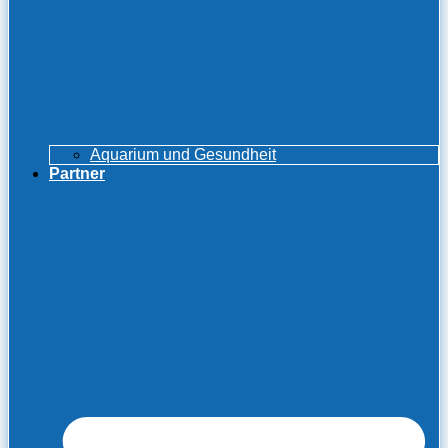
Aquarium und Gesundheit
Partner