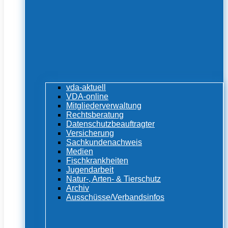
vda-aktuell
VDA-online
Mitgliederverwaltung
Rechtsberatung
Datenschutzbeauftragter
Versicherung
Sachkundenachweis
Medien
Fischkrankheiten
Jugendarbeit
Natur-, Arten- & Tierschutz
Archiv
Ausschüsse/Verbandsinfos