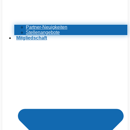
Partner-Neuigkeiten
Stellenangebote
Mitgliedschaft