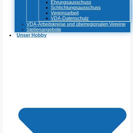
Ehrungsausschuss
Schlichtungsausschuss
Vereinsarbeit
VDA-Datenschutz
VDA-Arbeitskreise und überregionalen Vereine
Stellenangebote
Unser Hobby