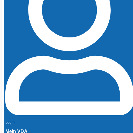
Login
Mein VDA