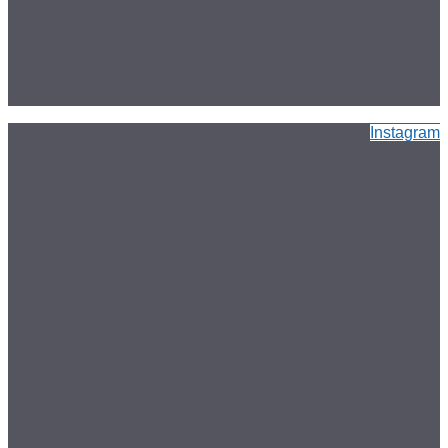
Instagram