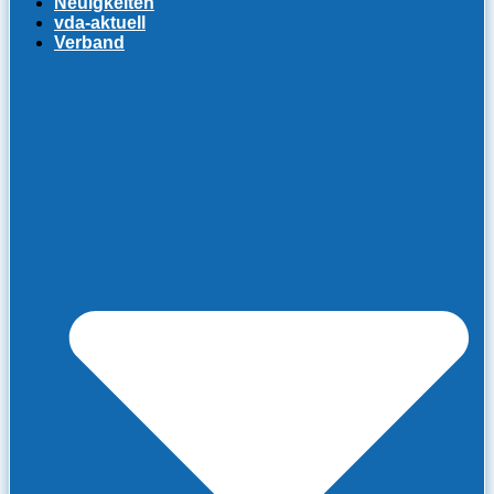
Neuigkeiten
vda-aktuell
Verband