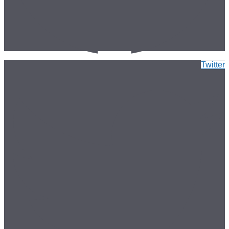
Twitter