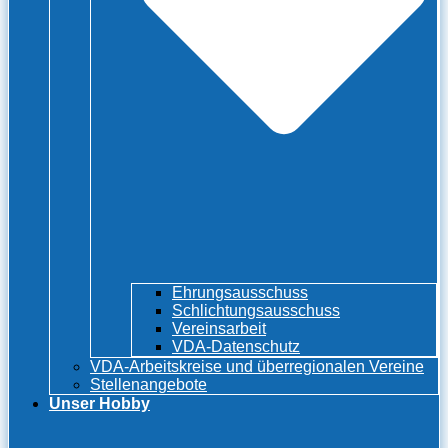
Ehrungsausschuss
Schlichtungsausschuss
Vereinsarbeit
VDA-Datenschutz
VDA-Arbeitskreise und überregionalen Vereine
Stellenangebote
Unser Hobby