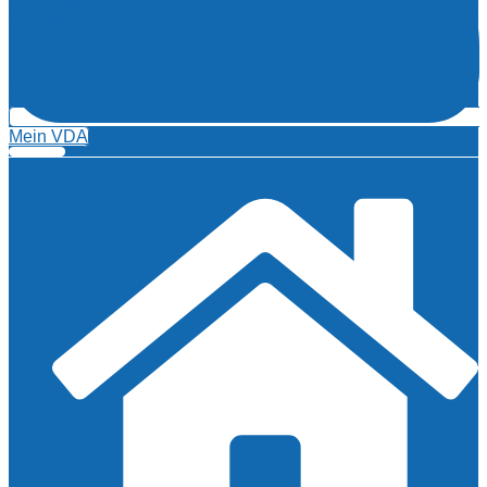
Mein VDA