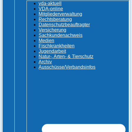
vda-aktuell
VDA-online
Mitgliederverwaltung
Rechtsberatung
Datenschutzbeauftragter
Versicherung
Sachkundenachweis
Medien
Fischkrankheiten
Jugendarbeit
Natur-, Arten- & Tierschutz
Archiv
Ausschüsse/Verbandsinfos