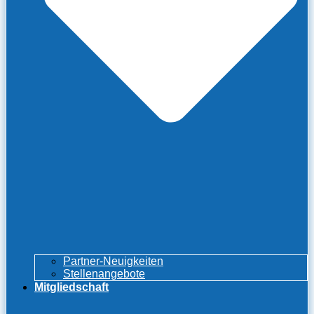
Partner-Neuigkeiten
Stellenangebote
Mitgliedschaft