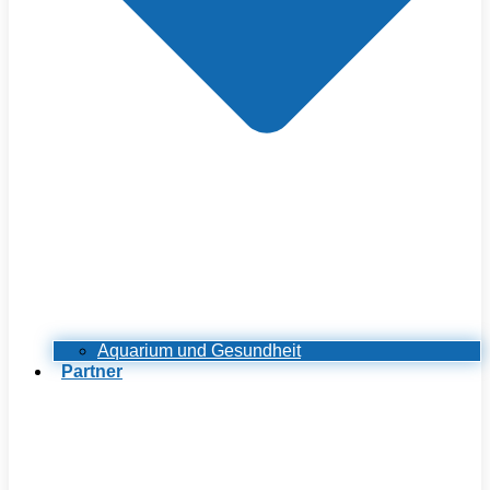
Aquarium und Gesundheit
Partner