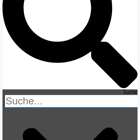
Suche