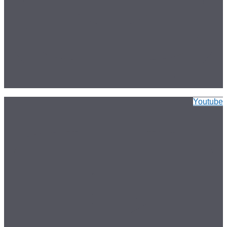
Youtube