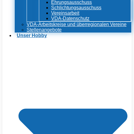
Ehrungsausschuss
Schlichtungsausschuss
Vereinsarbeit
VDA-Datenschutz
VDA-Arbeitskreise und überregionalen Vereine
Stellenangebote
Unser Hobby