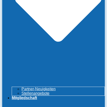
Partner-Neuigkeiten
Stellenangebote
Mitgliedschaft