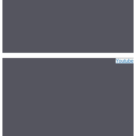
Youtube