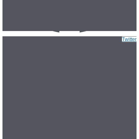
Twitter