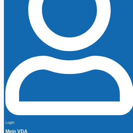
Login
Mein VDA