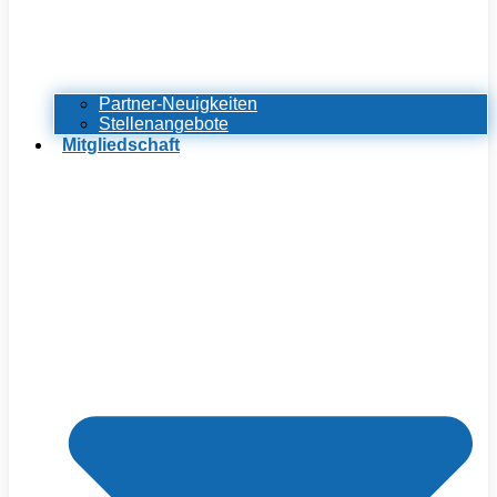
Partner-Neuigkeiten
Stellenangebote
Mitgliedschaft