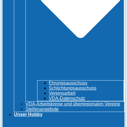
Ehrungsausschuss
Schlichtungsausschuss
Vereinsarbeit
VDA-Datenschutz
VDA-Arbeitskreise und überregionalen Vereine
Stellenangebote
Unser Hobby