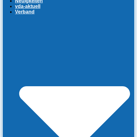
Neuigkeiten
vda-aktuell
Verband