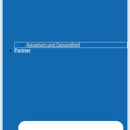
Aquarium und Gesundheit
Partner