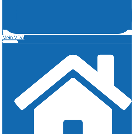
Mein VDA