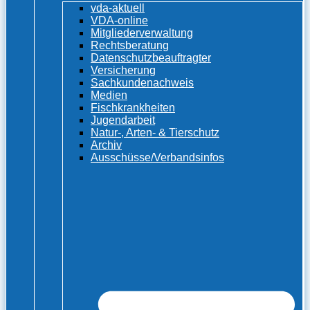
vda-aktuell
VDA-online
Mitgliederverwaltung
Rechtsberatung
Datenschutzbeauftragter
Versicherung
Sachkundenachweis
Medien
Fischkrankheiten
Jugendarbeit
Natur-, Arten- & Tierschutz
Archiv
Ausschüsse/Verbandsinfos