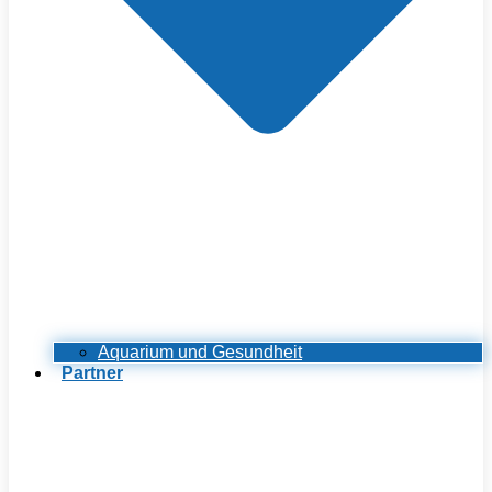
Aquarium und Gesundheit
Partner