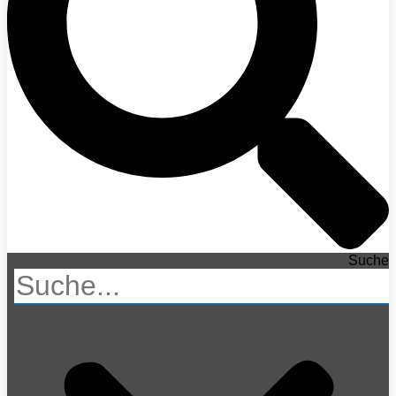
Suche