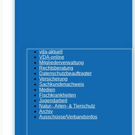
vda-aktuell
VDA-online
Mitgliederverwaltung
Rechtsberatung
Datenschutzbeauftragter
Versicherung
Sachkundenachweis
Medien
Fischkrankheiten
Jugendarbeit
Natur-, Arten- & Tierschutz
Archiv
Ausschüsse/Verbandsinfos