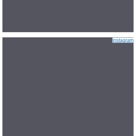
Instagram