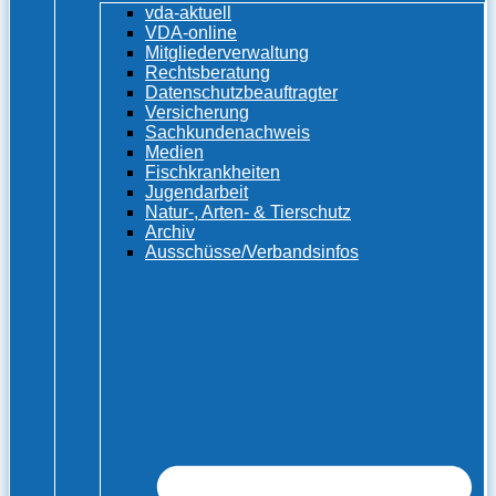
vda-aktuell
VDA-online
Mitgliederverwaltung
Rechtsberatung
Datenschutzbeauftragter
Versicherung
Sachkundenachweis
Medien
Fischkrankheiten
Jugendarbeit
Natur-, Arten- & Tierschutz
Archiv
Ausschüsse/Verbandsinfos