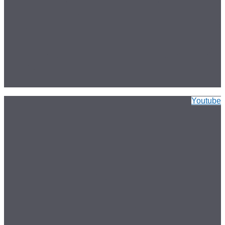
Youtube