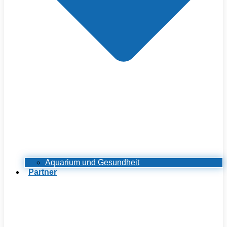
Aquarium und Gesundheit
Partner