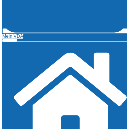
Mein VDA