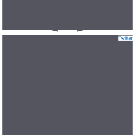
Twitter