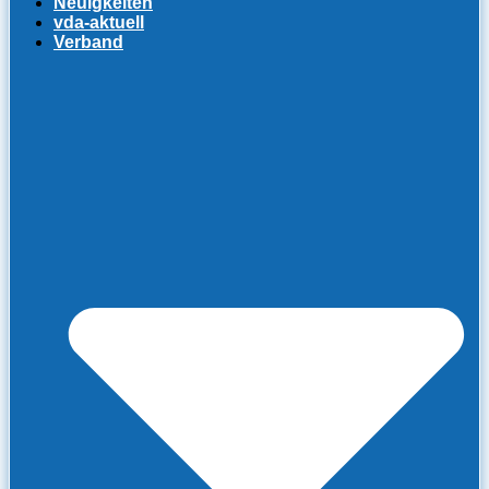
Neuigkeiten
vda-aktuell
Verband