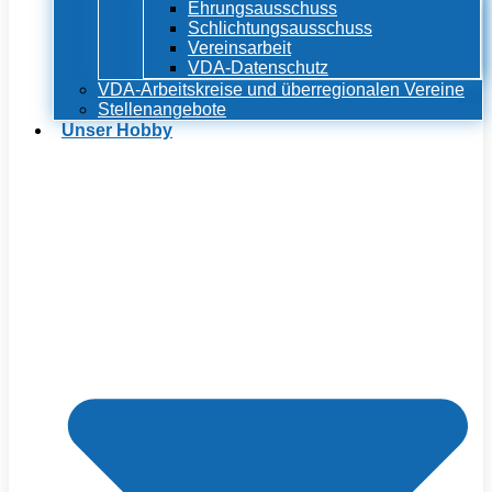
Ehrungsausschuss
Schlichtungsausschuss
Vereinsarbeit
VDA-Datenschutz
VDA-Arbeitskreise und überregionalen Vereine
Stellenangebote
Unser Hobby