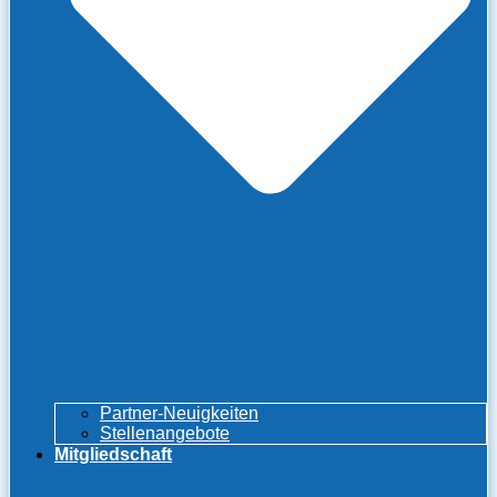
Partner-Neuigkeiten
Stellenangebote
Mitgliedschaft