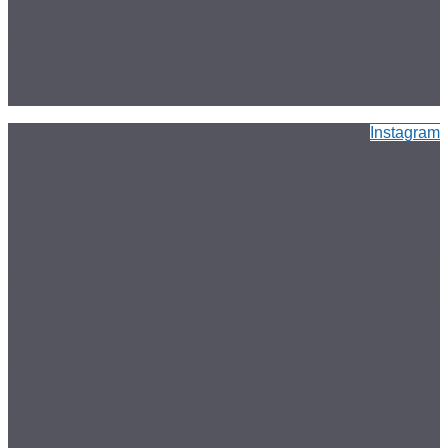
Instagram