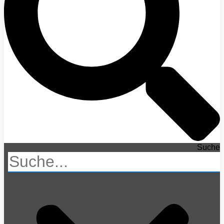
Suche