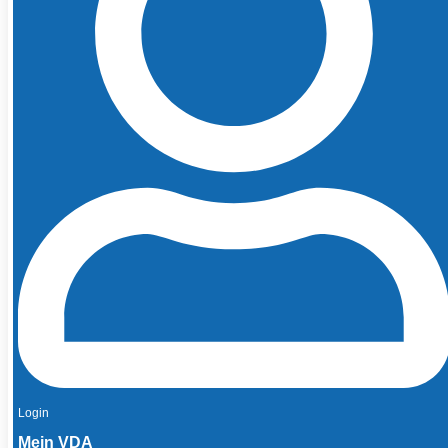
Login
Mein VDA