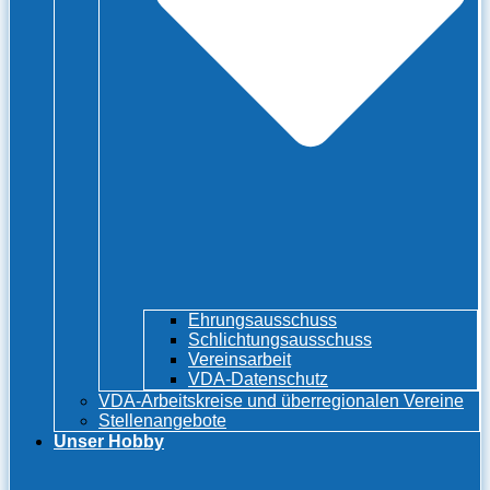
Ehrungsausschuss
Schlichtungsausschuss
Vereinsarbeit
VDA-Datenschutz
VDA-Arbeitskreise und überregionalen Vereine
Stellenangebote
Unser Hobby