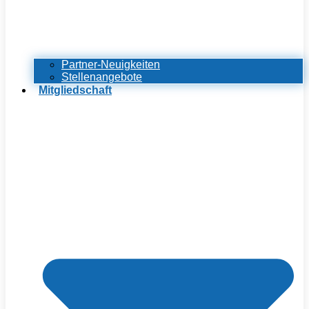
Partner-Neuigkeiten
Stellenangebote
Mitgliedschaft