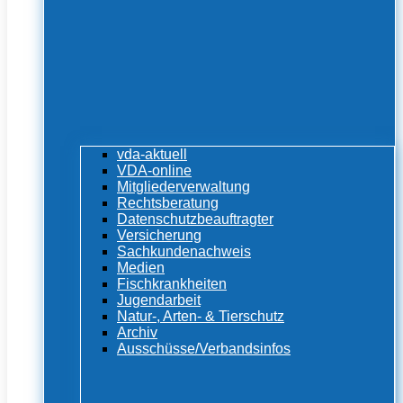
vda-aktuell
VDA-online
Mitgliederverwaltung
Rechtsberatung
Datenschutzbeauftragter
Versicherung
Sachkundenachweis
Medien
Fischkrankheiten
Jugendarbeit
Natur-, Arten- & Tierschutz
Archiv
Ausschüsse/Verbandsinfos