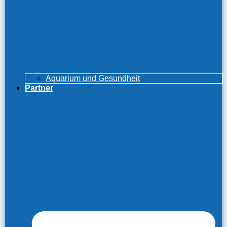
Aquarium und Gesundheit
Partner