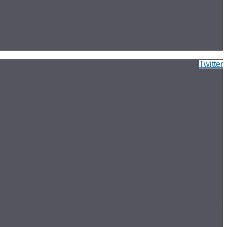
Twitter