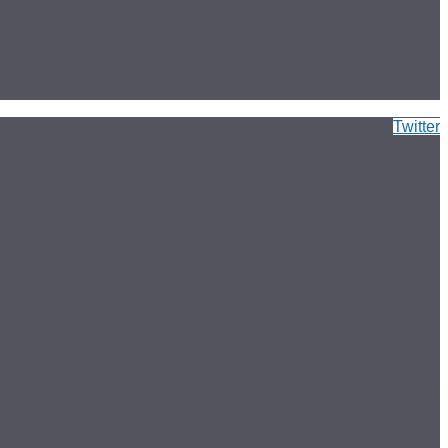
Twitter