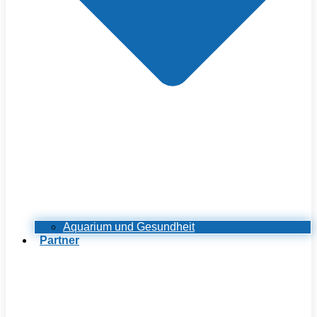
Aquarium und Gesundheit
Partner