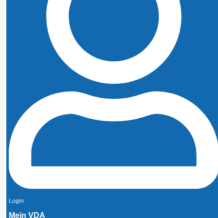
Login
Mein VDA