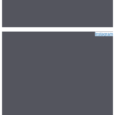
Instagram