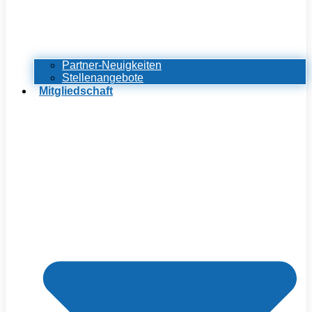
Partner-Neuigkeiten
Stellenangebote
Mitgliedschaft