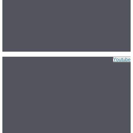
Youtube