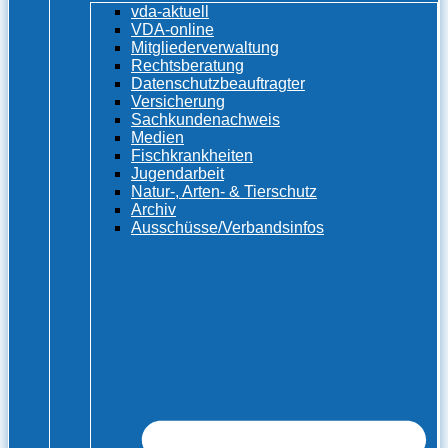
vda-aktuell
VDA-online
Mitgliederverwaltung
Rechtsberatung
Datenschutzbeauftragter
Versicherung
Sachkundenachweis
Medien
Fischkrankheiten
Jugendarbeit
Natur-, Arten- & Tierschutz
Archiv
Ausschüsse/Verbandsinfos