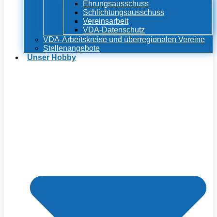
Ehrungsausschuss
Schlichtungsausschuss
Vereinsarbeit
VDA-Datenschutz
VDA-Arbeitskreise und überregionalen Vereine
Stellenangebote
Unser Hobby