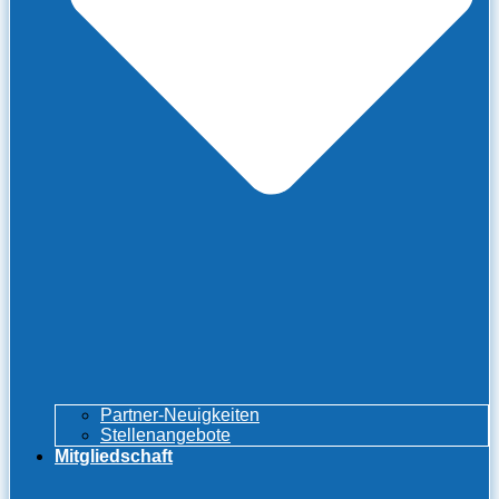
Partner-Neuigkeiten
Stellenangebote
Mitgliedschaft