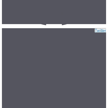
Twitter