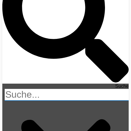
Suche