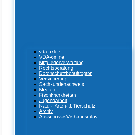
vda-aktuell
VDA-online
Mitgliederverwaltung
Rechtsberatung
Datenschutzbeauftragter
Versicherung
Sachkundenachweis
Medien
Fischkrankheiten
Jugendarbeit
Natur-, Arten- & Tierschutz
Archiv
Ausschüsse/Verbandsinfos