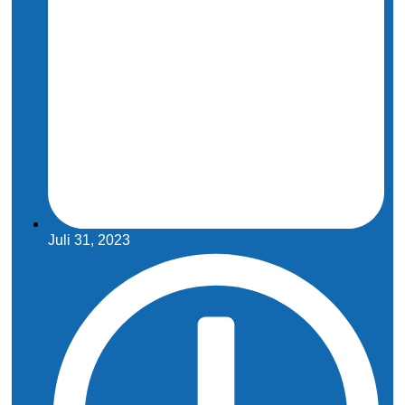
Juli 31, 2023