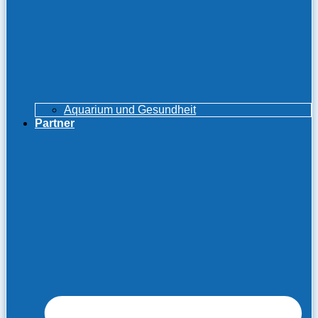
Aquarium und Gesundheit
Partner