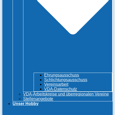
Ehrungsausschuss
Schlichtungsausschuss
Vereinsarbeit
VDA-Datenschutz
VDA-Arbeitskreise und überregionalen Vereine
Stellenangebote
Unser Hobby