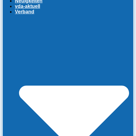
Neuigkeiten
vda-aktuell
Verband