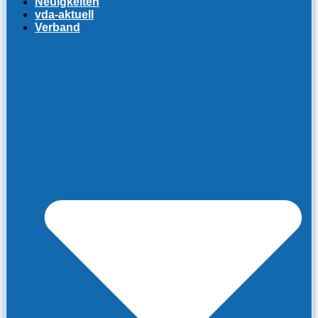
Neuigkeiten
vda-aktuell
Verband