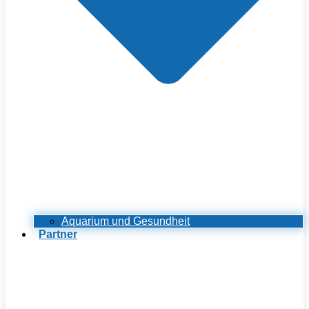
Aquarium und Gesundheit
Partner