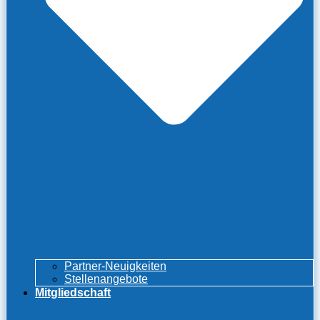
Partner-Neuigkeiten
Stellenangebote
Mitgliedschaft