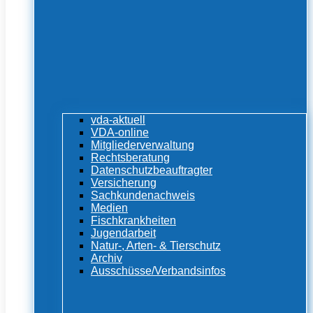
vda-aktuell
VDA-online
Mitgliederverwaltung
Rechtsberatung
Datenschutzbeauftragter
Versicherung
Sachkundenachweis
Medien
Fischkrankheiten
Jugendarbeit
Natur-, Arten- & Tierschutz
Archiv
Ausschüsse/Verbandsinfos