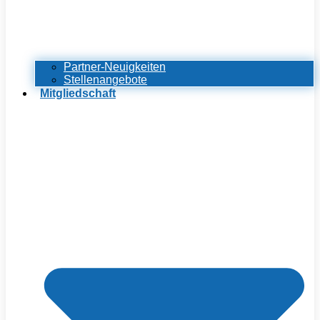
Partner-Neuigkeiten
Stellenangebote
Mitgliedschaft