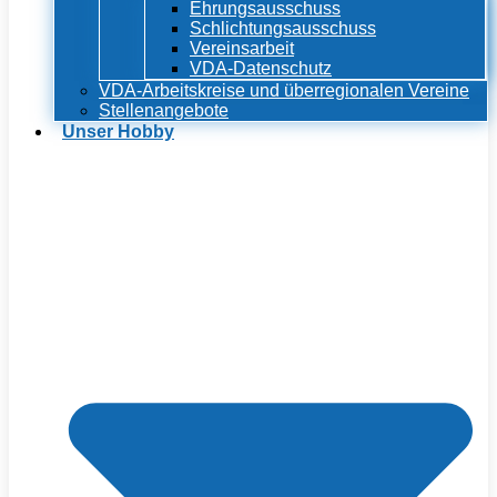
Ehrungsausschuss
Schlichtungsausschuss
Vereinsarbeit
VDA-Datenschutz
VDA-Arbeitskreise und überregionalen Vereine
Stellenangebote
Unser Hobby