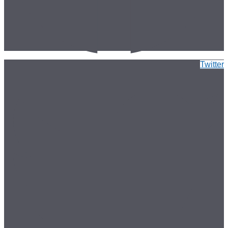
Twitter