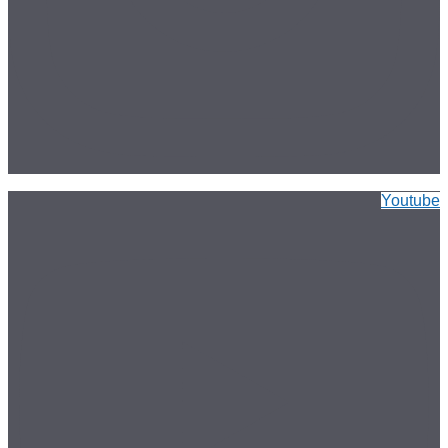
Youtube