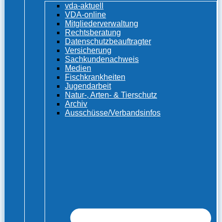
vda-aktuell
VDA-online
Mitgliederverwaltung
Rechtsberatung
Datenschutzbeauftragter
Versicherung
Sachkundenachweis
Medien
Fischkrankheiten
Jugendarbeit
Natur-, Arten- & Tierschutz
Archiv
Ausschüsse/Verbandsinfos