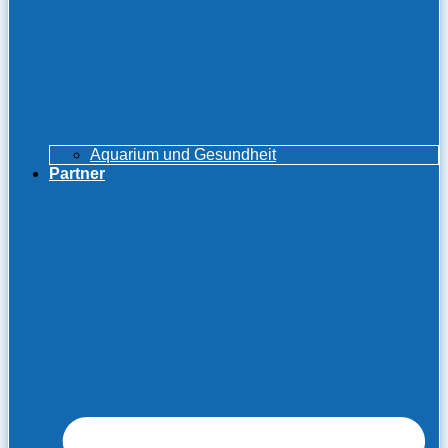
Aquarium und Gesundheit
Partner