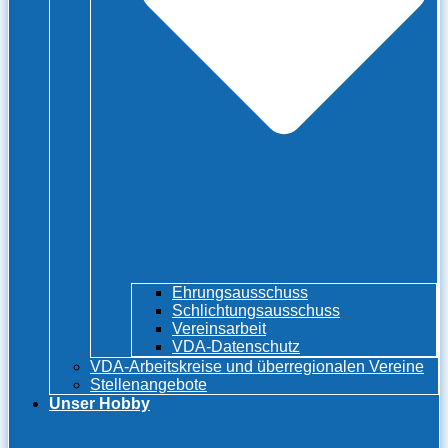
Ehrungsausschuss
Schlichtungsausschuss
Vereinsarbeit
VDA-Datenschutz
VDA-Arbeitskreise und überregionalen Vereine
Stellenangebote
Unser Hobby