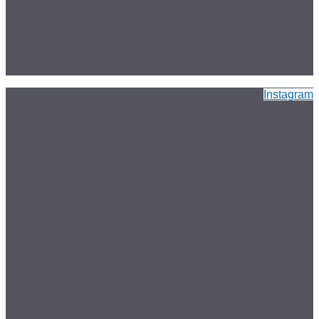
Instagram