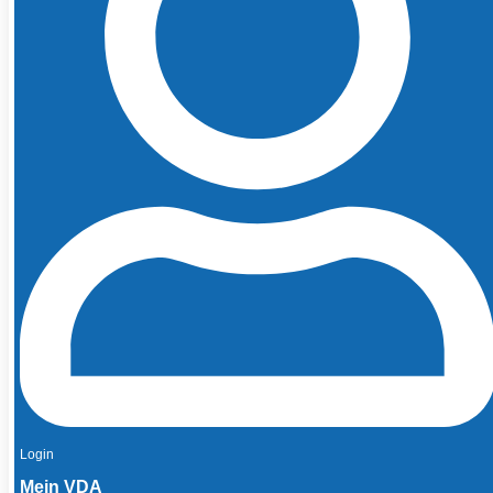
Login
Mein VDA