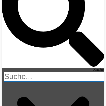
Suche