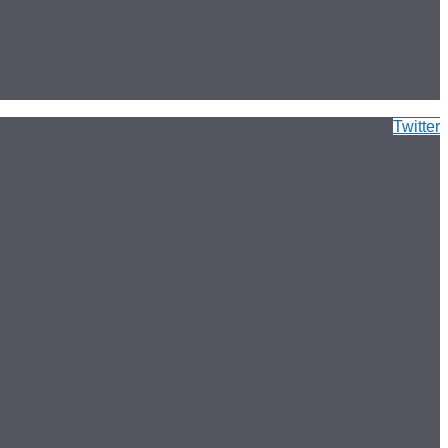
Twitter