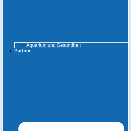
Aquarium und Gesundheit
Partner