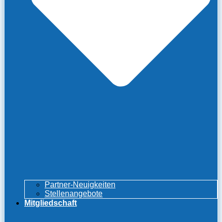
Partner-Neuigkeiten
Stellenangebote
Mitgliedschaft