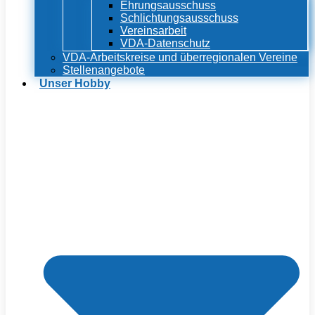
Ehrungsausschuss
Schlichtungsausschuss
Vereinsarbeit
VDA-Datenschutz
VDA-Arbeitskreise und überregionalen Vereine
Stellenangebote
Unser Hobby