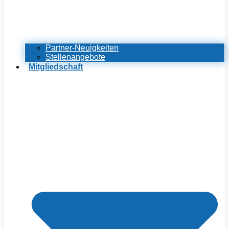
Partner-Neuigkeiten
Stellenangebote
Mitgliedschaft