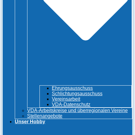
Ehrungsausschuss
Schlichtungsausschuss
Vereinsarbeit
VDA-Datenschutz
VDA-Arbeitskreise und überregionalen Vereine
Stellenangebote
Unser Hobby