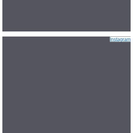
Instagram