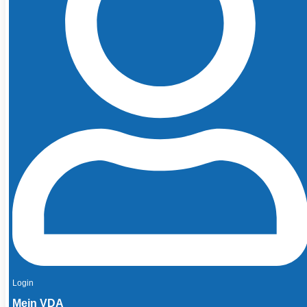
Login
Mein VDA