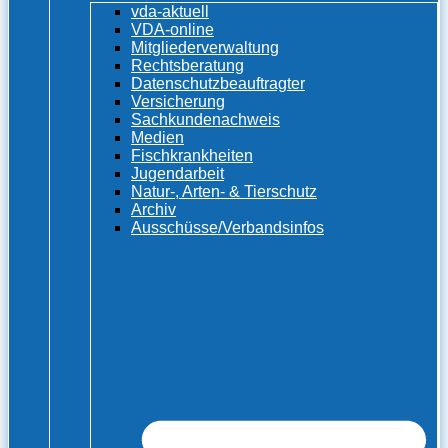
vda-aktuell
VDA-online
Mitgliederverwaltung
Rechtsberatung
Datenschutzbeauftragter
Versicherung
Sachkundenachweis
Medien
Fischkrankheiten
Jugendarbeit
Natur-, Arten- & Tierschutz
Archiv
Ausschüsse/Verbandsinfos