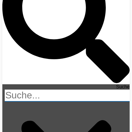
Suche