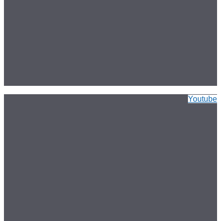
Youtube