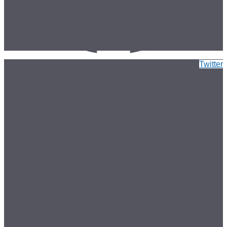
Twitter