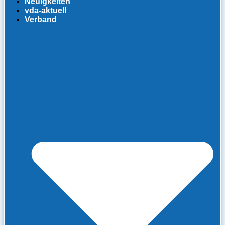
Neuigkeiten
vda-aktuell
Verband