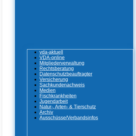
vda-aktuell
VDA-online
Mitgliederverwaltung
Rechtsberatung
Datenschutzbeauftragter
Versicherung
Sachkundenachweis
Medien
Fischkrankheiten
Jugendarbeit
Natur-, Arten- & Tierschutz
Archiv
Ausschüsse/Verbandsinfos