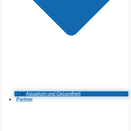
Aquarium und Gesundheit
Partner