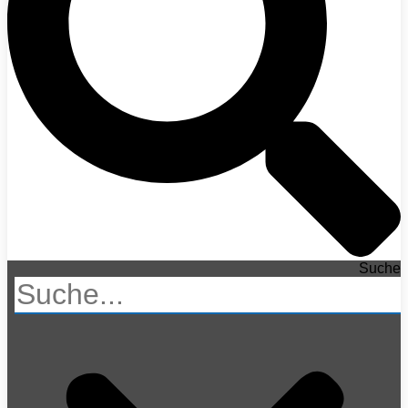
Suche