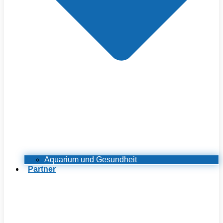
Aquarium und Gesundheit
Partner