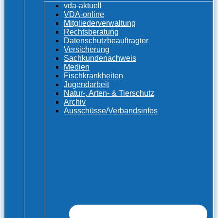
vda-aktuell
VDA-online
Mitgliederverwaltung
Rechtsberatung
Datenschutzbeauftragter
Versicherung
Sachkundenachweis
Medien
Fischkrankheiten
Jugendarbeit
Natur-, Arten- & Tierschutz
Archiv
Ausschüsse/Verbandsinfos