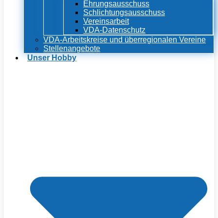
Ehrungsausschuss
Schlichtungsausschuss
Vereinsarbeit
VDA-Datenschutz
VDA-Arbeitskreise und überregionalen Vereine
Stellenangebote
Unser Hobby