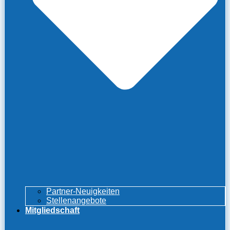
Partner-Neuigkeiten
Stellenangebote
Mitgliedschaft