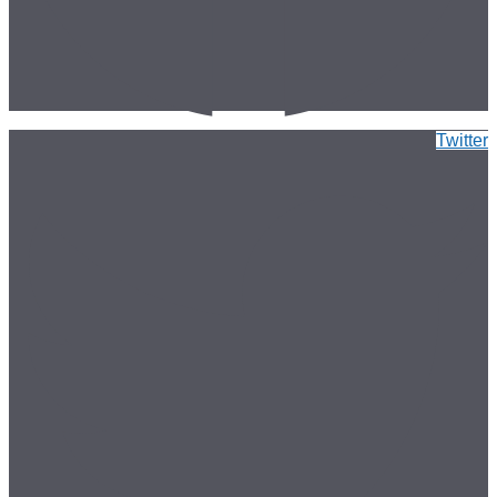
Twitter