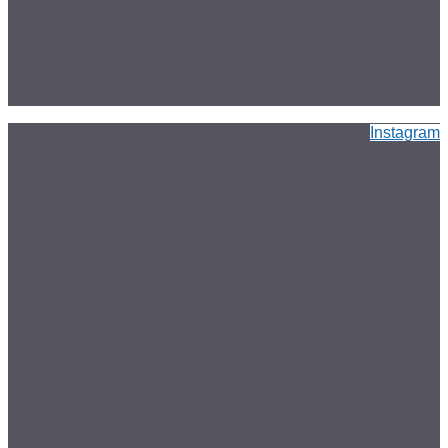
Instagram