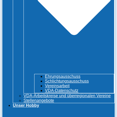
Ehrungsausschuss
Schlichtungsausschuss
Vereinsarbeit
VDA-Datenschutz
VDA-Arbeitskreise und überregionalen Vereine
Stellenangebote
Unser Hobby