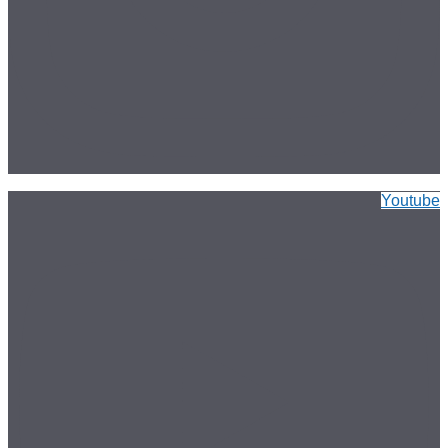
Youtube