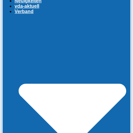
Neuigkeiten
vda-aktuell
Verband