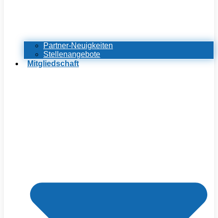
Partner-Neuigkeiten
Stellenangebote
Mitgliedschaft