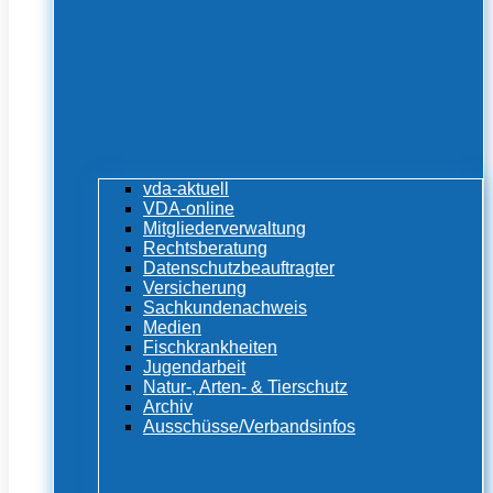
vda-aktuell
VDA-online
Mitgliederverwaltung
Rechtsberatung
Datenschutzbeauftragter
Versicherung
Sachkundenachweis
Medien
Fischkrankheiten
Jugendarbeit
Natur-, Arten- & Tierschutz
Archiv
Ausschüsse/Verbandsinfos