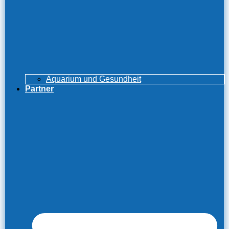
Aquarium und Gesundheit
Partner