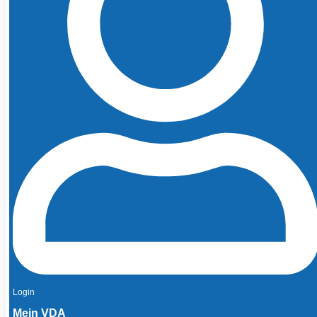
Login
Mein VDA