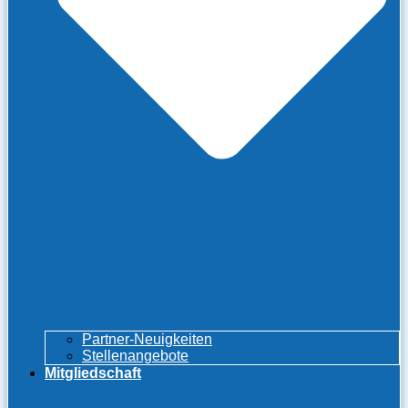
Partner-Neuigkeiten
Stellenangebote
Mitgliedschaft