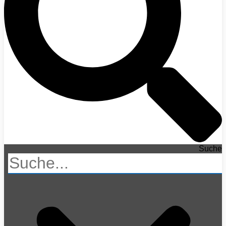
Suche