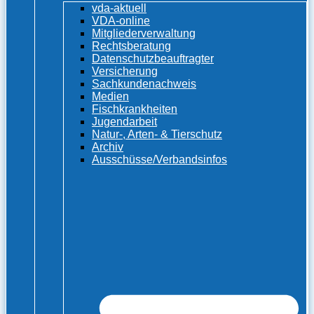
vda-aktuell
VDA-online
Mitgliederverwaltung
Rechtsberatung
Datenschutzbeauftragter
Versicherung
Sachkundenachweis
Medien
Fischkrankheiten
Jugendarbeit
Natur-, Arten- & Tierschutz
Archiv
Ausschüsse/Verbandsinfos