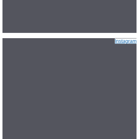
Instagram