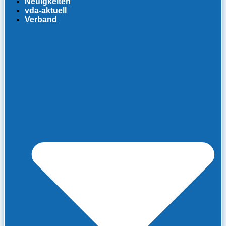
Neuigkeiten
vda-aktuell
Verband