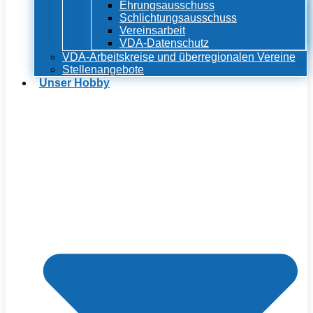
Ehrungsausschuss
Schlichtungsausschuss
Vereinsarbeit
VDA-Datenschutz
VDA-Arbeitskreise und überregionalen Vereine
Stellenangebote
Unser Hobby