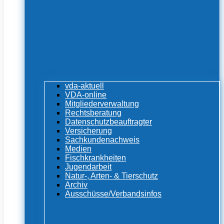
vda-aktuell
VDA-online
Mitgliederverwaltung
Rechtsberatung
Datenschutzbeauftragter
Versicherung
Sachkundenachweis
Medien
Fischkrankheiten
Jugendarbeit
Natur-, Arten- & Tierschutz
Archiv
Ausschüsse/Verbandsinfos