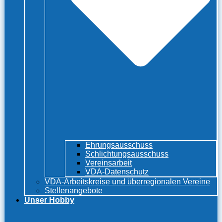
Ehrungsausschuss
Schlichtungsausschuss
Vereinsarbeit
VDA-Datenschutz
VDA-Arbeitskreise und überregionalen Vereine
Stellenangebote
Unser Hobby