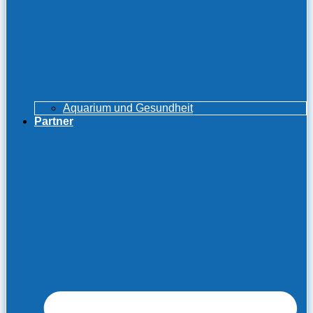
Aquarium und Gesundheit
Partner