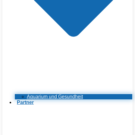
Aquarium und Gesundheit
Partner