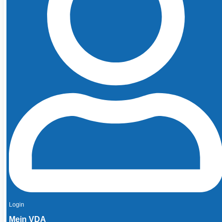
Login
Mein VDA