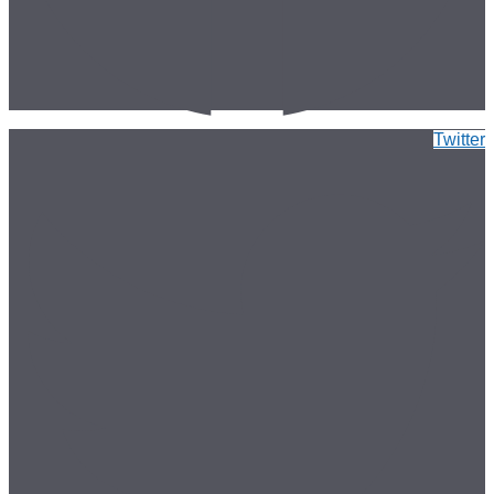
Twitter