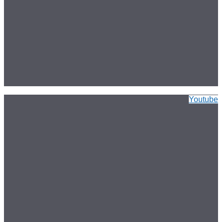
Youtube