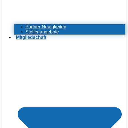
Partner-Neuigkeiten
Stellenangebote
Mitgliedschaft